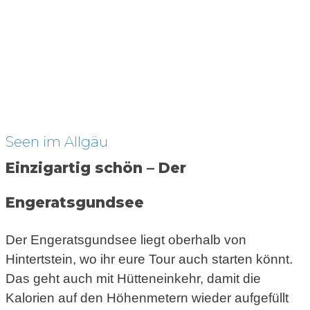
Seen im Allgäu
Einzigartig schön – Der
Engeratsgundsee
Der Engeratsgundsee liegt oberhalb von
Hintertstein, wo ihr eure Tour auch starten könnt.
Das geht auch mit Hütteneinkehr, damit die
Kalorien auf den Höhenmetern wieder aufgefüllt