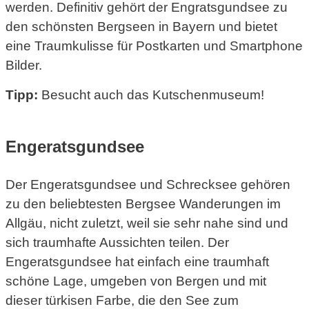
werden. Definitiv gehört der Engratsgundsee zu
den schönsten Bergseen in Bayern und bietet
eine Traumkulisse für Postkarten und Smartphone
Bilder.
Tipp:
Besucht auch das Kutschenmuseum!
Engeratsgundsee
Der Engeratsgundsee und Schrecksee gehören
zu den beliebtesten Bergsee Wanderungen im
Allgäu, nicht zuletzt, weil sie sehr nahe sind und
sich traumhafte Aussichten teilen. Der
Engeratsgundsee hat einfach eine traumhaft
schöne Lage, umgeben von Bergen und mit
dieser türkisen Farbe, die den See zum