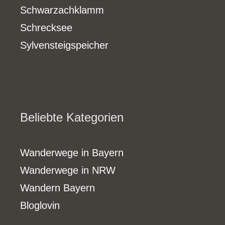
Schwarzachklamm
Schrecksee
Sylvensteigspeicher
Beliebte Kategorien
Wanderwege in Bayern
Wanderwege in NRW
Wandern Bayern
Bloglovin