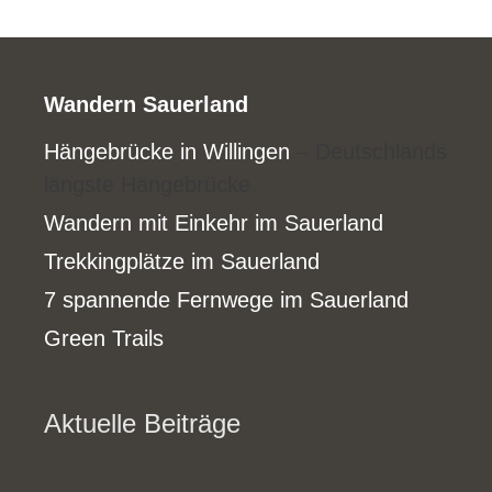
Wandern Sauerland
Hängebrücke in Willingen
– Deutschlands
längste Hängebrücke
Wandern mit Einkehr im Sauerland
Trekkingplätze im Sauerland
7 spannende Fernwege im Sauerland
Green Trails
Aktuelle Beiträge