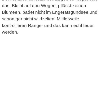
das. Bleibt auf den Wegen, pflückt keinen
Blumeen, badet nicht im Engeratsgundsee und
schon gar nicht wildzelten. Mittlerweile
kontrollieren Ranger und das kann echt teuer
werden.