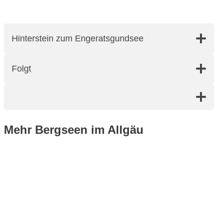
Hinterstein zum Engeratsgundsee
Folgt
Mehr Bergseen im Allgäu