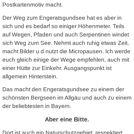
Postkartenmotiv macht.
Der Weg zum Engeratsgundsee hat es aber in
sich und es bedarf so einiger Höhenmeter. Teils
auf Wegen, Pfaden und auch Serpentinen windet
sich Weg zum See. Nehmt auch ruhig etwas Zeit,
macht Bilder u d nutzt die Micropausen. Ich werde
euch gleich einige der Wege empfehlen, auch mit
einer Hütte zur Einkehr. Ausgangspunkt ist
allgemein Hinterstein.
Das macht den Engeratsgundsee zu einem der
schönsten Bergseen im Allgäu und auch zu einem
der beliebtesten in Bayern.
Aber eine Bitte.
Dort ist auch ein Naturschutzgebiet, respektiert