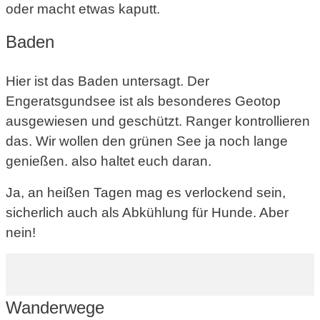
oder macht etwas kaputt.
Baden
Hier ist das Baden untersagt. Der
Engeratsgundsee ist als besonderes Geotop
ausgewiesen und geschützt. Ranger kontrollieren
das. Wir wollen den grünen See ja noch lange
genießen. also haltet euch daran.
Ja, an heißen Tagen mag es verlockend sein,
sicherlich auch als Abkühlung für Hunde. Aber
nein!
Wanderwege