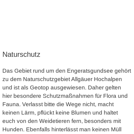
Naturschutz
Das Gebiet rund um den Engeratsgundsee gehört
zu dem Naturschutzgebiet Allgäuer Hochalpen
und ist als Geotop ausgewiesen. Daher gelten
hier besondere Schutzmaßnahmen für Flora und
Fauna. Verlasst bitte die Wege nicht, macht
keinen Lärm, pflückt keine Blumen und haltet
euch von den Weidetieren fern, besonders mit
Hunden. Ebenfalls hinterlässt man keinen Müll