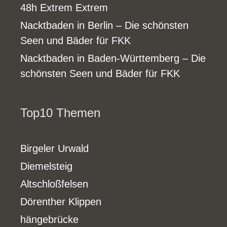
48h Extrem Extrem
Nacktbaden in Berlin – Die schönsten
Seen und Bäder für FKK
Nacktbaden in Baden-Württemberg – Die
schönsten Seen und Bäder für FKK
Top10 Themen
Birgeler Urwald
Diemelsteig
Altschloßfelsen
Dörenther Klippen
hängebrücke