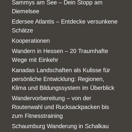
Sammys am See – Dein Stopp am
Diemelsee
Edersee Atlantis – Entdecke versunkene
Schätze
Kooperationen
Wandern in Hessen – 20 Traumhafte
Wege mit Einkehr
Kanadas Landschaften als Kulisse für
persönliche Entwicklung: Regionen,
Klima und Bildungssystem im Überblick
Wandervorbereitung – von der
Routenwahl und Rucksackpacken bis
zum Fitnesstraining
Schaumburg Wanderung in Schalkau