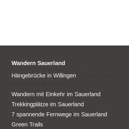
Wandern Sauerland
Hängebrücke in Willingen
– Deutschlands
längste Hängebrücke
Wandern mit Einkehr im Sauerland
Trekkingplätze im Sauerland
7 spannende Fernwege im Sauerland
Green Trails