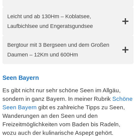
Leicht und ab 130Hm – Koblatsee,
Laufbichlsee und Engeratsgundsee
Bergtour mit 3 Bergseen und dem Großen
Daumen – 12Km und 600Hm
Seen Bayern
Es gibt nicht nur sehr schöne Seen im Allgäu,
sondern in ganz Bayern. In meiner Rubrik
Schöne
Seen Bayern
gibt es zahlreiche Tipps zu Seen,
Wanderungen an den Seen und den
Freizeitmöglichkeiten vom Baden bis Radeln,
wozu auch der kulinarische Aspept gehört.