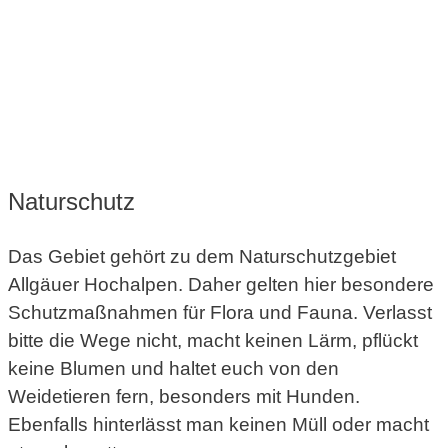
Naturschutz
Das Gebiet gehört zu dem Naturschutzgebiet
Allgäuer Hochalpen. Daher gelten hier besondere
Schutzmaßnahmen für Flora und Fauna. Verlasst
bitte die Wege nicht, macht keinen Lärm, pflückt
keine Blumen und haltet euch von den
Weidetieren fern, besonders mit Hunden.
Ebenfalls hinterlässt man keinen Müll oder macht