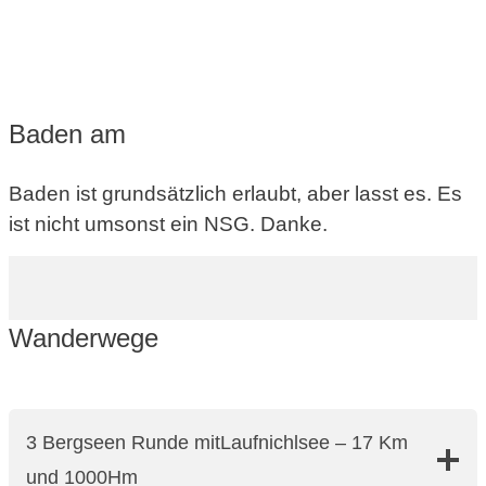
Baden am
Baden ist grundsätzlich erlaubt, aber lasst es. Es
ist nicht umsonst ein NSG. Danke.
Wanderwege
3 Bergseen Runde mitLaufnichlsee – 17 Km
und 1000Hm