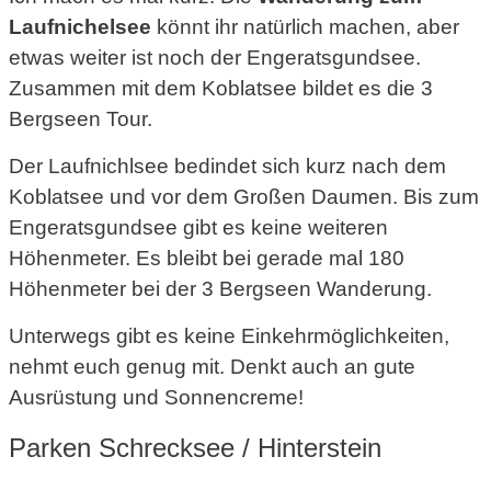
Laufnichelsee
könnt ihr natürlich machen, aber
etwas weiter ist noch der Engeratsgundsee.
Zusammen mit dem Koblatsee bildet es die 3
Bergseen Tour.
Der Laufnichlsee bedindet sich kurz nach dem
Koblatsee und vor dem Großen Daumen. Bis zum
Engeratsgundsee gibt es keine weiteren
Höhenmeter. Es bleibt bei gerade mal 180
Höhenmeter bei der 3 Bergseen Wanderung.
Unterwegs gibt es keine Einkehrmöglichkeiten,
nehmt euch genug mit. Denkt auch an gute
Ausrüstung und Sonnencreme!
Parken Schrecksee / Hinterstein