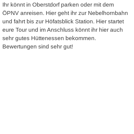
Ihr könnt in Oberstdorf parken oder mit dem
ÖPNV anreisen. Hier geht ihr zur Nebelhornbahn
und fahrt bis zur Höfatsblick Station. Hier startet
eure Tour und im Anschluss könnt ihr hier auch
sehr gutes Hüttenessen bekommen.
Bewertungen sind sehr gut!