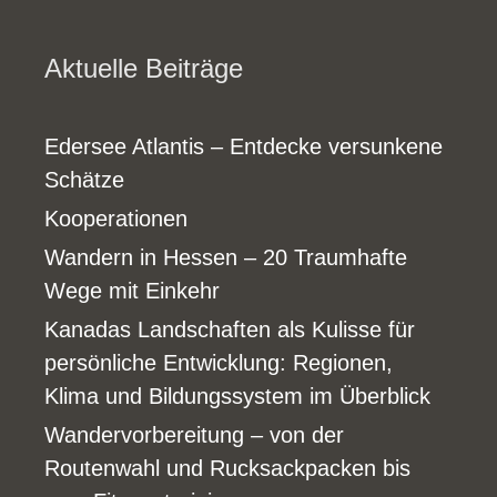
Aktuelle Beiträge
Edersee Atlantis – Entdecke versunkene
Schätze
Kooperationen
Wandern in Hessen – 20 Traumhafte
Wege mit Einkehr
Kanadas Landschaften als Kulisse für
persönliche Entwicklung: Regionen,
Klima und Bildungssystem im Überblick
Wandervorbereitung – von der
Routenwahl und Rucksackpacken bis