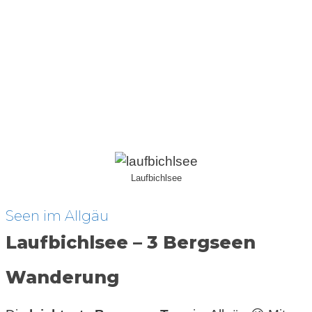
Laufbichlsee
Seen im Allgäu
Laufbichlsee – 3 Bergseen
Wanderung