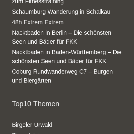
zum Fitnesstraining
Schaumburg Wanderung in Schalkau
48h Extrem Extrem
Nacktbaden in Berlin – Die schönsten
Seen und Bäder für FKK
Nacktbaden in Baden-Württemberg – Die
schönsten Seen und Bäder für FKK
Coburg Rundwanderweg C7 – Burgen
und Biergärten
Top10 Themen
Birgeler Urwald