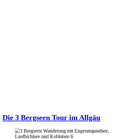
Die 3 Bergseen Tour im Allgäu