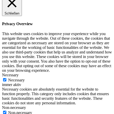
Schließen
Privacy Overview
This website uses cookies to improve your experience while you
navigate through the website. Out of these cookies, the cookies that
are categorized as necessary are stored on your browser as they are
essential for the working of basic functionalities of the website. We
also use third-party cookies that help us analyze and understand how
you use this website. These cookies will be stored in your browser
only with your consent. You also have the option to opt-out of these
cookies. But opting out of some of these cookies may have an effect
on your browsing experience.
Necessary
Necessary
immer aktiv
Necessary cookies are absolutely essential for the website to
function properly. This category only includes cookies that ensures
basic functionalities and security features of the website. These
cookies do not store any personal information.
Non-necessary
Non-necessary