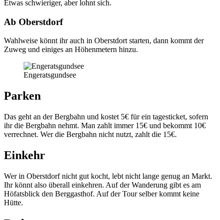
Etwas schwieriger, aber lohnt sich.
Ab Oberstdorf
Wahlweise könnt ihr auch in Oberstdort starten, dann kommt der
Zuweg und einiges an Höhenmetern hinzu.
Engeratsgundsee
Parken
Das geht an der Bergbahn und kostet 5€ für ein tagesticket, sofern
ihr die Bergbahn nehmt. Man zahlt immer 15€ und bekommt 10€
verrechnet. Wer die Bergbahn nicht nutzt, zahlt die 15€.
Einkehr
Wer in Oberstdorf nicht gut kocht, lebt nicht lange genug an Markt.
Ihr könnt also überall einkehren. Auf der Wanderung gibt es am
Höfatsblick den Berggasthof. Auf der Tour selber kommt keine
Hütte.