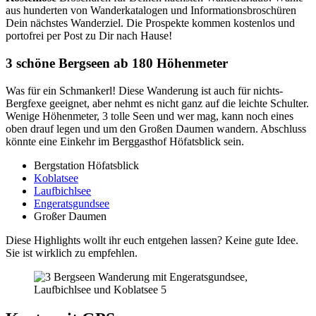
aus hunderten von Wanderkatalogen und Informationsbroschüren
Dein nächstes Wanderziel. Die Prospekte kommen kostenlos und
portofrei per Post zu Dir nach Hause!
3 schöne Bergseen ab 180 Höhenmeter
Was für ein Schmankerl! Diese Wanderung ist auch für nichts-
Bergfexe geeignet, aber nehmt es nicht ganz auf die leichte Schulter.
Wenige Höhenmeter, 3 tolle Seen und wer mag, kann noch eines
oben drauf legen und um den Großen Daumen wandern. Abschluss
könnte eine Einkehr im Berggasthof Höfatsblick sein.
Bergstation Höfatsblick
Koblatsee
Laufbichlsee
Engeratsgundsee
Großer Daumen
Diese Highlights wollt ihr euch entgehen lassen? Keine gute Idee.
Sie ist wirklich zu empfehlen.