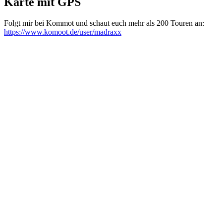
Karte mit GPS
Folgt mir bei Kommot und schaut euch mehr als 200 Touren an:
https://www.komoot.de/user/madraxx