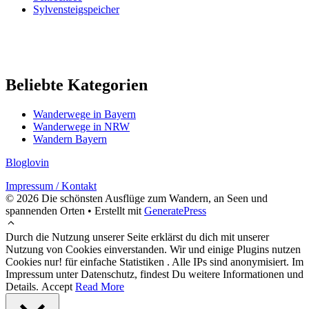
Sylvensteigspeicher
Beliebte Kategorien
Wanderwege in Bayern
Wanderwege in NRW
Wandern Bayern
Bloglovin
Impressum / Kontakt
© 2026 Die schönsten Ausflüge zum Wandern, an Seen und
spannenden Orten
• Erstellt mit
GeneratePress
Durch die Nutzung unserer Seite erklärst du dich mit unserer
Nutzung von Cookies einverstanden. Wir und einige Plugins nutzen
Cookies nur! für einfache Statistiken . Alle IPs sind anonymisiert. Im
Impressum unter Datenschutz, findest Du weitere Informationen und
Details.
Accept
Read More