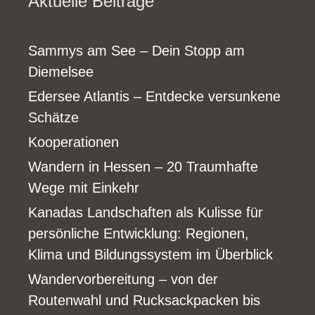
Aktuelle Beiträge
Sammys am See – Dein Stopp am
Diemelsee
Edersee Atlantis – Entdecke versunkene
Schätze
Kooperationen
Wandern in Hessen – 20 Traumhafte
Wege mit Einkehr
Kanadas Landschaften als Kulisse für
persönliche Entwicklung: Regionen,
Klima und Bildungssystem im Überblick
Wandervorbereitung – von der
Routenwahl und Rucksackpacken bis