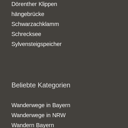
Dörenther Klippen
hängebrücke
Schwarzachklamm
Schrecksee
Sylvensteigspeicher
Beliebte Kategorien
Wanderwege in Bayern
Wanderwege in NRW
Wandern Bayern