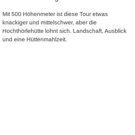
Mit 500 Höhenmeter ist diese Tour etwas
knackiger und mittelschwer, aber die
Hochthörlehütte lohnt sich. Landschaft, Ausblick
und eine Hüttenmahlzeit.