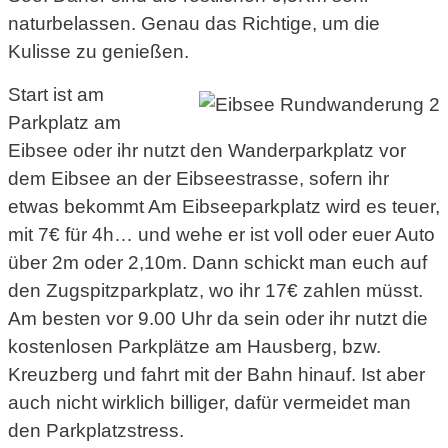
naturbelassen. Genau das Richtige, um die
Kulisse zu genießen.
Start ist am
Parkplatz am
Eibsee oder ihr nutzt den Wanderparkplatz vor
dem Eibsee an der Eibseestrasse, sofern ihr
etwas bekommt Am Eibseeparkplatz wird es teuer,
mit 7€ für 4h… und wehe er ist voll oder euer Auto
über 2m oder 2,10m. Dann schickt man euch auf
den Zugspitzparkplatz, wo ihr 17€ zahlen müsst.
Am besten vor 9.00 Uhr da sein oder ihr nutzt die
kostenlosen Parkplätze am Hausberg, bzw.
Kreuzberg und fahrt mit der Bahn hinauf. Ist aber
auch nicht wirklich billiger, dafür vermeidet man
den Parkplatzstress.