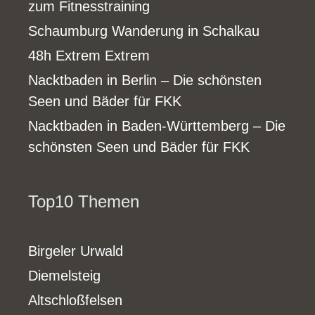
zum Fitnesstraining
Schaumburg Wanderung in Schalkau
48h Extrem Extrem
Nacktbaden in Berlin – Die schönsten
Seen und Bäder für FKK
Nacktbaden in Baden-Württemberg – Die
schönsten Seen und Bäder für FKK
Top10 Themen
Birgeler Urwald
Diemelsteig
Altschloßfelsen