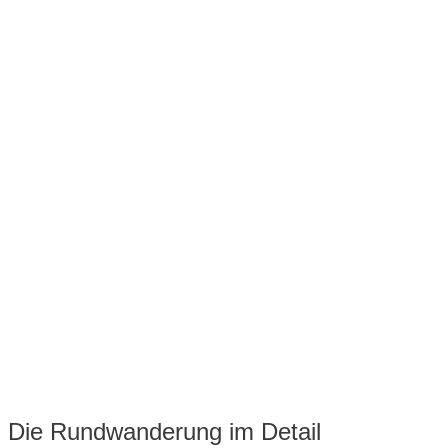
Die Rundwanderung im Detail