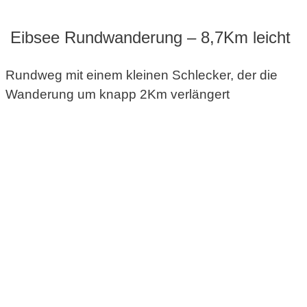
Eibsee Rundwanderung – 8,7Km leicht
Rundweg mit einem kleinen Schlecker, der die
Wanderung um knapp 2Km verlängert