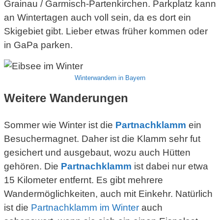
Grainau / Garmisch-Partenkirchen. Parkplatz kann
an Wintertagen auch voll sein, da es dort ein
Skigebiet gibt. Lieber etwas früher kommen oder
in GaPa parken.
Winterwandern in Bayern
Weitere Wanderungen
Sommer wie Winter ist die
Partnachklamm
ein
Besuchermagnet. Daher ist die Klamm sehr fut
gesichert und ausgebaut, wozu auch Hütten
gehören. Die
Partnachklamm
ist dabei nur etwa
15 Kilometer entfernt. Es gibt mehrere
Wandermöglichkeiten, auch mit Einkehr. Natürlich
ist die
Partnachklamm im Winter
auch