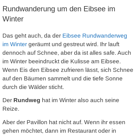
Rundwanderung um den Eibsee im
Winter
Das geht auch, da der
Eibsee Rundwanderweg
im Winter
geräumt und gestreut wird. Ihr lauft
dennoch auf Schnee, aber da ist alles safe. Auch
im Winter beeindruckt die Kulisse am Eibsee.
Wenn Eis den Eibsee zufrieren lässt, sich Schnee
auf den Bäumen sammelt und die tiefe Sonne
durch die Wälder sticht.
Der
Rundweg
hat im Winter also auch seine
Reize.
Aber der Pavillon hat nicht auf. Wenn ihr essen
gehen möchtet, dann im Restaurant oder in