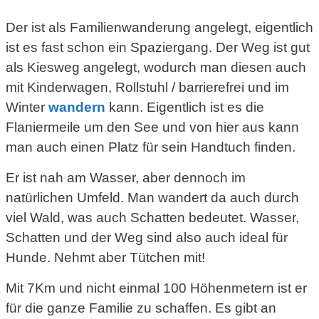
Der ist als Familienwanderung angelegt, eigentlich
ist es fast schon ein Spaziergang. Der Weg ist gut
als Kiesweg angelegt, wodurch man diesen auch
mit Kinderwagen, Rollstuhl / barrierefrei und im
Winter
wandern
kann. Eigentlich ist es die
Flaniermeile um den See und von hier aus kann
man auch einen Platz für sein Handtuch finden.
Er ist nah am Wasser, aber dennoch im
natürlichen Umfeld. Man wandert da auch durch
viel Wald, was auch Schatten bedeutet. Wasser,
Schatten und der Weg sind also auch ideal für
Hunde. Nehmt aber Tütchen mit!
Mit 7Km und nicht einmal 100 Höhenmetern ist er
für die ganze Familie zu schaffen. Es gibt an