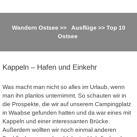
Wandern Ostsee
>>
Ausflüge
>>
Top 10
Ostsee
Kappeln – Hafen und Einkehr
Was macht man nicht so alles im Urlaub, wenn
man ihn planlos unternimmt. So schauten wir in
die Prospekte, die wir auf unserem Campingplatz
in Waabse gefunden hatten und da war eines mit
Kappeln und einer interessanten Brücke.
Außerdem wollten wir noch einmal anderen