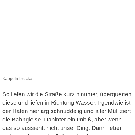
Kappeln brücke
So liefen wir die Straße kurz hinunter, überquerten
diese und liefen in Richtung Wasser. Irgendwie ist
der Hafen hier arg schnuddelig und alter Müll ziert
die Bahngleise. Dahinter ein Imbiß, aber wenn
das so aussieht, nicht unser Ding. Dann lieber