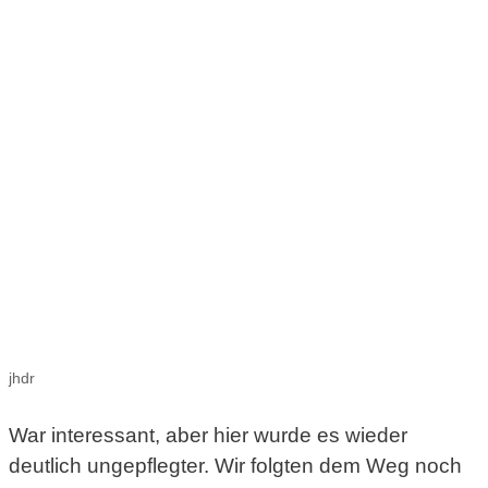
jhdr
War interessant, aber hier wurde es wieder
deutlich ungepflegter. Wir folgten dem Weg noch