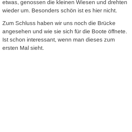
etwas, genossen die kleinen Wiesen und drehten
wieder um. Besonders schön ist es hier nicht.
Zum Schluss haben wir uns noch die Brücke
angesehen und wie sie sich für die Boote öffnete.
Ist schon interessant, wenn man dieses zum
ersten Mal sieht.