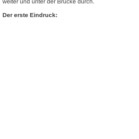
weiter und unter der Brücke durch.
Der erste Eindruck: