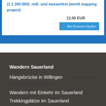
(1:1.300.000): reiß- und wasserfest (world mapping
project)
12,00 EUR
Bei Amazon kaufen
Wandern Sauerland
Hängebrücke in Willingen
– Deutschlands
längste Hängebrücke
Wandern mit Einkehr im Sauerland
Trekkingplätze im Sauerland