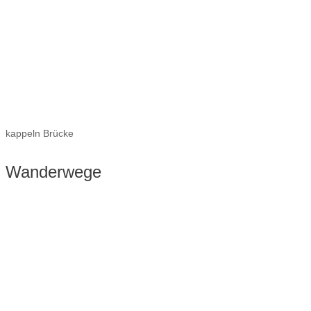
kappeln Brücke
Wanderwege