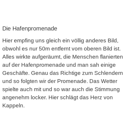
Die Hafenpromenade
Hier empfing uns gleich ein völlig anderes Bild,
obwohl es nur 50m entfernt vom oberen Bild ist.
Alles wirkte aufgeräumt, die Menschen flanierten
auf der Hafenpromenade und man sah einige
Geschäfte. Genau das Richtige zum Schlendern
und so folgten wir der Promenade. Das Wetter
spielte auch mit und so war auch die Stimmung
angenehm locker. Hier schlägt das Herz von
Kappeln.