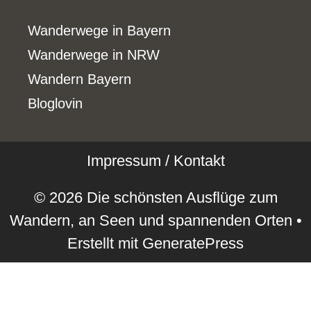
Wanderwege in Bayern
Wanderwege in NRW
Wandern Bayern
Bloglovin
Impressum / Kontakt
© 2026 Die schönsten Ausflüge zum
Wandern, an Seen und spannenden Orten
•
Erstellt mit
GeneratePress