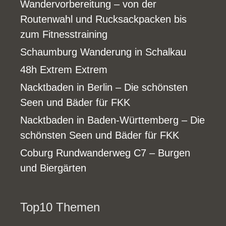
Wandervorbereitung – von der
Routenwahl und Rucksackpacken bis
zum Fitnesstraining
Schaumburg Wanderung in Schalkau
48h Extrem Extrem
Nacktbaden in Berlin – Die schönsten
Seen und Bäder für FKK
Nacktbaden in Baden-Württemberg – Die
schönsten Seen und Bäder für FKK
Coburg Rundwanderweg C7 – Burgen
und Biergärten
Top10 Themen