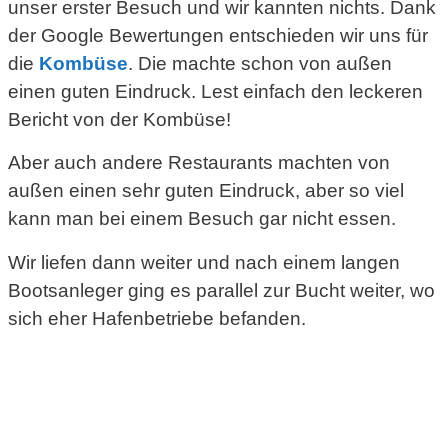
unser erster Besuch und wir kannten nichts. Dank
der Google Bewertungen entschieden wir uns für
die
Kombüse
. Die machte schon von außen
einen guten Eindruck. Lest einfach den leckeren
Bericht von der Kombüse!
Aber auch andere Restaurants machten von
außen einen sehr guten Eindruck, aber so viel
kann man bei einem Besuch gar nicht essen.
Wir liefen dann weiter und nach einem langen
Bootsanleger ging es parallel zur Bucht weiter, wo
sich eher Hafenbetriebe befanden.