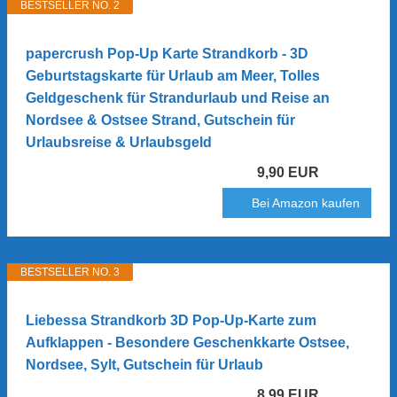
BESTSELLER NO. 2
papercrush Pop-Up Karte Strandkorb - 3D
Geburtstagskarte für Urlaub am Meer, Tolles
Geldgeschenk für Strandurlaub und Reise an
Nordsee & Ostsee Strand, Gutschein für
Urlaubsreise & Urlaubsgeld
9,90 EUR
Bei Amazon kaufen
BESTSELLER NO. 3
Liebessa Strandkorb 3D Pop-Up-Karte zum
Aufklappen - Besondere Geschenkkarte Ostsee,
Nordsee, Sylt, Gutschein für Urlaub
8,99 EUR