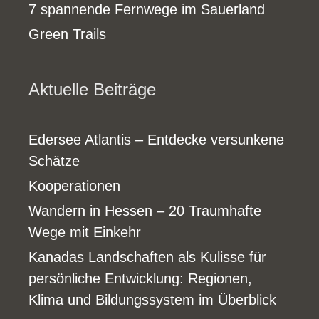
7 spannende Fernwege im Sauerland
Green Trails
Aktuelle Beiträge
Edersee Atlantis – Entdecke versunkene
Schätze
Kooperationen
Wandern in Hessen – 20 Traumhafte
Wege mit Einkehr
Kanadas Landschaften als Kulisse für
persönliche Entwicklung: Regionen,
Klima und Bildungssystem im Überblick