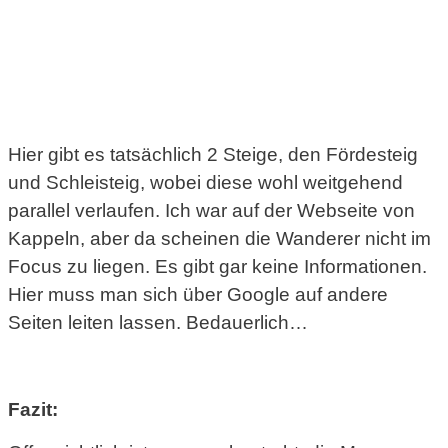
Hier gibt es tatsächlich 2 Steige, den Fördesteig
und Schleisteig, wobei diese wohl weitgehend
parallel verlaufen. Ich war auf der Webseite von
Kappeln, aber da scheinen die Wanderer nicht im
Focus zu liegen. Es gibt gar keine Informationen.
Hier muss man sich über Google auf andere
Seiten leiten lassen. Bedauerlich…
Fazit: