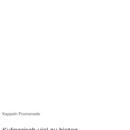
Kappeln Promenade