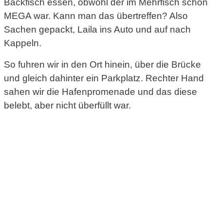
Backfisch essen, obwohl der im Mehrfisch schon
MEGA war. Kann man das übertreffen? Also
Sachen gepackt, Laila ins Auto und auf nach
Kappeln.
So fuhren wir in den Ort hinein, über die Brücke
und gleich dahinter ein Parkplatz. Rechter Hand
sahen wir die Hafenpromenade und das diese
belebt, aber nicht überfüllt war.