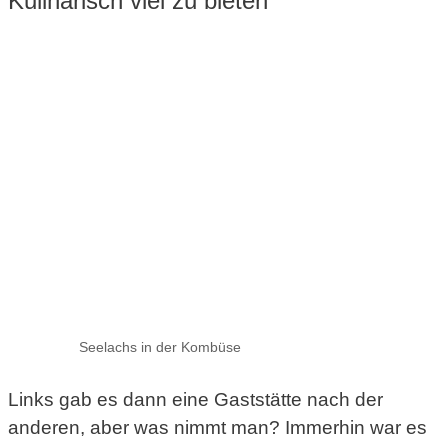
Kulinarisch viel zu bieten
Seelachs in der Kombüse
Links gab es dann eine Gaststätte nach der
anderen, aber was nimmt man? Immerhin war es