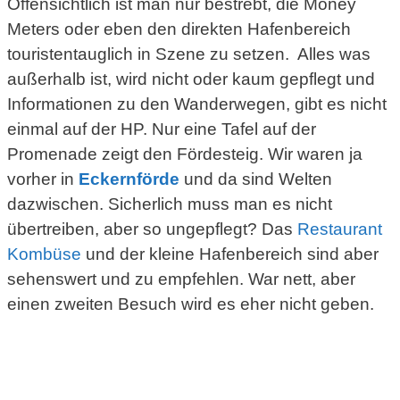
Offensichtlich ist man nur bestrebt, die Money
Meters oder eben den direkten Hafenbereich
touristentauglich in Szene zu setzen. Alles was
außerhalb ist, wird nicht oder kaum gepflegt und
Informationen zu den Wanderwegen, gibt es nicht
einmal auf der HP. Nur eine Tafel auf der
Promenade zeigt den Fördesteig. Wir waren ja
vorher in
Eckernförde
und da sind Welten
dazwischen. Sicherlich muss man es nicht
übertreiben, aber so ungepflegt? Das
Restaurant
Kombüse
und der kleine Hafenbereich sind aber
sehenswert und zu empfehlen. War nett, aber
einen zweiten Besuch wird es eher nicht geben.