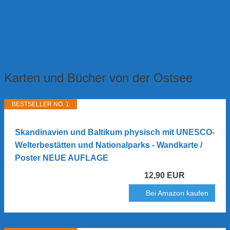
Karten und Bücher von der Ostsee
BESTSELLER NO. 1
Skandinavien und Baltikum physisch mit UNESCO-
Welterbestätten und Nationalparks - Wandkarte /
Poster NEUE AUFLAGE
12,90 EUR
Bei Amazon kaufen