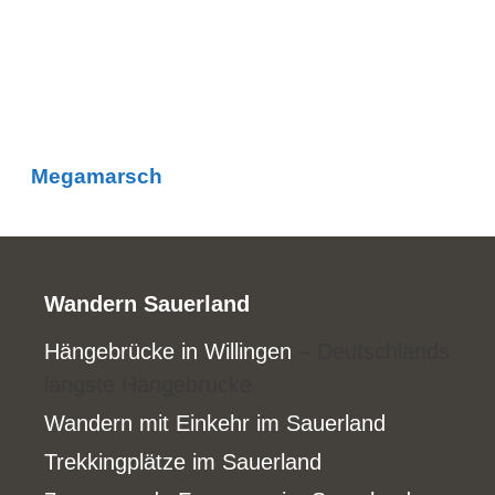
Megamarsch
Wandern Sauerland
Hängebrücke in Willingen
– Deutschlands
längste Hängebrücke
Wandern mit Einkehr im Sauerland
Trekkingplätze im Sauerland