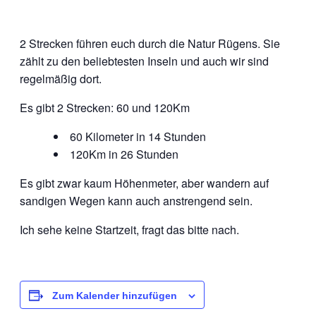
2 Strecken führen euch durch die Natur Rügens. Sie
zählt zu den beliebtesten Inseln und auch wir sind
regelmäßig dort.
Es gibt 2 Strecken: 60 und 120Km
60 Kilometer in 14 Stunden
120Km in 26 Stunden
Es gibt zwar kaum Höhenmeter, aber wandern auf
sandigen Wegen kann auch anstrengend sein.
Ich sehe keine Startzeit, fragt das bitte nach.
Zum Kalender hinzufügen