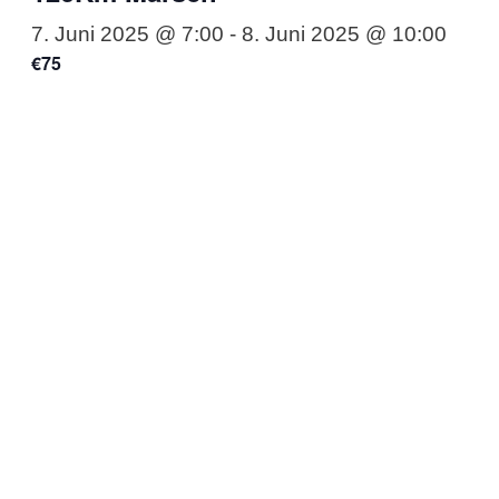
7. Juni 2025 @ 7:00
-
8. Juni 2025 @ 10:00
€75