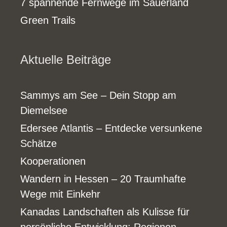
7 spannende Fernwege im Sauerland
Green Trails
Aktuelle Beiträge
Sammys am See – Dein Stopp am
Diemelsee
Edersee Atlantis – Entdecke versunkene
Schätze
Kooperationen
Wandern in Hessen – 20 Traumhafte
Wege mit Einkehr
Kanadas Landschaften als Kulisse für