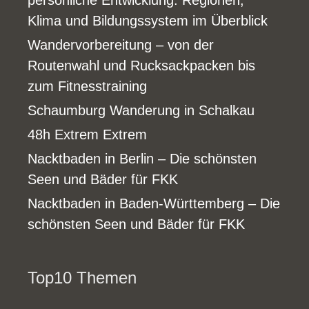
persönliche Entwicklung: Regionen,
Klima und Bildungssystem im Überblick
Wandervorbereitung – von der
Routenwahl und Rucksackpacken bis
zum Fitnesstraining
Schaumburg Wanderung in Schalkau
48h Extrem Extrem
Nacktbaden in Berlin – Die schönsten
Seen und Bäder für FKK
Nacktbaden in Baden-Württemberg – Die
schönsten Seen und Bäder für FKK
Top10 Themen