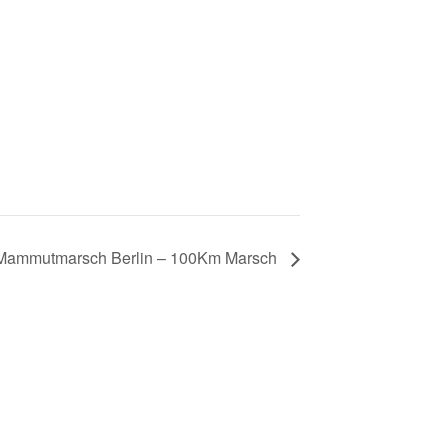
Mammutmarsch Berlin – 100Km Marsch