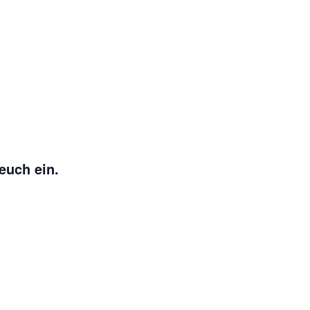
euch ein.