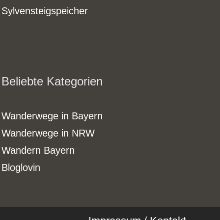
Sylvensteigspeicher
Beliebte Kategorien
Wanderwege in Bayern
Wanderwege in NRW
Wandern Bayern
Bloglovin