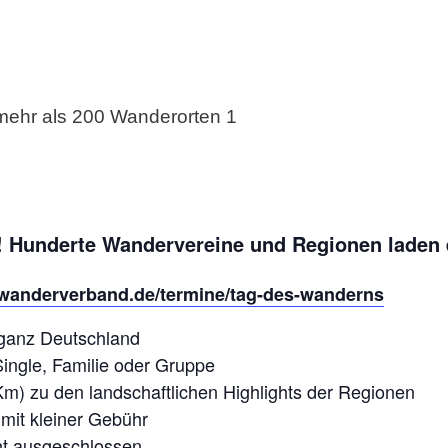
 Hunderte Wandervereine und Regionen laden 
.wanderverband.de/termine/tag-des-wanderns
ganz Deutschland
ingle, Familie oder Gruppe
Km) zu den landschaftlichen Highlights der Regionen
 mit kleiner Gebühr
ht ausgeschlossen