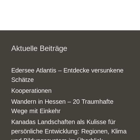
Aktuelle Beiträge
Edersee Atlantis – Entdecke versunkene
Schätze
Kooperationen
Wandern in Hessen – 20 Traumhafte
Wege mit Einkehr
Kanadas Landschaften als Kulisse für
persönliche Entwicklung: Regionen, Klima