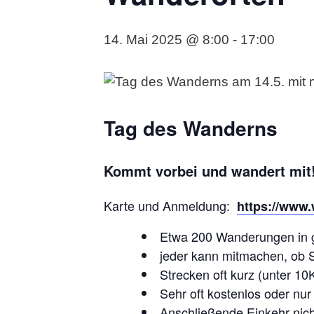
14. Mai 2025 @ 8:00
-
17:00
Tag des Wanderns
Kommt vorbei und wandert mit!
Karte und Anmeldung:
https://www
Etwa 200 Wanderungen in 
jeder kann mitmachen, ob S
Strecken oft kurz (unter 10
Sehr oft kostenlos oder nur
Anschließende Einkehr nic