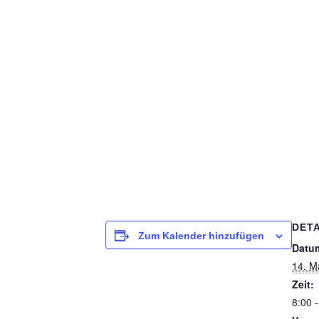
DETA
Zum Kalender hinzufügen
Datu
14. M
Zeit:
8:00 