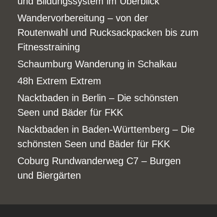
und Bildungssystem im Überblick
Wandervorbereitung – von der
Routenwahl und Rucksackpacken bis zum
Fitnesstraining
Schaumburg Wanderung in Schalkau
48h Extrem Extrem
Nacktbaden in Berlin – Die schönsten
Seen und Bäder für FKK
Nacktbaden in Baden-Württemberg – Die
schönsten Seen und Bäder für FKK
Coburg Rundwanderweg C7 – Burgen
und Biergärten