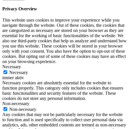
Privacy Overview
This website uses cookies to improve your experience while you
navigate through the website. Out of these cookies, the cookies that
are categorized as necessary are stored on your browser as they are
essential for the working of basic functionalities of the website. We
also use third-party cookies that help us analyze and understand how
you use this website. These cookies will be stored in your browser
only with your consent. You also have the option to opt-out of these
cookies. But opting out of some of these cookies may have an effect
on your browsing experience.
Necessary
Necessary
immer aktiv
Necessary cookies are absolutely essential for the website to
function properly. This category only includes cookies that ensures
basic functionalities and security features of the website. These
cookies do not store any personal information.
Non-necessary
Non-necessary
Any cookies that may not be particularly necessary for the website
to function and is used specifically to collect user personal data via
analytics, ads, other embedded contents are termed as non-necessary