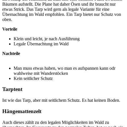
Bäumen aufstellt. Die Plane hat daher Ösen und ihr braucht nur
etwas Strick. Das Tarp wird gern als legale Variante für eine
Übernachtung im Wald empfohlen. Ein Tarp bietet nur Schutz von
oben.
Vorteile
Klein und leicht, je nach Ausführung
Legale Übernachtung im Wald
Nachteile
Man muss etwas haben, wo man es aufspannen kann odr
wahlweise mit Wanderstöcken
Kein seitlicher Schutz
Tarptent
Ist wie das Tarp, aber mit seitlichem Schutz. Es hat keinen Boden.
Hängemattenzelt
Auch dieses zählt zu den legalen Möglichkeiten im Wald zu