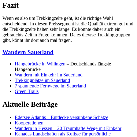
Fazit
Wenn es also um Trekkingzelte geht, ist die richtige Wahl
entscheidend. In diesen Preissegment ist die Qualität extrem gut und
die Trekkingzelte halten sehr lange. Es könnte daher auch ein
gebrauchts Zelt in Frage kommen. Da es dievrse Trekkinggruppen
gibt, könnt ihr dort auch mal fragen.
Wandern Sauerland
Hängebrücke in Willingen
– Deutschlands längste
Hängebrücke
Wandern mit Einkehr im Sauerland
Trekkingplätze im Sauerland
7 spannende Fernwege im Sauerland
Green Trails
Aktuelle Beiträge
Edersee Atlantis – Entdecke versunkene Schätze
Kooperationen
Wandern in Hessen – 20 Traumhafte Wege mit Einkehr
Kanadas Landschaften als Kulisse für persönliche