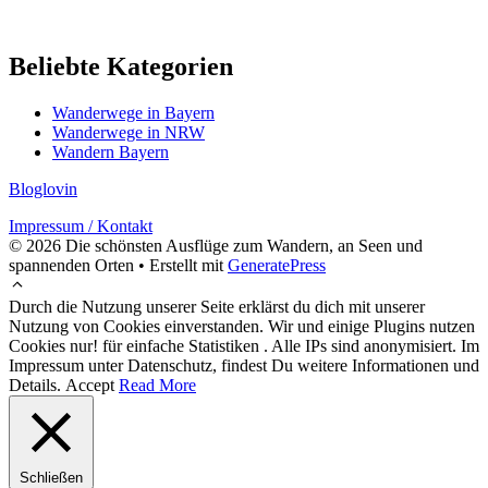
Beliebte Kategorien
Wanderwege in Bayern
Wanderwege in NRW
Wandern Bayern
Bloglovin
Impressum / Kontakt
© 2026 Die schönsten Ausflüge zum Wandern, an Seen und
spannenden Orten
• Erstellt mit
GeneratePress
Durch die Nutzung unserer Seite erklärst du dich mit unserer
Nutzung von Cookies einverstanden. Wir und einige Plugins nutzen
Cookies nur! für einfache Statistiken . Alle IPs sind anonymisiert. Im
Impressum unter Datenschutz, findest Du weitere Informationen und
Details.
Accept
Read More
Schließen