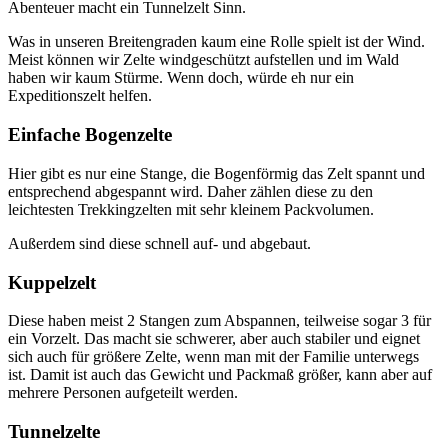
Abenteuer macht ein Tunnelzelt Sinn.
Was in unseren Breitengraden kaum eine Rolle spielt ist der Wind.
Meist können wir Zelte windgeschützt aufstellen und im Wald
haben wir kaum Stürme. Wenn doch, würde eh nur ein
Expeditionszelt helfen.
Einfache Bogenzelte
Hier gibt es nur eine Stange, die Bogenförmig das Zelt spannt und
entsprechend abgespannt wird. Daher zählen diese zu den
leichtesten Trekkingzelten mit sehr kleinem Packvolumen.
Außerdem sind diese schnell auf- und abgebaut.
Kuppelzelt
Diese haben meist 2 Stangen zum Abspannen, teilweise sogar 3 für
ein Vorzelt. Das macht sie schwerer, aber auch stabiler und eignet
sich auch für größere Zelte, wenn man mit der Familie unterwegs
ist. Damit ist auch das Gewicht und Packmaß größer, kann aber auf
mehrere Personen aufgeteilt werden.
Tunnelzelte