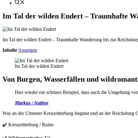
Im Tal der wilden Endert – Traumhafte W
Im Tal der wilden Endert – Traumhafte Wanderung bis zur Reichsbur
Inhalte
Anzeigen
Im Tal der wilden Endert
Von Burgen, Wasserfällen und wildromant
Hier wieder ein schönes Beispiel, dass auch die Umgebung vo
Markus / Author
Was an der Ulmener Kreuzritterburg beginnt und an der Reichsburg
✔️ Kreuzritterburg / Ruine
✔️ Wildromantisches Tal