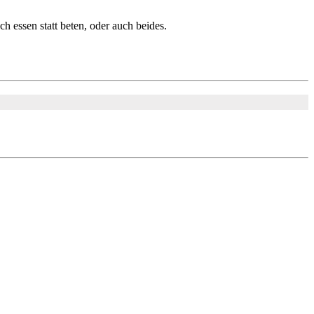
 essen statt beten, oder auch beides.