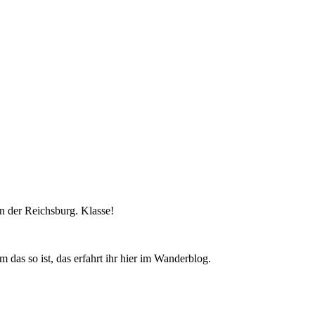
 der Reichsburg. Klasse!
m das so ist, das erfahrt ihr hier im Wanderblog.