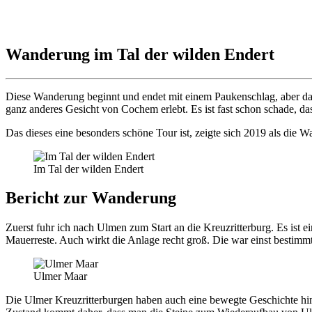
Wanderung im Tal der wilden Endert
Diese Wanderung beginnt und endet mit einem Paukenschlag, aber daz
ganz anderes Gesicht von Cochem erlebt. Es ist fast schon schade, d
Das dieses eine besonders schöne Tour ist, zeigte sich 2019 als die
Im Tal der wilden Endert
Bericht zur Wanderung
Zuerst fuhr ich nach Ulmen zum Start an die Kreuzritterburg. Es ist e
Mauerreste. Auch wirkt die Anlage recht groß. Die war einst bestim
Ulmer Maar
Die Ulmer Kreuzritterburgen haben auch eine bewegte Geschichte hi