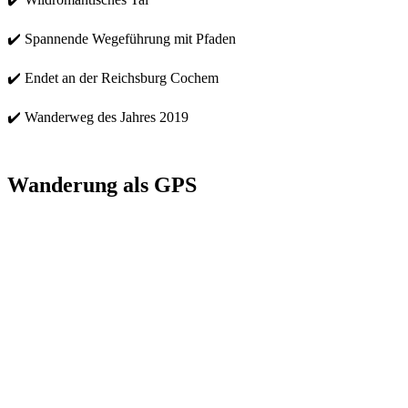
✔️ Spannende Wegeführung mit Pfaden
✔️ Endet an der Reichsburg Cochem
✔️ Wanderweg des Jahres 2019
Wanderung als GPS