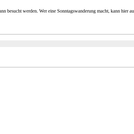
ann besucht werden. Wer eine Sonntagswanderung macht, kann hier auch