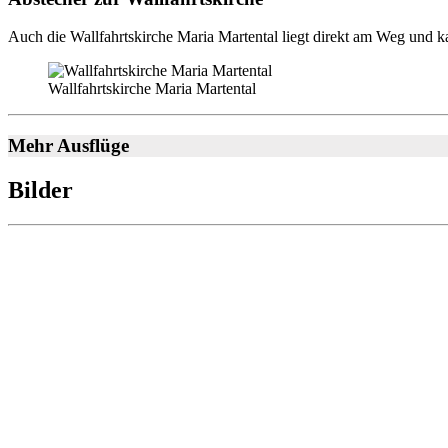
Auch die Wallfahrtskirche Maria Martental liegt direkt am Weg und k
Wallfahrtskirche Maria Martental
Mehr Ausflüge
Bilder