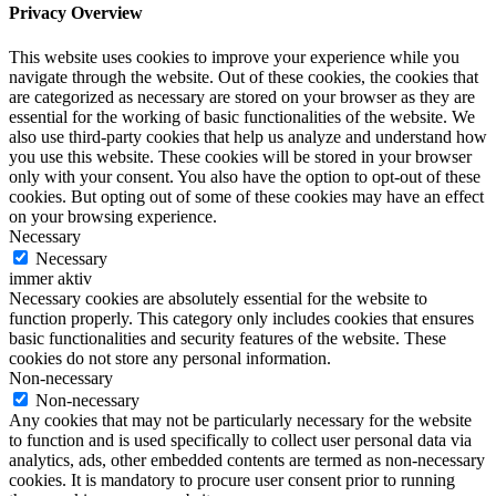
Privacy Overview
This website uses cookies to improve your experience while you
navigate through the website. Out of these cookies, the cookies that
are categorized as necessary are stored on your browser as they are
essential for the working of basic functionalities of the website. We
also use third-party cookies that help us analyze and understand how
you use this website. These cookies will be stored in your browser
only with your consent. You also have the option to opt-out of these
cookies. But opting out of some of these cookies may have an effect
on your browsing experience.
Necessary
Necessary
immer aktiv
Necessary cookies are absolutely essential for the website to
function properly. This category only includes cookies that ensures
basic functionalities and security features of the website. These
cookies do not store any personal information.
Non-necessary
Non-necessary
Any cookies that may not be particularly necessary for the website
to function and is used specifically to collect user personal data via
analytics, ads, other embedded contents are termed as non-necessary
cookies. It is mandatory to procure user consent prior to running