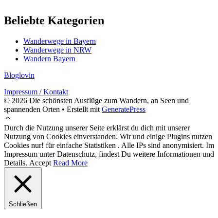
Beliebte Kategorien
Wanderwege in Bayern
Wanderwege in NRW
Wandern Bayern
Bloglovin
Impressum / Kontakt
© 2026 Die schönsten Ausflüge zum Wandern, an Seen und
spannenden Orten
• Erstellt mit
GeneratePress
Durch die Nutzung unserer Seite erklärst du dich mit unserer
Nutzung von Cookies einverstanden. Wir und einige Plugins nutzen
Cookies nur! für einfache Statistiken . Alle IPs sind anonymisiert. Im
Impressum unter Datenschutz, findest Du weitere Informationen und
Details.
Accept
Read More
Schließen