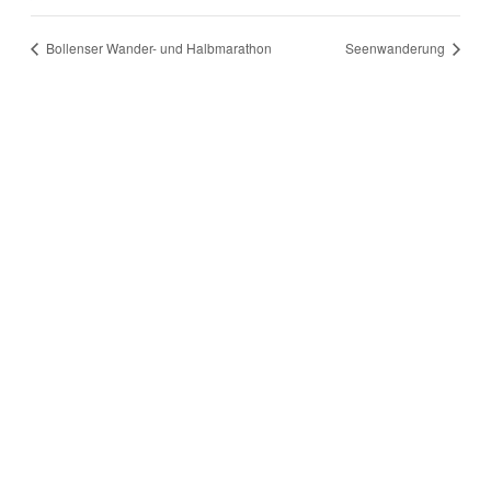
Bollenser Wander- und Halbmarathon
Seenwanderung