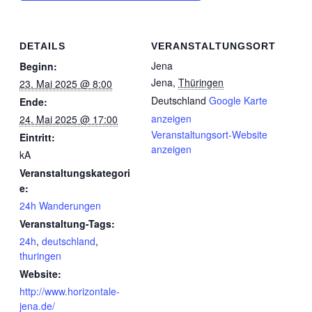
DETAILS
VERANSTALTUNGSORT
Jena
Beginn:
Jena
,
Thüringen
23. Mai 2025 @ 8:00
Deutschland
Google Karte
Ende:
anzeigen
24. Mai 2025 @ 17:00
Veranstaltungsort-Website
Eintritt:
anzeigen
kA
Veranstaltungskategori
e:
24h Wanderungen
Veranstaltung-Tags:
24h
,
deutschland
,
thuringen
Website:
http://www.horizontale-
jena.de/