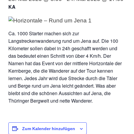
KA
Ca. 1000 Starter machen sich zur
Langstreckenwanderung rund um Jena auf. Die 100
Kilometer sollen dabei in 24h geschafft werden und
das bedeutet einen Schnitt von über 4 Km/h. Der
Namen hat das Event von der mittlere Horizontale der
Kernberge, die die Wanderer auf der Tour kennen
lernen. Jedes Jahr wird due Strecke durch die Täler
und Berge rund um Jena leicht geändert. Was aber
bleibt sind die schönen Aussichten auf Jena, die
Thüringer Bergwelt und nette Wanderer.
Zum Kalender hinzufügen