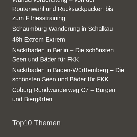
Routenwahl und Rucksackpacken bis
zum Fitnesstraining
Schaumburg Wanderung in Schalkau
48h Extrem Extrem
Nacktbaden in Berlin – Die schönsten
Seen und Bäder für FKK
Nacktbaden in Baden-Württemberg – Die
schönsten Seen und Bäder für FKK
Coburg Rundwanderweg C7 – Burgen
und Biergärten
Top10 Themen