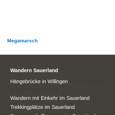
Megamarsch
Wandern Sauerland
Hängebrücke in Willingen
– Deutschlands
längste Hängebrücke
Wandern mit Einkehr im Sauerland
Trekkingplätze im Sauerland