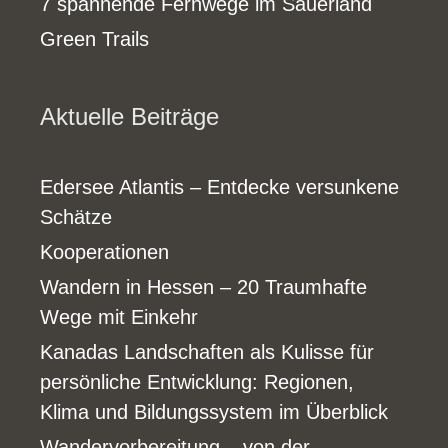
7 spannende Fernwege im Sauerland
Green Trails
Aktuelle Beiträge
Edersee Atlantis – Entdecke versunkene
Schätze
Kooperationen
Wandern in Hessen – 20 Traumhafte
Wege mit Einkehr
Kanadas Landschaften als Kulisse für
persönliche Entwicklung: Regionen,
Klima und Bildungssystem im Überblick
Wandervorbereitung – von der