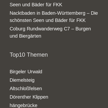
Seen und Bäder für FKK
Nacktbaden in Baden-Württemberg – Die
schönsten Seen und Bäder für FKK
Coburg Rundwanderweg C7 – Burgen
und Biergärten
Top10 Themen
Birgeler Urwald
Diemelsteig
Altschloßfelsen
Dörenther Klippen
hängebrücke