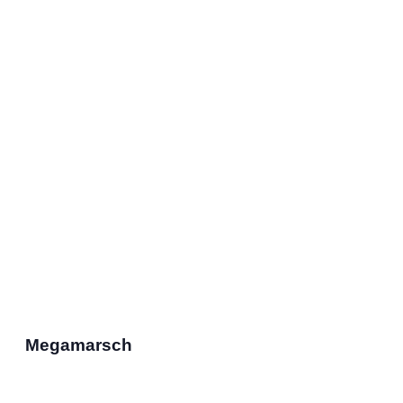
Megamarsch