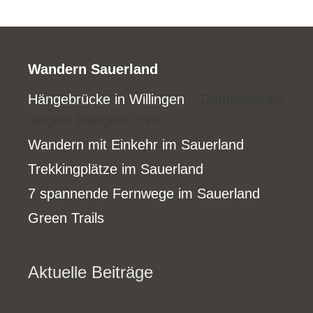
Wandern Sauerland
Hängebrücke in Willingen
– Deutschlands
längste Hängebrücke
Wandern mit Einkehr im Sauerland
Trekkingplätze im Sauerland
7 spannende Fernwege im Sauerland
Green Trails
Aktuelle Beiträge