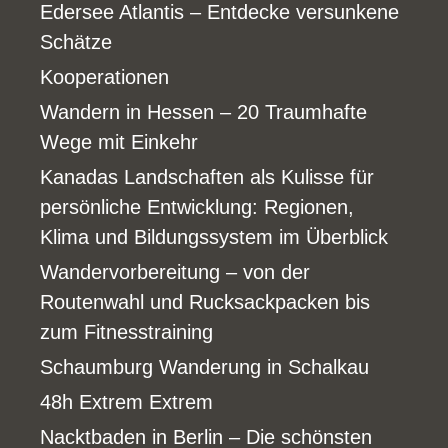
Edersee Atlantis – Entdecke versunkene
Schätze
Kooperationen
Wandern in Hessen – 20 Traumhafte
Wege mit Einkehr
Kanadas Landschaften als Kulisse für
persönliche Entwicklung: Regionen,
Klima und Bildungssystem im Überblick
Wandervorbereitung – von der
Routenwahl und Rucksackpacken bis
zum Fitnesstraining
Schaumburg Wanderung in Schalkau
48h Extrem Extrem
Nacktbaden in Berlin – Die schönsten