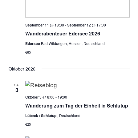
September 11 @ 18:30
-
September 12 @ 17:00
Wanderabenteuer Edersee 2026
Edersee
Bad Wildungen, Hessen, Deutschland
€65
Oktober 2026
SA.
3
Oktober 3 @ 8:00
-
19:00
Wanderung zum Tag der Einheit in Schlutup
Lübeck / Schlutup
, Deutschland
€25