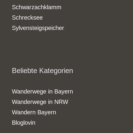
Schwarzachklamm
Schrecksee
Sylvensteigspeicher
Beliebte Kategorien
Wanderwege in Bayern
Wanderwege in NRW
Wandern Bayern
Bloglovin