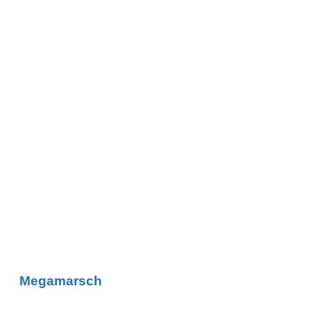
Megamarsch