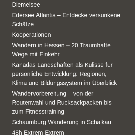
Diemelsee
Edersee Atlantis – Entdecke versunkene
Schätze
Kooperationen
Wandern in Hessen – 20 Traumhafte
Wege mit Einkehr
Kanadas Landschaften als Kulisse für
persönliche Entwicklung: Regionen,
Klima und Bildungssystem im Überblick
Wandervorbereitung – von der
Routenwahl und Rucksackpacken bis
zum Fitnesstraining
Schaumburg Wanderung in Schalkau
48h Extrem Extrem