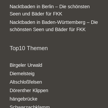
Nacktbaden in Berlin – Die schönsten
Seen und Bäder für FKK
Nacktbaden in Baden-Württemberg – Die
schönsten Seen und Bäder für FKK
Top10 Themen
Birgeler Urwald
Diemelsteig
Altschloßfelsen
Dörenther Klippen
hängebrücke
Schwarzachklamm