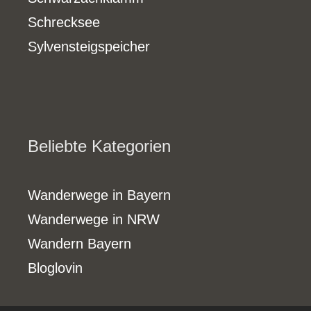
Schrecksee
Sylvensteigspeicher
Beliebte Kategorien
Wanderwege in Bayern
Wanderwege in NRW
Wandern Bayern
Bloglovin