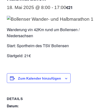
€21
18. Mai 2025 @ 8:00
-
17:00
Wanderung vin 42Km rund um Bollensen /
Niedersachsen
Start: Sportheim des TSV Bollensen
Startgeld: 21€
Zum Kalender hinzufügen
DETAILS
Datum: