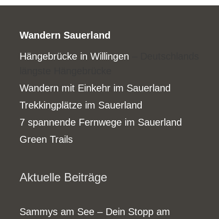
Wandern Sauerland
Hängebrücke in Willingen
– Deutschlands
längste Hängebrücke
Wandern mit Einkehr im Sauerland
Trekkingplätze im Sauerland
7 spannende Fernwege im Sauerland
Green Trails
Aktuelle Beiträge
Sammys am See – Dein Stopp am