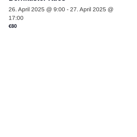
26. April 2025 @ 9:00
-
27. April 2025 @
17:00
€80