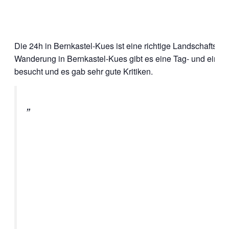
Die 24h in Bernkastel-Kues ist eine richtige Landschaftsw
Wanderung in Bernkastel-Kues gibt es eine Tag- und eine 
besucht und es gab sehr gute Kritiken.