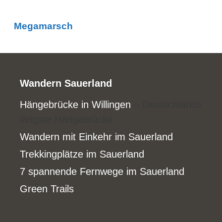
Megamarsch
Wandern Sauerland
Hängebrücke in Willingen
– Deutschlands
längste Hängebrücke
Wandern mit Einkehr im Sauerland
Trekkingplätze im Sauerland
7 spannende Fernwege im Sauerland
Green Trails