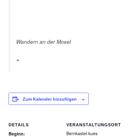
Wandern an der Mosel
Zum Kalender hinzufügen
DETAILS
VERANSTALTUNGSORT
Bernkastel-kues
Beginn: