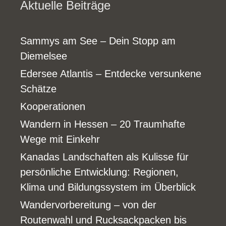
Aktuelle Beiträge
Sammys am See – Dein Stopp am
Diemelsee
Edersee Atlantis – Entdecke versunkene
Schätze
Kooperationen
Wandern in Hessen – 20 Traumhafte
Wege mit Einkehr
Kanadas Landschaften als Kulisse für
persönliche Entwicklung: Regionen,
Klima und Bildungssystem im Überblick
Wandervorbereitung – von der
Routenwahl und Rucksackpacken bis