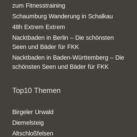
zum Fitnesstraining
Schaumburg Wanderung in Schalkau
48h Extrem Extrem
Nacktbaden in Berlin – Die schönsten
Seen und Bäder für FKK
Nacktbaden in Baden-Württemberg – Die
schönsten Seen und Bäder für FKK
Top10 Themen
Birgeler Urwald
Diemelsteig
Altschloßfelsen