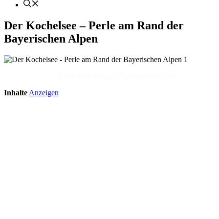
Der Kochelsee – Perle am Rand der
Bayerischen Alpen
Der Kochelsee
– Perle am Rand der Bayerischen Alpen
Inhalte
Anzeigen