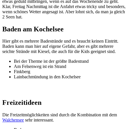
etwas geduld mitbringen, wenn es auf das Wochenende zu geht.
Klar, Freitag Nachmittag ist die Anfahrt etwas tricky und besonders,
wenn schönes Wetter angesagt ist. Aber lohnt sich, da man ja gleich
2 Seen hat.
Baden am Kochelsee
Hier gibt es mehrere Badestrände und es braucht keinen Eintritt.
Baden kann man hier auf eigene Gefahr, aber es gibt mehrere
seichte Strände mit Kiesel, die auch für die Kids geeignet sind.
Bei der Therme ist der größte Badestrand
Am Felsenweg ist ein Strand
Finkberg
Lainbachmündung in den Kochelsee
Freizeitideen
Die Freizeitmöglichkeiten sind durch die Kombination mit dem
Walchensee
sehr interessant.