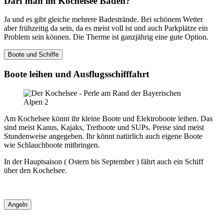
Darf man im Kochelsee Baden?
Ja und es gibt gleiche mehrere Badestrände. Bei schönem Wetter
aber frühzeitig da sein, da es meist voll ist und auch Parkplätze ein
Problem sein können. Die Therme ist ganzjährig eine gute Option.
Boote und Schiffe
Boote leihen und Ausflugsschifffahrt
Am Kochelsee könnt ihr kleine Boote und Elektroboote leihen. Das
sind meist Kanus, Kajaks, Tretboote und SUPs. Preise sind meist
Stundenweise angegeben. Ihr könnt natürlich auch eigene Boote
wie Schlauchboote mitbringen.
In der Hauptsaison ( Ostern bis September ) fährt auch ein Schiff
über den Kochelsee.
Angeln