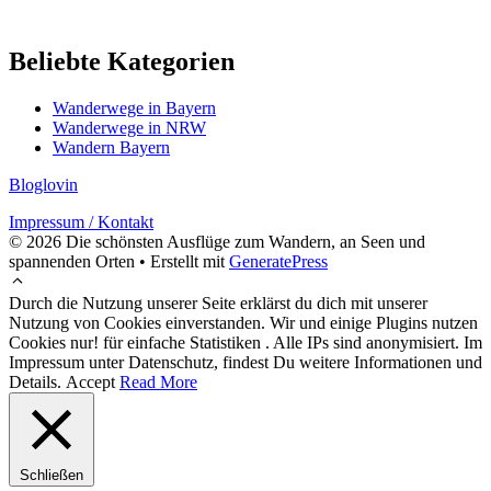
Beliebte Kategorien
Wanderwege in Bayern
Wanderwege in NRW
Wandern Bayern
Bloglovin
Impressum / Kontakt
© 2026 Die schönsten Ausflüge zum Wandern, an Seen und
spannenden Orten
• Erstellt mit
GeneratePress
Durch die Nutzung unserer Seite erklärst du dich mit unserer
Nutzung von Cookies einverstanden. Wir und einige Plugins nutzen
Cookies nur! für einfache Statistiken . Alle IPs sind anonymisiert. Im
Impressum unter Datenschutz, findest Du weitere Informationen und
Details.
Accept
Read More
Schließen