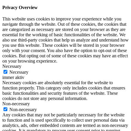
Privacy Overview
This website uses cookies to improve your experience while you
navigate through the website. Out of these cookies, the cookies that
are categorized as necessary are stored on your browser as they are
essential for the working of basic functionalities of the website. We
also use third-party cookies that help us analyze and understand how
you use this website. These cookies will be stored in your browser
only with your consent. You also have the option to opt-out of these
cookies. But opting out of some of these cookies may have an effect
on your browsing experience.
Necessary
Necessary
immer aktiv
Necessary cookies are absolutely essential for the website to
function properly. This category only includes cookies that ensures
basic functionalities and security features of the website. These
cookies do not store any personal information.
Non-necessary
Non-necessary
Any cookies that may not be particularly necessary for the website
to function and is used specifically to collect user personal data via
analytics, ads, other embedded contents are termed as non-necessary
cookies. It is mandatory to procure user consent prior to running