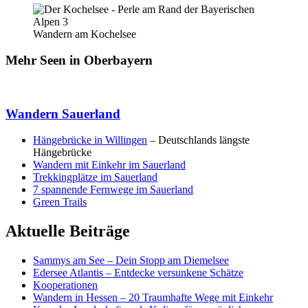
Wandern am Kochelsee
Mehr Seen in Oberbayern
Wandern Sauerland
Hängebrücke in Willingen
– Deutschlands längste
Hängebrücke
Wandern mit Einkehr im Sauerland
Trekkingplätze im Sauerland
7 spannende Fernwege im Sauerland
Green Trails
Aktuelle Beiträge
Sammys am See – Dein Stopp am Diemelsee
Edersee Atlantis – Entdecke versunkene Schätze
Kooperationen
Wandern in Hessen – 20 Traumhafte Wege mit Einkehr