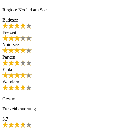
Region: Kochel am See
Badesee
Freizeit
Natursee
Parken
Einkehr
Wandern
Gesamt
Freizeitbewertung
3.7