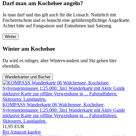
Darf man am Kochelsee angeln?
Ja man darf und das gilt auch für die Loisach. Natürlich mit
Fischereischein und es braucht eine gebührenpflichtige Angelkarte.
Achtet bitte auf Fangsaison und Entnahmen laut Satzung.
Winter
Winter am Kochelsee
Da wird es ruhiger, aber Winterwandern und Ski gehen hier
ebenfalls.
Wanderkarten und Bücher
KOMPASS Wanderkarte 06 Walchensee, Kochelsee,
Sylvensteinstausee 1:25.000: 3in1 Wanderkarte mit Aktiv Guide
inklusive Karte zur offline Verwendung in ... Fahrradfahren.
Skitouren. Langlaufen.
11,95 EUR
Bei Amazon kaufen