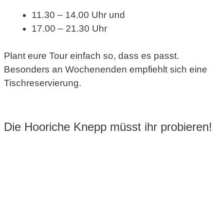
11.30 – 14.00 Uhr und
17.00 – 21.30 Uhr
Plant eure Tour einfach so, dass es passt.
Besonders an Wochenenden empfiehlt sich eine
Tischreservierung.
Die Hooriche Knepp müsst ihr probieren!