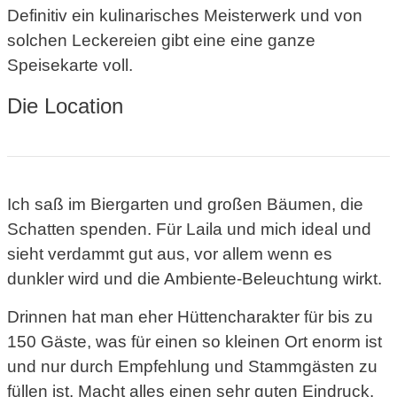
Definitiv ein kulinarisches Meisterwerk und von
solchen Leckereien gibt eine eine ganze
Speisekarte voll.
Die Location
Ich saß im Biergarten und großen Bäumen, die
Schatten spenden. Für Laila und mich ideal und
sieht verdammt gut aus, vor allem wenn es
dunkler wird und die Ambiente-Beleuchtung wirkt.
Drinnen hat man eher Hüttencharakter für bis zu
150 Gäste, was für einen so kleinen Ort enorm ist
und nur durch Empfehlung und Stammgästen zu
füllen ist. Macht alles einen sehr guten Eindruck.