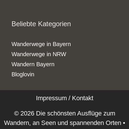
Beliebte Kategorien
Wanderwege in Bayern
Wanderwege in NRW
Wandern Bayern
Bloglovin
Impressum / Kontakt
© 2026 Die schönsten Ausflüge zum
Wandern, an Seen und spannenden Orten
•