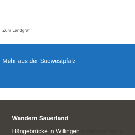
Zum Landgraf
Mehr aus der Südwestpfalz
Wandern Sauerland
Hängebrücke in Willingen
– Deutschlands