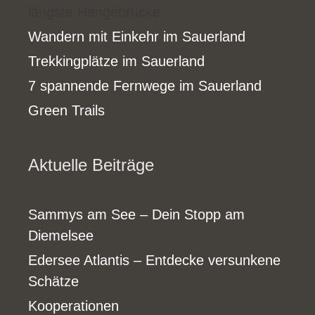
längste Hängebrücke
Wandern mit Einkehr im Sauerland
Trekkingplätze im Sauerland
7 spannende Fernwege im Sauerland
Green Trails
Aktuelle Beiträge
Sammys am See – Dein Stopp am
Diemelsee
Edersee Atlantis – Entdecke versunkene
Schätze
Kooperationen