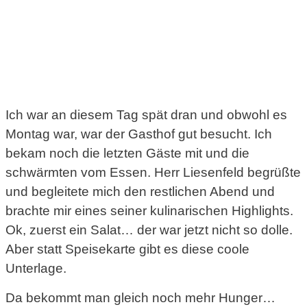
Ich war an diesem Tag spät dran und obwohl es
Montag war, war der Gasthof gut besucht. Ich
bekam noch die letzten Gäste mit und die
schwärmten vom Essen. Herr Liesenfeld begrüßte
und begleitete mich den restlichen Abend und
brachte mir eines seiner kulinarischen Highlights.
Ok, zuerst ein Salat… der war jetzt nicht so dolle.
Aber statt Speisekarte gibt es diese coole
Unterlage.
Da bekommt man gleich noch mehr Hunger…