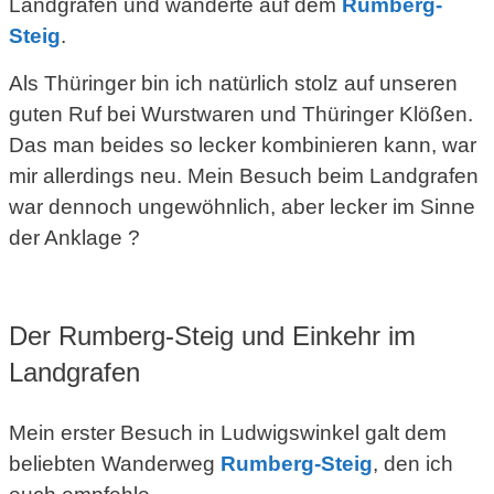
Landgrafen und wanderte auf dem
Rumberg-
Steig
.
Als Thüringer bin ich natürlich stolz auf unseren
guten Ruf bei Wurstwaren und Thüringer Klößen.
Das man beides so lecker kombinieren kann, war
mir allerdings neu. Mein Besuch beim Landgrafen
war dennoch ungewöhnlich, aber lecker im Sinne
der Anklage ?
Der Rumberg-Steig und Einkehr im
Landgrafen
Mein erster Besuch in Ludwigswinkel galt dem
beliebten Wanderweg
Rumberg-Steig
, den ich