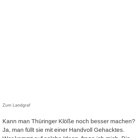
Zum Landgraf
Kann man Thüringer Klöße noch besser machen?
Ja, man füllt sie mit einer Handvoll Gehacktes.