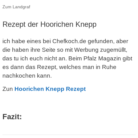
Zum Landgraf
Rezept der Hoorichen Knepp
ich habe eines bei Chefkoch.de gefunden, aber
die haben ihre Seite so mit Werbung zugemüllt,
das tu ich euch nicht an. Beim Pfalz Magazin gibt
es dann das Rezept, welches man in Ruhe
nachkochen kann.
Zun
Hoorichen Knepp Rezept
Fazit: