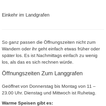
Einkehr im Landgrafen
So ganz passen die Öffnungszeiten nicht zum
Wandern oder ihr geht einfach etwas früher oder
später los. Es ist Nachmittags einfach zu wenig
los, als das es sich rechnen würde.
Öffnungszeiten Zum Langgrafen
Geöffnet von Donnerstag bis Montag von 11 –
23.00 Uhr. Dienstag und Mittwoch ist Ruhetag.
Warme Speisen gibt es: