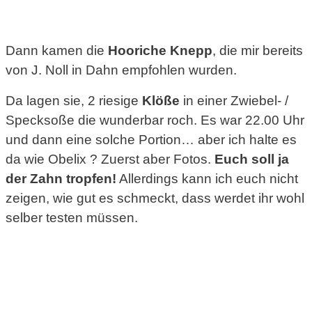
Dann kamen die
Hooriche Knepp
, die mir bereits
von J. Noll in Dahn empfohlen wurden.
Da lagen sie, 2 riesige
Klöße
in einer Zwiebel- /
Specksoße die wunderbar roch. Es war 22.00 Uhr
und dann eine solche Portion… aber ich halte es
da wie Obelix ? Zuerst aber Fotos.
Euch soll ja
der Zahn tropfen!
Allerdings kann ich euch nicht
zeigen, wie gut es schmeckt, dass werdet ihr wohl
selber testen müssen.