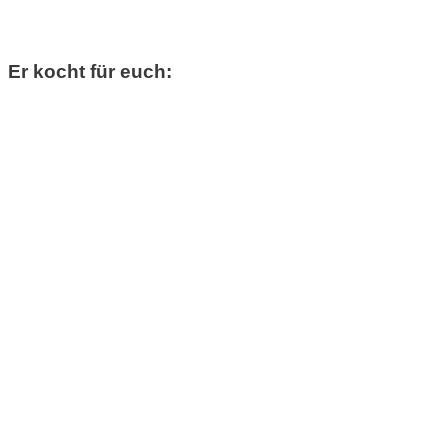
Er kocht für euch: