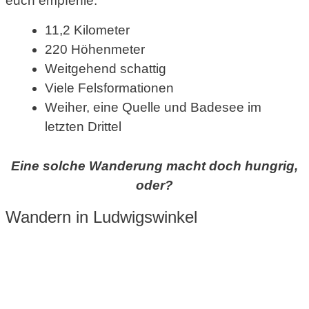
euch empfehle.
11,2 Kilometer
220 Höhenmeter
Weitgehend schattig
Viele Felsformationen
Weiher, eine Quelle und Badesee im
letzten Drittel
Eine solche Wanderung macht doch hungrig,
oder?
Wandern in Ludwigswinkel