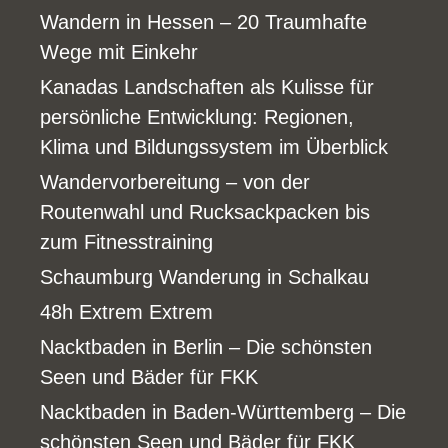
Wandern in Hessen – 20 Traumhafte
Wege mit Einkehr
Kanadas Landschaften als Kulisse für
persönliche Entwicklung: Regionen,
Klima und Bildungssystem im Überblick
Wandervorbereitung – von der
Routenwahl und Rucksackpacken bis
zum Fitnesstraining
Schaumburg Wanderung in Schalkau
48h Extrem Extrem
Nacktbaden in Berlin – Die schönsten
Seen und Bäder für FKK
Nacktbaden in Baden-Württemberg – Die
schönsten Seen und Bäder für FKK