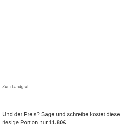
Zum Landgraf
Und der Preis? Sage und schreibe kostet diese
riesige Portion nur
11,80€
.