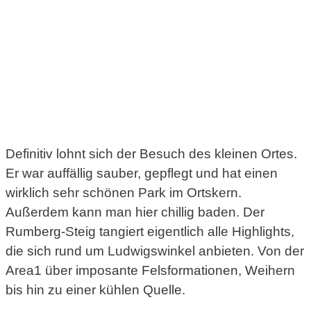
Definitiv lohnt sich der Besuch des kleinen Ortes.
Er war auffällig sauber, gepflegt und hat einen
wirklich sehr schönen Park im Ortskern.
Außerdem kann man hier chillig baden. Der
Rumberg-Steig tangiert eigentlich alle Highlights,
die sich rund um Ludwigswinkel anbieten. Von der
Area1 über imposante Felsformationen, Weihern
bis hin zu einer kühlen Quelle.