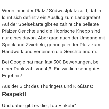
Wenn ihr in der Pfalz / Südwestpfalz seid, dahin
lohnt sich definitiv ein Ausflug zum Landgrafen!
Auf der Speisekarte gibt es zahlreiche beliebte
Pfälzer Gerichte und die Hoorische Knepp sind
nur eines davon. Aber grad auch der Umgang mit
Speck und Zwiebeln, gehört ja in der Pfalz zum
Handwerk und verfeinern die Gerichte enorm.
Bei Google hat man fast 500 Bewertungen, bei
einer Punktzahl von 4,6. Ein wirklich sehr gutes
Ergebnis!
Aus der Sicht des Thüringers und Kloßfans:
Respekt!
Und daher gibt es die „Top Einkehr“