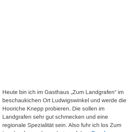
Heute bin ich im Gasthaus „Zum Landgrafen“ im
beschaukichen Ort Ludwigswinkel und werde die
Hooriche Knepp probieren. Die sollen im
Landgrafen sehr gut schmecken und eine
regionale Spezialität sein. Also fuhr ich los Zum