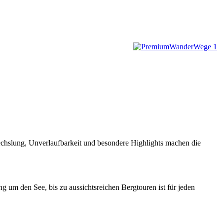
chslung, Unverlaufbarkeit und besondere Highlights machen die
um den See, bis zu aussichtsreichen Bergtouren ist für jeden