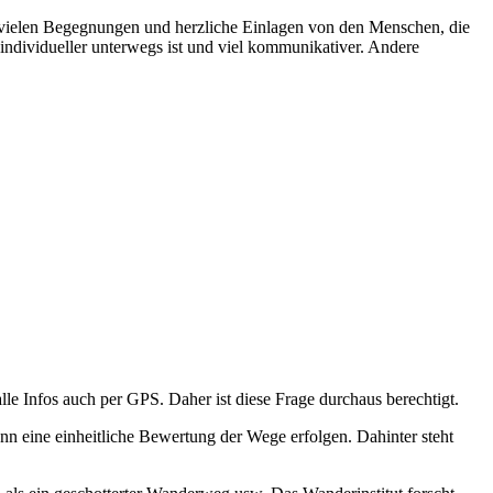
e vielen Begegnungen und herzliche Einlagen von den Menschen, die
 individueller unterwegs ist und viel kommunikativer. Andere
e Infos auch per GPS. Daher ist diese Frage durchaus berechtigt.
nn eine einheitliche Bewertung der Wege erfolgen. Dahinter steht