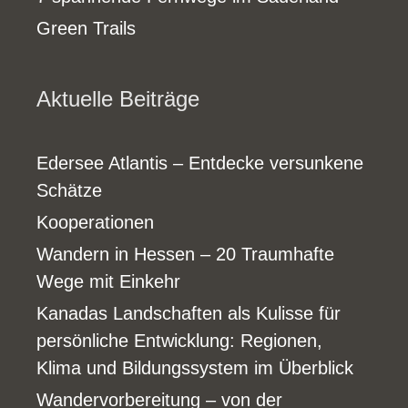
Green Trails
Aktuelle Beiträge
Edersee Atlantis – Entdecke versunkene
Schätze
Kooperationen
Wandern in Hessen – 20 Traumhafte
Wege mit Einkehr
Kanadas Landschaften als Kulisse für
persönliche Entwicklung: Regionen,
Klima und Bildungssystem im Überblick
Wandervorbereitung – von der