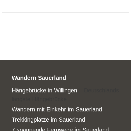
Wandern Sauerland
Hängebrücke in Willingen
– Deutschlands
längste Hängebrücke
Wandern mit Einkehr im Sauerland
Trekkingplätze im Sauerland
7 spannende Fernwege im Sauerland