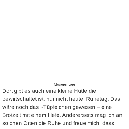
Möserer See
Dort gibt es auch eine kleine Hütte die
bewirtschaftet ist, nur nicht heute. Ruhetag. Das
wäre noch das i-Tüpfelchen gewesen – eine
Brotzeit mit einem Hefe. Andererseits mag ich an
solchen Orten die Ruhe und freue mich, dass