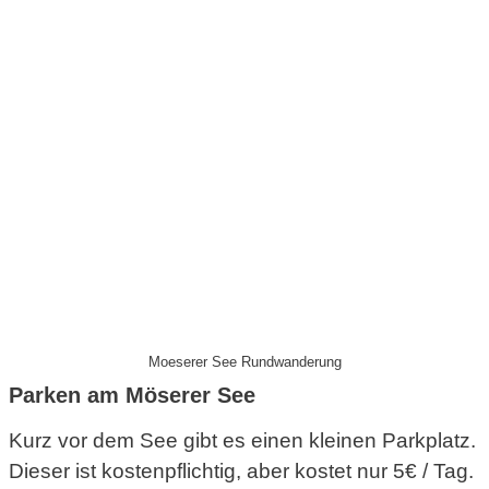
Moeserer See Rundwanderung
Parken am Möserer See
Kurz vor dem See gibt es einen kleinen Parkplatz.
Dieser ist kostenpflichtig, aber kostet nur 5€ / Tag.