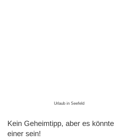
Urlaub in Seefeld
Kein Geheimtipp, aber es könnte
einer sein!