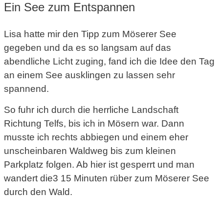
Ein See zum Entspannen
Lisa hatte mir den Tipp zum Möserer See
gegeben und da es so langsam auf das
abendliche Licht zuging, fand ich die Idee den Tag
an einem See ausklingen zu lassen sehr
spannend.
So fuhr ich durch die herrliche Landschaft
Richtung Telfs, bis ich in Mösern war. Dann
musste ich rechts abbiegen und einem eher
unscheinbaren Waldweg bis zum kleinen
Parkplatz folgen. Ab hier ist gesperrt und man
wandert die3 15 Minuten rüber zum Möserer See
durch den Wald.