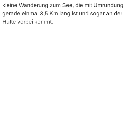
kleine Wanderung zum See, die mit Umrundung
gerade einmal 3,5 Km lang ist und sogar an der
Hütte vorbei kommt.