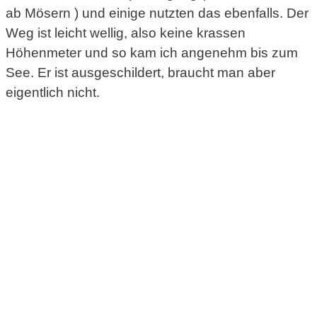
ab Mösern ) und einige nutzten das ebenfalls. Der
Weg ist leicht wellig, also keine krassen
Höhenmeter und so kam ich angenehm bis zum
See. Er ist ausgeschildert, braucht man aber
eigentlich nicht.