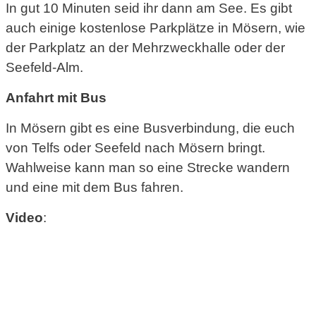
In gut 10 Minuten seid ihr dann am See. Es gibt
auch einige kostenlose Parkplätze in Mösern, wie
der Parkplatz an der Mehrzweckhalle oder der
Seefeld-Alm.
Anfahrt mit Bus
In Mösern gibt es eine Busverbindung, die euch
von Telfs oder Seefeld nach Mösern bringt.
Wahlweise kann man so eine Strecke wandern
und eine mit dem Bus fahren.
Video
: