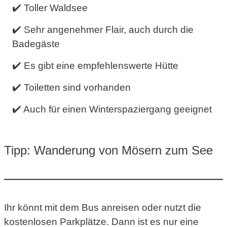
✔️ Toller Waldsee
✔️ Sehr angenehmer Flair, auch durch die
Badegäste
✔️ Es gibt eine empfehlenswerte Hütte
✔️ Toiletten sind vorhanden
✔️ Auch für einen Winterspaziergang geeignet
Tipp: Wanderung von Mösern zum See
Ihr könnt mit dem Bus anreisen oder nutzt die
kostenlosen Parkplätze. Dann ist es nur eine