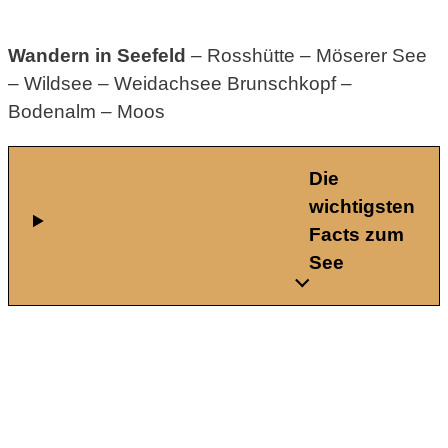
Wandern in Seefeld
– Rosshütte – Möserer See
– Wildsee – Weidachsee Brunschkopf –
Bodenalm – Moos
Die
wichtigsten
Facts zum
See