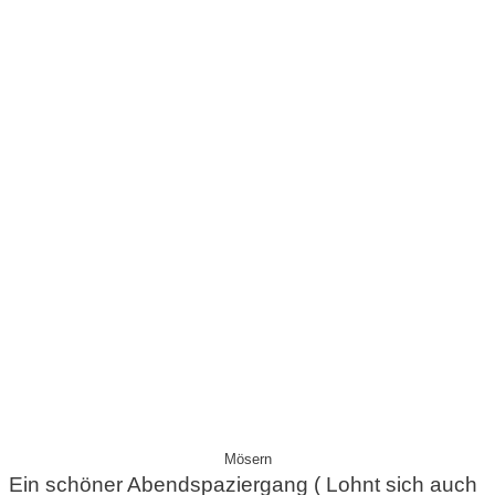
Mösern
Ein schöner Abendspaziergang ( Lohnt sich auch