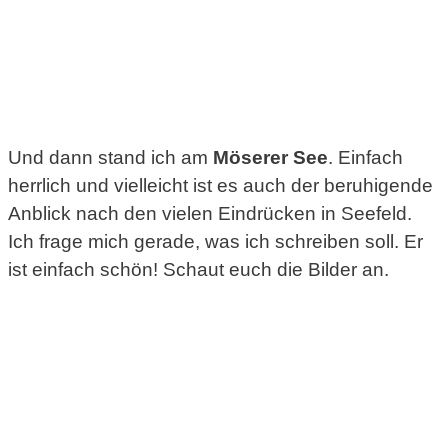
Und dann stand ich am
Möserer See
. Einfach
herrlich und vielleicht ist es auch der beruhigende
Anblick nach den vielen Eindrücken in Seefeld.
Ich frage mich gerade, was ich schreiben soll. Er
ist einfach schön! Schaut euch die Bilder an.