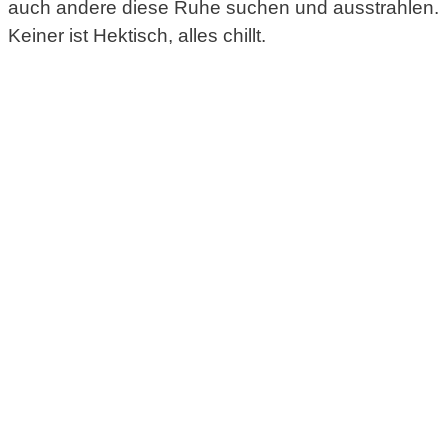
auch andere diese Ruhe suchen und ausstrahlen.
Keiner ist Hektisch, alles chillt.