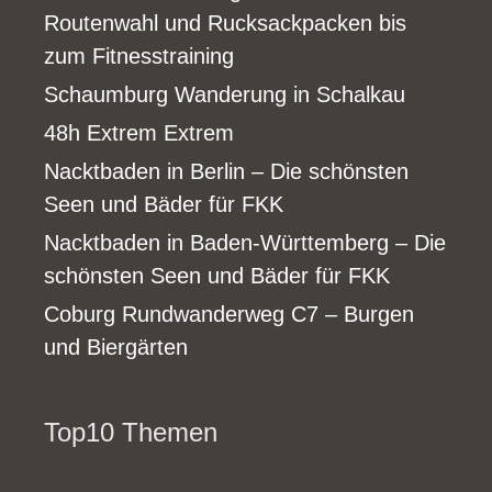
Routenwahl und Rucksackpacken bis
zum Fitnesstraining
Schaumburg Wanderung in Schalkau
48h Extrem Extrem
Nacktbaden in Berlin – Die schönsten
Seen und Bäder für FKK
Nacktbaden in Baden-Württemberg – Die
schönsten Seen und Bäder für FKK
Coburg Rundwanderweg C7 – Burgen
und Biergärten
Top10 Themen