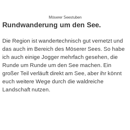
Möserer Seestuben
Rundwanderung um den See.
Die Region ist wandertechnisch gut vernetzt und
das auch im Bereich des Möserer Sees. So habe
ich auch einige Jogger mehrfach gesehen, die
Runde um Runde um den See machen. Ein
großer Teil verläuft direkt am See, aber ihr könnt
euch weitere Wege durch die waldreiche
Landschaft nutzen.