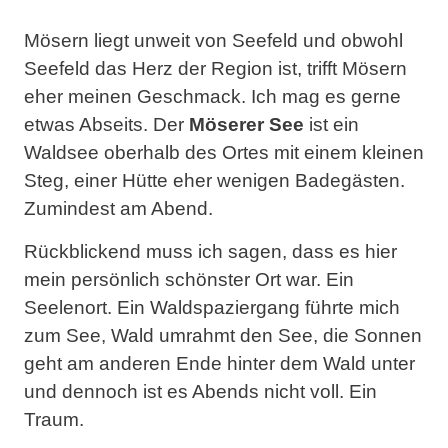
Mösern liegt unweit von Seefeld und obwohl
Seefeld das Herz der Region ist, trifft Mösern
eher meinen Geschmack. Ich mag es gerne
etwas Abseits. Der
Möserer See
ist ein
Waldsee oberhalb des Ortes mit einem kleinen
Steg, einer Hütte eher wenigen Badegästen.
Zumindest am Abend.
Rückblickend muss ich sagen, dass es hier
mein persönlich schönster Ort war. Ein
Seelenort. Ein Waldspaziergang führte mich
zum See, Wald umrahmt den See, die Sonnen
geht am anderen Ende hinter dem Wald unter
und dennoch ist es Abends nicht voll. Ein
Traum.