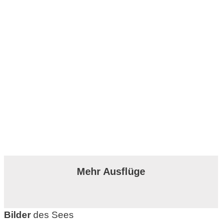
Mehr Ausflüge
Bilder
des Sees