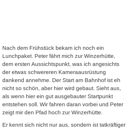
Nach dem Frühstück bekam ich noch ein
Lunchpaket. Peter fährt mich zur Winzerhütte,
dem ersten Aussichtspunkt, was ich angesichts
der etwas schwereren Kameraausrüstung
dankend annehme. Der Start am Bahnhof ist eh
nicht so schön, aber hier wird gebaut. Sieht aus,
als wenn hier ein gut ausgebauter Startpunkt
entstehen soll. Wir fahren daran vorbei und Peter
zeigt mir den Pfad hoch zur Winzerhütte.
Er kennt sich nicht nur aus, sondern ist tatkräftiger