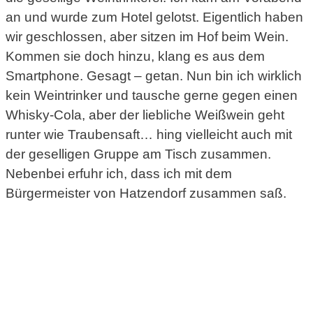
an und wurde zum Hotel gelotst. Eigentlich haben
wir geschlossen, aber sitzen im Hof beim Wein.
Kommen sie doch hinzu, klang es aus dem
Smartphone. Gesagt – getan. Nun bin ich wirklich
kein Weintrinker und tausche gerne gegen einen
Whisky-Cola, aber der liebliche Weißwein geht
runter wie Traubensaft… hing vielleicht auch mit
der geselligen Gruppe am Tisch zusammen.
Nebenbei erfuhr ich, dass ich mit dem
Bürgermeister von Hatzendorf zusammen saß.