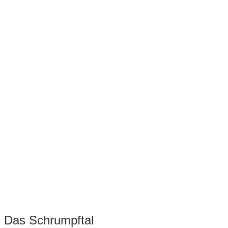
Das Schrumpftal