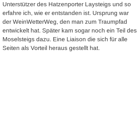
Unterstützer des Hatzenporter Laysteigs und so
erfahre ich, wie er entstanden ist. Ursprung war
der WeinWetterWeg, den man zum Traumpfad
entwickelt hat. Später kam sogar noch ein Teil des
Moselsteigs dazu. Eine Liaison die sich für alle
Seiten als Vorteil heraus gestellt hat.