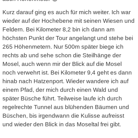
Kurz darauf ging es auch für mich weiter. Ich war
wieder auf der Hochebene mit seinen Wiesen und
Feldern. Bei Kilometer 8,2 bin ich dann am
höchsten Punkt der Tour angelangt und stehe bei
265 Höhenmetern. Nur 500m später biege ich
rechts ab und sehe schon die Steilhänge der
Mosel, auch wenn mir der Blick auf die Mosel
noch verwehrt ist. Bei Kilometer 9,4 geht es dann
hinab nach Hatzenport. Wieder wandere ich auf
einem Pfad, der mich durch einen Wald und
später Büsche führt. Teilweise laufe ich durch
regelrechte Tunnel aus blühenden Bäumen und
Büschen, bis irgendwann die Kulisse aufreisst
und wieder den Blick in das Moseltal frei gibt.