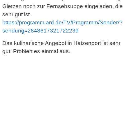
Gietzen noch zur Fernsehsuppe eingeladen, die
sehr gut ist.
https://programm.ard.de/TV/Programm/Sender/?
sendung=2848617321722239
Das kulinarische Angebot in Hatzenport ist sehr
gut. Probiert es einmal aus.