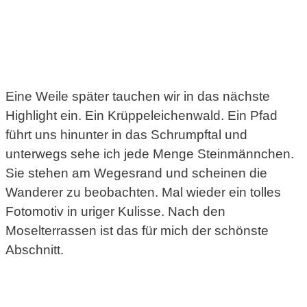
Eine Weile später tauchen wir in das nächste
Highlight ein. Ein Krüppeleichenwald. Ein Pfad
führt uns hinunter in das Schrumpftal und
unterwegs sehe ich jede Menge Steinmännchen.
Sie stehen am Wegesrand und scheinen die
Wanderer zu beobachten. Mal wieder ein tolles
Fotomotiv in uriger Kulisse. Nach den
Moselterrassen ist das für mich der schönste
Abschnitt.