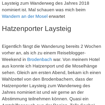
Laysteig zum Wanderweg des Jahres 2018
nominiert ist. Mal schauen was mich beim
Wandern an der Mosel
erwartet
Hatzenporter Laysteig
Eigentlich fängt die Wanderung bereits 2 Wochen
vorher an, als ich zu einem Reiseblogger-
Weekend in
Brodenbach
war. Von meinem Hotel
aus konnte ich Hatzenport und die Moselhänge
sehen. Gleich am ersten Abend, bekam ich einen
Wahlzettel von den Brodenbachern, dass der
Hatzenporter Laysteig zum Wanderweg des
Jahres nominiert ist und wir gerne an der
Abstimmung teilnehmen können. Quasi ein