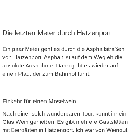
Die letzten Meter durch Hatzenport
Ein paar Meter geht es durch die Asphaltstraßen
von Hatzenport. Asphalt ist auf dem Weg eh die
absolute Ausnahme. Dann geht es wieder auf
einen Pfad, der zum Bahnhof führt.
Einkehr für einen Moselwein
Nach einer solch wunderbaren Tour, könnt ihr ein
Glas Wein genießen. Es gibt mehrere Gaststätten
mit Biergärten in Hatzenport. Ich war von Weingut