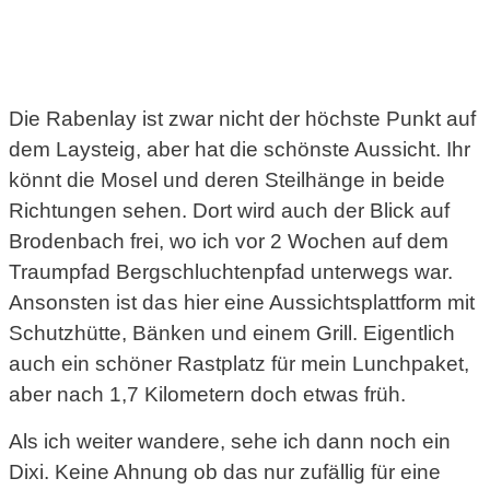
Die Rabenlay ist zwar nicht der höchste Punkt auf
dem Laysteig, aber hat die schönste Aussicht. Ihr
könnt die Mosel und deren Steilhänge in beide
Richtungen sehen. Dort wird auch der Blick auf
Brodenbach frei, wo ich vor 2 Wochen auf dem
Traumpfad Bergschluchtenpfad unterwegs war.
Ansonsten ist da
s hier eine Aussichtsplattform mit
Schutzhütte, Bänken und einem Grill. Eigentlich
auch ein schöner Rastplatz für mein Lunchpaket,
aber nach 1,7 Kilometern doch etwas früh.
Als ich weiter wandere, sehe ich dann noch ein
Dixi. Keine Ahnung ob das nur zufällig für eine