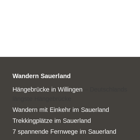
Wandern Sauerland
Hängebrücke in Willingen
– Deutschlands
längste Hängebrücke
Wandern mit Einkehr im Sauerland
Trekkingplätze im Sauerland
7 spannende Fernwege im Sauerland