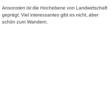
Ansonsten ist die Hochebene von Landwirtschaft
geprägt. Viel interessantes gibt es nicht, aber
schön zum Wandern.