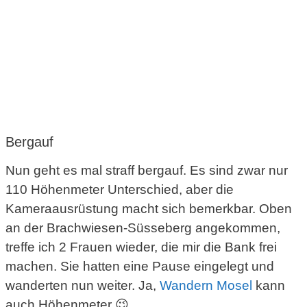
Bergauf
Nun geht es mal straff bergauf. Es sind zwar nur
110 Höhenmeter Unterschied, aber die
Kameraausrüstung macht sich bemerkbar. Oben
an der Brachwiesen-Süsseberg angekommen,
treffe ich 2 Frauen wieder, die mir die Bank frei
machen. Sie hatten eine Pause eingelegt und
wanderten nun weiter. Ja,
Wandern Mosel
kann
auch Höhenmeter 😉