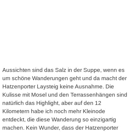
Aussichten sind das Salz in der Suppe, wenn es
um schöne Wanderungen geht und da macht der
Hatzenporter Laysteig keine Ausnahme. Die
Kulisse mit Mosel und den Terrassenhängen sind
natürlich das Highlight, aber auf den 12
Kilometern habe ich noch mehr Kleinode
entdeckt, die diese Wanderung so einzigartig
machen. Kein Wunder, dass der Hatzenporter