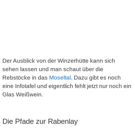
Der Ausblick von der Winzerhütte kann sich
sehen lassen und man schaut über die
Rebstöcke in das
Moseltal
. Dazu gibt es noch
eine Infotafel und eigentlich fehlt jetzt nur noch ein
Glas Weißwein.
Die Pfade zur Rabenlay