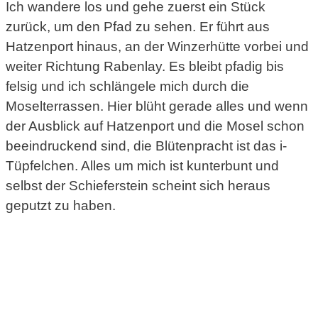
Ich wandere los und gehe zuerst ein Stück
zurück, um den Pfad zu sehen. Er führt aus
Hatzenport hinaus, an der Winzerhütte vorbei und
weiter Richtung Rabenlay. Es bleibt pfadig bis
felsig und ich schlängele mich durch die
Moselterrassen. Hier blüht gerade alles und wenn
der Ausblick auf Hatzenport und die Mosel schon
beeindruckend sind, die Blütenpracht ist das i-
Tüpfelchen. Alles um mich ist kunterbunt und
selbst der Schieferstein scheint sich heraus
geputzt zu haben.