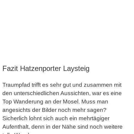
Fazit Hatzenporter Laysteig
Traumpfad trifft es sehr gut und zusammen mit
den unterschiedlichen Aussichten, war es eine
Top Wanderung an der Mosel. Muss man
angesichts der Bilder noch mehr sagen?
Sicherlich lohnt sich auch ein mehrtägiger
Aufenthalt, denn in der Nähe sind noch weitere