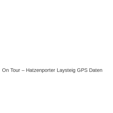
On Tour – Hatzenporter Laysteig GPS Daten