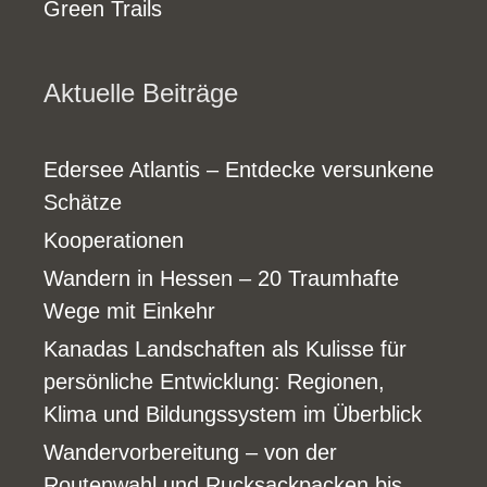
Green Trails
Aktuelle Beiträge
Edersee Atlantis – Entdecke versunkene
Schätze
Kooperationen
Wandern in Hessen – 20 Traumhafte
Wege mit Einkehr
Kanadas Landschaften als Kulisse für
persönliche Entwicklung: Regionen,
Klima und Bildungssystem im Überblick
Wandervorbereitung – von der
Routenwahl und Rucksackpacken bis