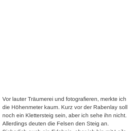
Vor lauter Träumerei und fotografieren, merkte ich
die Höhenmeter kaum. Kurz vor der Rabenlay soll
noch ein Klettersteig sein, aber ich sehe ihn nicht.
Allerdings deuten die Felsen den Steig an.