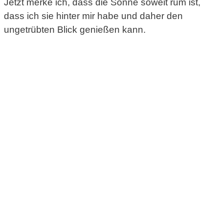
Jetzt merke ich, dass die Sonne soweit rum ist,
dass ich sie hinter mir habe und daher den
ungetrübten Blick genießen kann.