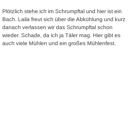
Plötzlich stehe ich im Schrumpftal und hier ist ein
Bach. Laila freut sich über die Abkühlung und kurz
danach verlassen wir das Schrumpftal schon
wieder. Schade, da ich ja Täler mag. Hier gibt es
auch viele Mühlen und ein großes Mühlenfest.