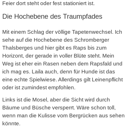
Feier dort steht oder fest stationiert ist.
Die Hochebene des Traumpfades
Mit einem Schlag der völlige Tapetenwechsel. Ich
sehe auf die Hochebene des Schromberger
Thalsberges und hier gibt es Raps bis zum
Horizont, der gerade in voller Blüte steht. Mein
Weg ist eher ein Rasen neben dem Rapsfald und
ich mag es. Laila auch, denn für Hunde ist das
eine echte Spielwiese. Allerdings gilt Leinenpflicht
oder ist zumindest empfohlen.
Links ist die Mosel, aber die Sicht wird durch
Bäume und Büsche versperrt. Wäre schon toll,
wenn man die Kulisse vom Bergrücken aus sehen
könnte.