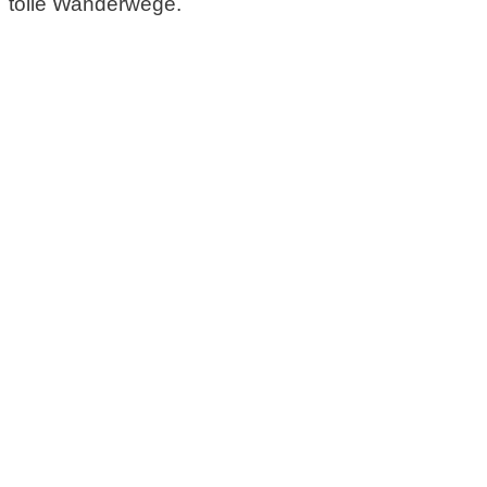
tolle Wanderwege.