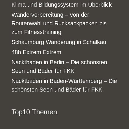
Klima und Bildungssystem im Überblick
Wandervorbereitung – von der
Routenwahl und Rucksackpacken bis
zum Fitnesstraining
Schaumburg Wanderung in Schalkau
48h Extrem Extrem
Nacktbaden in Berlin – Die schönsten
Seen und Bäder für FKK
Nacktbaden in Baden-Württemberg – Die
schönsten Seen und Bäder für FKK
Top10 Themen