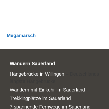
Megamarsch
Wandern Sauerland
Hängebrücke in Willingen
– Deutschlands
längste Hängebrücke
Wandern mit Einkehr im Sauerland
Trekkingplätze im Sauerland
7 spannende Fernwege im Sauerland