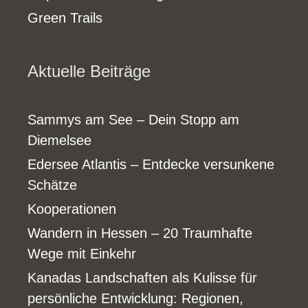
Green Trails
Aktuelle Beiträge
Sammys am See – Dein Stopp am
Diemelsee
Edersee Atlantis – Entdecke versunkene
Schätze
Kooperationen
Wandern in Hessen – 20 Traumhafte
Wege mit Einkehr
Kanadas Landschaften als Kulisse für
persönliche Entwicklung: Regionen,