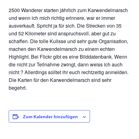
2500 Wanderer starten jährlich zum Karwendelmarsch
und wenn ich mich richtig erinnere, war er immer
ausverkauft. Spricht ja für sich. Die Strecken von 35
und 52 Kilometer sind anspruchsvoll, aber gut zu
schaffen. Die tolle Kulisse und sehr gute Organisation,
machen den Karwendelmarsch zu einem echten
Highlight. Bei Flickr gibt es eine Bilddatenbank. Wenn
die nicht zur Teilnahme zwingt, dann weiss ich auch
nicht ? Allerdings solltet ihr euch rechtzeitig anmelden.
Die Karten für den Karwendelmarsch sind sehr
begehrt.
Zum Kalender hinzufügen