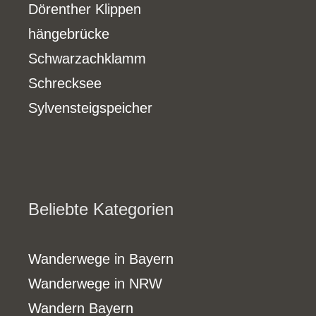
Dörenther Klippen
hängebrücke
Schwarzachklamm
Schrecksee
Sylvensteigspeicher
Beliebte Kategorien
Wanderwege in Bayern
Wanderwege in NRW
Wandern Bayern