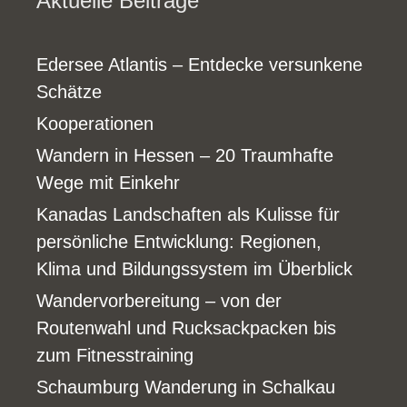
Aktuelle Beiträge
Edersee Atlantis – Entdecke versunkene
Schätze
Kooperationen
Wandern in Hessen – 20 Traumhafte
Wege mit Einkehr
Kanadas Landschaften als Kulisse für
persönliche Entwicklung: Regionen,
Klima und Bildungssystem im Überblick
Wandervorbereitung – von der
Routenwahl und Rucksackpacken bis
zum Fitnesstraining
Schaumburg Wanderung in Schalkau