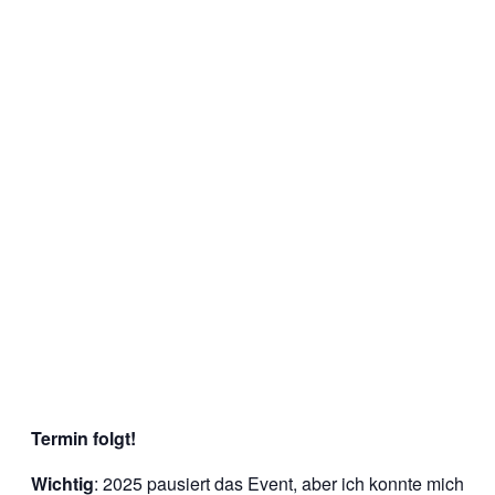
Termin folgt!
Wichtig
: 2025 pausiert das Event, aber ich konnte mich