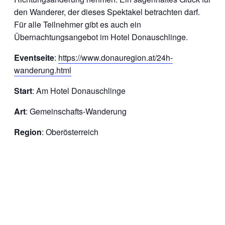
den Wanderer, der dieses Spektakel betrachten darf.
Für alle Teilnehmer gibt es auch ein
Übernachtungsangebot im Hotel Donauschlinge.
Eventseite
:
https://www.donauregion.at/24h-
wanderung.html
Start
: Am Hotel Donauschlinge
Art
: Gemeinschafts-Wanderung
Region
: Oberösterreich