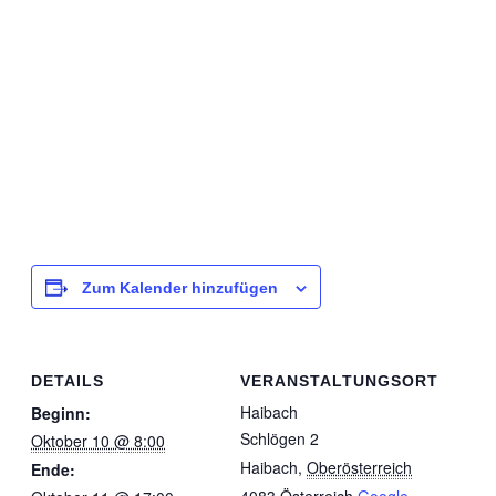
Zum Kalender hinzufügen
DETAILS
VERANSTALTUNGSORT
Haibach
Beginn:
Schlögen 2
Oktober 10 @ 8:00
Haibach
,
Oberösterreich
Ende: