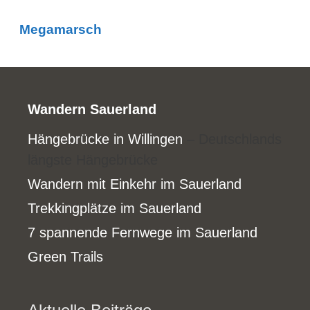
Megamarsch
Wandern Sauerland
Hängebrücke in Willingen
– Deutschlands
längste Hängebrücke
Wandern mit Einkehr im Sauerland
Trekkingplätze im Sauerland
7 spannende Fernwege im Sauerland
Green Trails