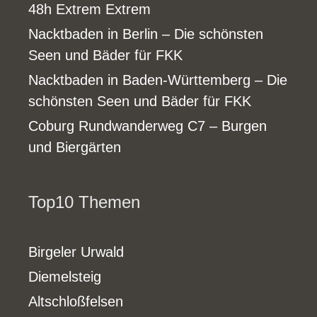
48h Extrem Extrem
Nacktbaden in Berlin – Die schönsten
Seen und Bäder für FKK
Nacktbaden in Baden-Württemberg – Die
schönsten Seen und Bäder für FKK
Coburg Rundwanderweg C7 – Burgen
und Biergärten
Top10 Themen
Birgeler Urwald
Diemelsteig
Altschloßfelsen