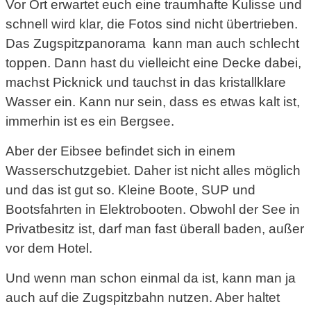
Vor Ort erwartet euch eine traumhafte Kulisse und
schnell wird klar, die Fotos sind nicht übertrieben.
Das Zugspitzpanorama kann man auch schlecht
toppen. Dann hast du vielleicht eine Decke dabei,
machst Picknick und tauchst in das kristallklare
Wasser ein. Kann nur sein, dass es etwas kalt ist,
immerhin ist es ein Bergsee.
Aber der Eibsee befindet sich in einem
Wasserschutzgebiet. Daher ist nicht alles möglich
und das ist gut so. Kleine Boote, SUP und
Bootsfahrten in Elektrobooten. Obwohl der See in
Privatbesitz ist, darf man fast überall baden, außer
vor dem Hotel.
Und wenn man schon einmal da ist, kann man ja
auch auf die Zugspitzbahn nutzen. Aber haltet