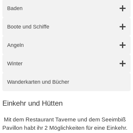
Baden
Boote und Schiffe
Angeln
Winter
Wanderkarten und Bücher
Einkehr und Hütten
Mit dem Restaurant Taverne und dem Seeimbiß
Pavillon habt ihr 2 Möglichkeiten für eine Einkehr.