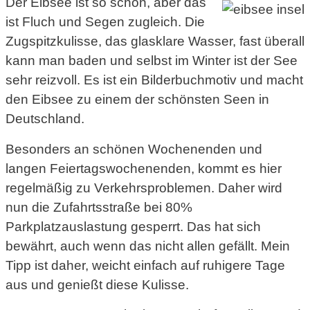
Der Eibsee ist so schön, aber das
ist Fluch und Segen zugleich. Die
Zugspitzkulisse, das glasklare Wasser, fast überall
kann man baden und selbst im Winter ist der See
sehr reizvoll. Es ist ein Bilderbuchmotiv und macht
den Eibsee zu einem der schönsten Seen in
Deutschland.
Besonders an schönen Wochenenden und
langen Feiertagswochenenden, kommt es hier
regelmäßig zu Verkehrsproblemen. Daher wird
nun die Zufahrtsstraße bei 80%
Parkplatzauslastung gesperrt. Das hat sich
bewährt, auch wenn das nicht allen gefällt. Mein
Tipp ist daher, weicht einfach auf ruhigere Tage
aus und genießt diese Kulisse.