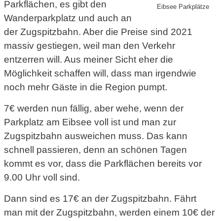
Parkflächen, es gibt den
Eibsee Parkplätze
Wanderparkplatz und auch an
der Zugspitzbahn. Aber die Preise sind 2021
massiv gestiegen, weil man den Verkehr
entzerren will. Aus meiner Sicht eher die
Möglichkeit schaffen will, dass man irgendwie
noch mehr Gäste in die Region pumpt.
7€ werden nun fällig, aber wehe, wenn der
Parkplatz am Eibsee voll ist und man zur
Zugspitzbahn ausweichen muss. Das kann
schnell passieren, denn an schönen Tagen
kommt es vor, dass die Parkflächen bereits vor
9.00 Uhr voll sind.
Dann sind es 17€ an der Zugspitzbahn. Fährt
man mit der Zugspitzbahn, werden einem 10€ der