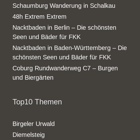
Schaumburg Wanderung in Schalkau
48h Extrem Extrem
Nacktbaden in Berlin – Die schönsten
Seen und Bäder für FKK
Nacktbaden in Baden-Württemberg – Die
schönsten Seen und Bäder für FKK
Coburg Rundwanderweg C7 – Burgen
und Biergärten
Top10 Themen
Birgeler Urwald
Diemelsteig