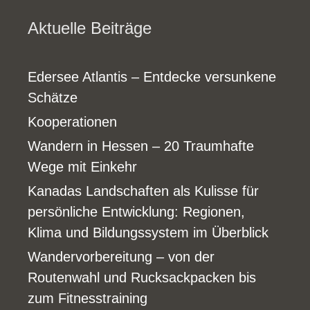
Aktuelle Beiträge
Edersee Atlantis – Entdecke versunkene
Schätze
Kooperationen
Wandern in Hessen – 20 Traumhafte
Wege mit Einkehr
Kanadas Landschaften als Kulisse für
persönliche Entwicklung: Regionen,
Klima und Bildungssystem im Überblick
Wandervorbereitung – von der
Routenwahl und Rucksackpacken bis
zum Fitnesstraining