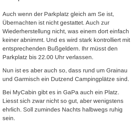
Auch wenn der Parkplatz gleich am Se ist,
Übernachten ist nicht gestattet. Auch zur
Wiederherstellung nicht, was einem dort einfach
keiner abnimmt. Und es wird stark kontrolliert mit
entsprechenden Bußgeldern. Ihr müsst den
Parkplatz bis 22.00 Uhr verlassen.
Nun ist es aber auch so, dass rund um Grainau
und Garmisch ein Dutzend Campingplätze sind.
Bei MyCabin gibt es in GaPa auch ein Platz.
Liesst sich zwar nicht so gut, aber wenigstens
ehrlich. Soll zumindes Nachts halbwegs ruhig
sein.