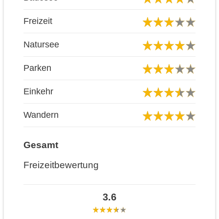
Freizeit
Natursee
Parken
Einkehr
Wandern
Gesamt
Freizeitbewertung
3.6