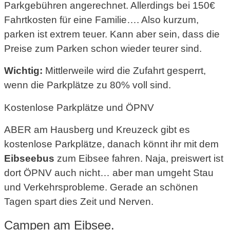
Parkgebühren angerechnet. Allerdings bei 150€
Fahrtkosten für eine Familie…. Also kurzum,
parken ist extrem teuer. Kann aber sein, dass die
Preise zum Parken schon wieder teurer sind.
Wichtig:
Mittlerweile wird die Zufahrt gesperrt,
wenn die Parkplätze zu 80% voll sind.
Kostenlose Parkplätze und ÖPNV
ABER am Hausberg und Kreuzeck gibt es
kostenlose Parkplätze, danach könnt ihr mit dem
Eibseebus
zum Eibsee fahren. Naja, preiswert ist
dort ÖPNV auch nicht… aber man umgeht Stau
und Verkehrsprobleme. Gerade an schönen
Tagen spart dies Zeit und Nerven.
Campen am Eibsee.