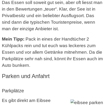
Das Essen soll soweit gut sein, aber oft liesst man
in den Bewertungen „teuer“. Klar, der See ist in
Privatbesitz und ein beliebter Ausflugsort. Das
sind dann die typischen Touristenpreise, wenn
man der einzige Anbieter ist.
Mein Tipp:
Pack in eines der Handtücher 2
Kühlpacks rein und tut euch was leckeres zum
Essen und vor allem Getränke mitnehmen. Da die
Parkplätze sehr nah sind, könnt ihr Essen auch im
Auto bunkern.
Parken und Anfahrt
Parkplätze
Es gibt direkt am Eibsee