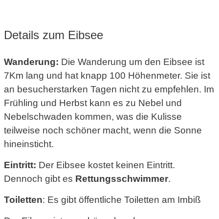
Details zum Eibsee
Wanderung:
Die Wanderung um den Eibsee ist
7Km lang und hat knapp 100 Höhenmeter. Sie ist
an besucherstarken Tagen nicht zu empfehlen. Im
Frühling und Herbst kann es zu Nebel und
Nebelschwaden kommen, was die Kulisse
teilweise noch schöner macht, wenn die Sonne
hineinsticht.
Eintritt:
Der Eibsee kostet keinen Eintritt.
Dennoch gibt es
Rettungsschwimmer
.
Toiletten
: Es gibt öffentliche Toiletten am Imbiß