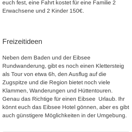
euch fest, eine Fahrt kostet für eine Familie 2
Erwachsene und 2 Kinder 150€.
Freizeitideen
Neben dem Baden und der Eibsee
Rundwanderung, gibt es noch einen Klettersteig
als Tour von etwa 6h, den Ausflug auf die
Zugspitze und die Region bietet noch viele
Klammen, Wanderungen und Hüttentouren.
Genau das Richtige für einen Eibsee Urlaub. Ihr
könnt euch das Eibsee Hotel gönnen, aber es gibt
auch günstigere Möglichkeiten in der Umgebung.