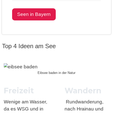
Seen in Bayern
Top 4 Ideen am See
Eibsee baden in der Natur
Freizeit
Wandern
Wenige am Wasser,
Rundwanderung,
da es WSG und in
nach Hrainau und