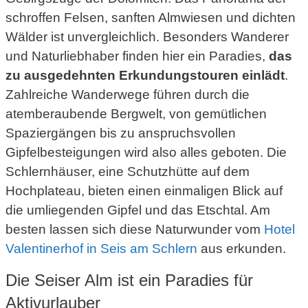
schroffen Felsen, sanften Almwiesen und dichten
Wälder ist unvergleichlich. Besonders Wanderer
und Naturliebhaber finden hier ein Paradies,
das
zu ausgedehnten Erkundungstouren einlädt
.
Zahlreiche Wanderwege führen durch die
atemberaubende Bergwelt, von gemütlichen
Spaziergängen bis zu anspruchsvollen
Gipfelbesteigungen wird also alles geboten. Die
Schlernhäuser, eine Schutzhütte auf dem
Hochplateau, bieten einen einmaligen Blick auf
die umliegenden Gipfel und das Etschtal. Am
besten lassen sich diese Naturwunder vom
Hotel
Valentinerhof in Seis am Schlern
aus erkunden.
Die Seiser Alm ist ein Paradies für
Aktivurlauber