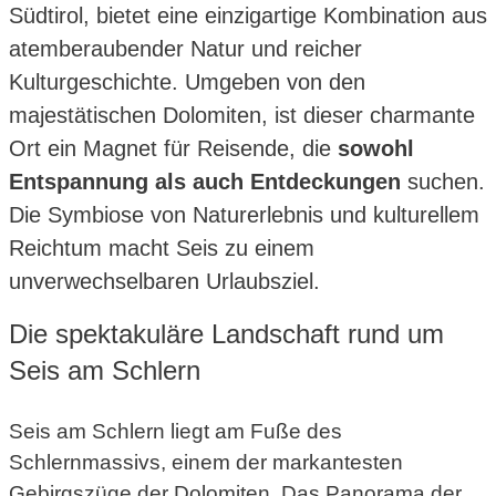
Südtirol, bietet eine einzigartige Kombination aus
atemberaubender Natur und reicher
Kulturgeschichte. Umgeben von den
majestätischen Dolomiten, ist dieser charmante
Ort ein Magnet für Reisende, die
sowohl
Entspannung als auch Entdeckungen
suchen.
Die Symbiose von Naturerlebnis und kulturellem
Reichtum macht Seis zu einem
unverwechselbaren Urlaubsziel.
Die spektakuläre Landschaft rund um
Seis am Schlern
Seis am Schlern liegt am Fuße des
Schlernmassivs, einem der markantesten
Gebirgszüge der Dolomiten. Das Panorama der