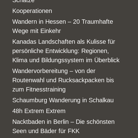
Schätze
Kooperationen
Wandern in Hessen – 20 Traumhafte
Wege mit Einkehr
Kanadas Landschaften als Kulisse für
persönliche Entwicklung: Regionen,
Klima und Bildungssystem im Überblick
Wandervorbereitung – von der
Routenwahl und Rucksackpacken bis
zum Fitnesstraining
Schaumburg Wanderung in Schalkau
48h Extrem Extrem
Nacktbaden in Berlin – Die schönsten
Seen und Bäder für FKK