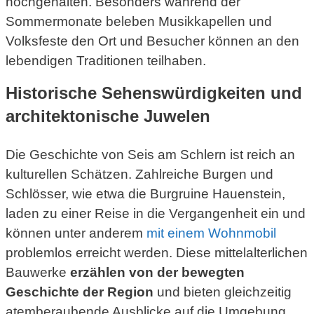
hochgehalten. Besonders während der
Sommermonate beleben Musikkapellen und
Volksfeste den Ort und Besucher können an den
lebendigen Traditionen teilhaben.
Historische Sehenswürdigkeiten und
architektonische Juwelen
Die Geschichte von Seis am Schlern ist reich an
kulturellen Schätzen. Zahlreiche Burgen und
Schlösser, wie etwa die Burgruine Hauenstein,
laden zu einer Reise in die Vergangenheit ein und
können unter anderem
mit einem Wohnmobil
problemlos erreicht werden. Diese mittelalterlichen
Bauwerke
erzählen von der bewegten
Geschichte der Region
und bieten gleichzeitig
atemberaubende Ausblicke auf die Umgebung.