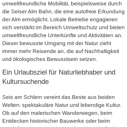
umweltfreundliche Mobilität, beispielsweise durch
die Seiser Alm Bahn, die eine autofreie Erkundung
der Alm ermöglicht. Lokale Betriebe engagieren
sich verstärkt im Bereich Umweltschutz und bieten
umweltfreundliche Unterkünfte und Aktivitäten an.
Dieser bewusste Umgang mit der Natur zieht
immer mehr Reisende an, die auf Nachhaltigkeit
und ökologisches Bewusstsein setzen.
Ein Urlaubsziel für Naturliebhaber und
Kultursuchende
Seis am Schlern vereint das Beste aus beiden
Welten: spektakuläre Natur und lebendige Kultur.
Ob auf den malerischen Wanderwegen, beim
Entdecken historischer Bauwerke oder beim