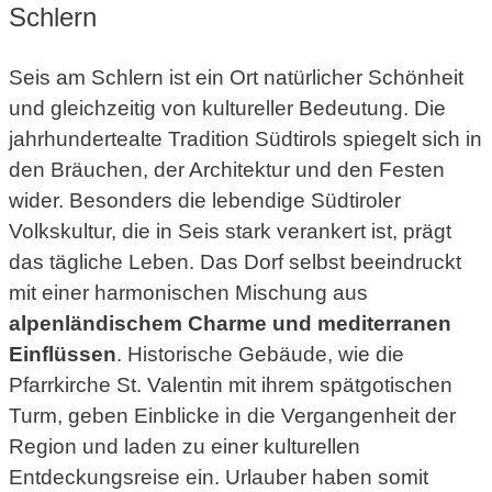
Schlern
Seis am Schlern ist ein Ort natürlicher Schönheit
und gleichzeitig von kultureller Bedeutung. Die
jahrhundertealte Tradition Südtirols spiegelt sich in
den Bräuchen, der Architektur und den Festen
wider. Besonders die lebendige Südtiroler
Volkskultur, die in Seis stark verankert ist, prägt
das tägliche Leben. Das Dorf selbst beeindruckt
mit einer harmonischen Mischung aus
alpenländischem Charme und mediterranen
Einflüssen
. Historische Gebäude, wie die
Pfarrkirche St. Valentin mit ihrem spätgotischen
Turm, geben Einblicke in die Vergangenheit der
Region und laden zu einer kulturellen
Entdeckungsreise ein. Urlauber haben somit