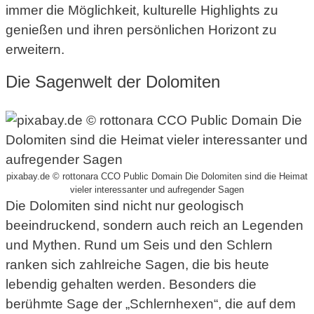
immer die Möglichkeit, kulturelle Highlights zu
genießen und ihren persönlichen Horizont zu
erweitern.
Die Sagenwelt der Dolomiten
pixabay.de © rottonara CCO Public Domain Die Dolomiten sind die Heimat
vieler interessanter und aufregender Sagen
Die Dolomiten sind nicht nur geologisch
beeindruckend, sondern auch reich an Legenden
und Mythen. Rund um Seis und den Schlern
ranken sich zahlreiche Sagen, die bis heute
lebendig gehalten werden. Besonders die
berühmte Sage der „Schlernhexen“, die auf dem