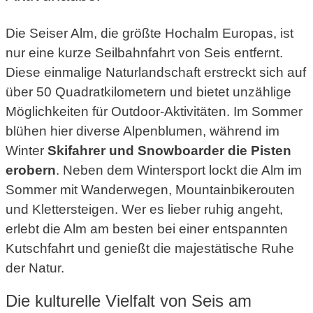
Die Seiser Alm, die größte Hochalm Europas, ist
nur eine kurze Seilbahnfahrt von Seis entfernt.
Diese einmalige Naturlandschaft erstreckt sich auf
über 50 Quadratkilometern und bietet unzählige
Möglichkeiten für Outdoor-Aktivitäten. Im Sommer
blühen hier diverse Alpenblumen, während im
Winter
Skifahrer und Snowboarder die Pisten
erobern
. Neben dem Wintersport lockt die Alm im
Sommer mit Wanderwegen, Mountainbikerouten
und Klettersteigen. Wer es lieber ruhig angeht,
erlebt die Alm am besten bei einer entspannten
Kutschfahrt und genießt die majestätische Ruhe
der Natur.
Die kulturelle Vielfalt von Seis am