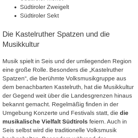
Südtiroler Zweigelt
Südtiroler Sekt
Die Kastelruther Spatzen und die
Musikkultur
Musik spielt in Seis und der umliegenden Region
eine große Rolle. Besonders die „Kastelruther
Spatzen“, die berühmte Volksmusikgruppe aus
dem benachbarten Kastelruth, hat die Musikkultur
der Gegend weit über die Landesgrenzen hinaus
bekannt gemacht. Regelmäßig finden in der
Umgebung Konzerte und Festivals statt, die
die
musikalische Vielfalt Südtirols
feiern. Auch in
Seis selbst wird die traditionelle Volksmusik