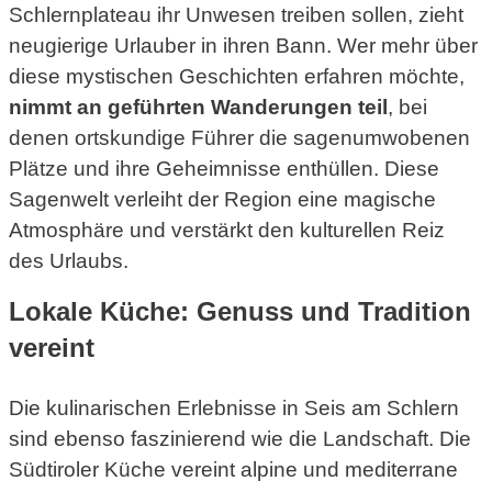
Schlernplateau ihr Unwesen treiben sollen, zieht
neugierige Urlauber in ihren Bann. Wer mehr über
diese mystischen Geschichten erfahren möchte,
nimmt an geführten Wanderungen teil
, bei
denen ortskundige Führer die sagenumwobenen
Plätze und ihre Geheimnisse enthüllen. Diese
Sagenwelt verleiht der Region eine magische
Atmosphäre und verstärkt den kulturellen Reiz
des Urlaubs.
Lokale Küche: Genuss und Tradition
vereint
Die kulinarischen Erlebnisse in Seis am Schlern
sind ebenso faszinierend wie die Landschaft. Die
Südtiroler Küche vereint alpine und mediterrane