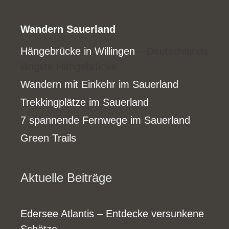
Wandern Sauerland
Hängebrücke in Willingen
– Deutschlands
längste Hängebrücke
Wandern mit Einkehr im Sauerland
Trekkingplätze im Sauerland
7 spannende Fernwege im Sauerland
Green Trails
Aktuelle Beiträge
Edersee Atlantis – Entdecke versunkene