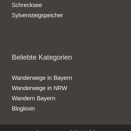
Schrecksee
Sylvensteigspeicher
Beliebte Kategorien
Wanderwege in Bayern
Wanderwege in NRW
Wandern Bayern
Bloglovin