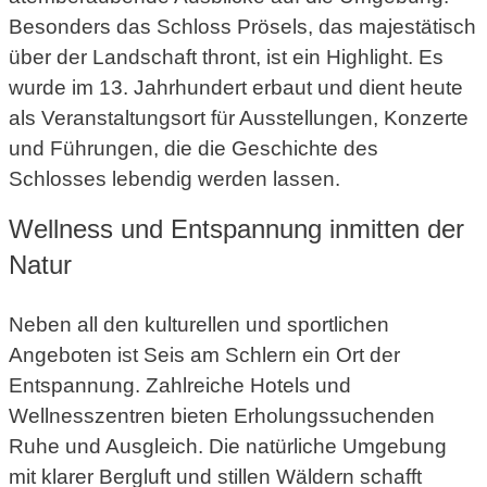
Besonders das Schloss Prösels, das majestätisch
über der Landschaft thront, ist ein Highlight. Es
wurde im 13. Jahrhundert erbaut und dient heute
als Veranstaltungsort für Ausstellungen, Konzerte
und Führungen, die die Geschichte des
Schlosses lebendig werden lassen.
Wellness und Entspannung inmitten der
Natur
Neben all den kulturellen und sportlichen
Angeboten ist Seis am Schlern ein Ort der
Entspannung. Zahlreiche Hotels und
Wellnesszentren bieten Erholungssuchenden
Ruhe und Ausgleich. Die natürliche Umgebung
mit klarer Bergluft und stillen Wäldern schafft