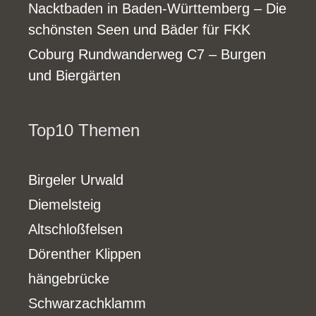
Nacktbaden in Baden-Württemberg – Die
schönsten Seen und Bäder für FKK
Coburg Rundwanderweg C7 – Burgen
und Biergärten
Top10 Themen
Birgeler Urwald
Diemelsteig
Altschloßfelsen
Dörenther Klippen
hängebrücke
Schwarzachklamm