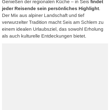
Genießen der regionalen Küche – in Seis
findet
jeder Reisende sein persönliches Highlight
.
Der Mix aus alpiner Landschaft und tief
verwurzelter Tradition macht Seis am Schlern zu
einem idealen Urlaubsziel, das sowohl Erholung
als auch kulturelle Entdeckungen bietet.