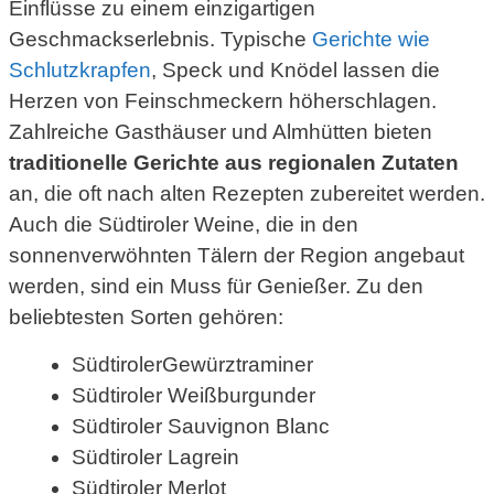
Einflüsse zu einem einzigartigen
Geschmackserlebnis. Typische
Gerichte wie
Schlutzkrapfen
, Speck und Knödel lassen die
Herzen von Feinschmeckern höherschlagen.
Zahlreiche Gasthäuser und Almhütten bieten
traditionelle Gerichte aus regionalen Zutaten
an, die oft nach alten Rezepten zubereitet werden.
Auch die Südtiroler Weine, die in den
sonnenverwöhnten Tälern der Region angebaut
werden, sind ein Muss für Genießer. Zu den
beliebtesten Sorten gehören:
SüdtirolerGewürztraminer
Südtiroler Weißburgunder
Südtiroler Sauvignon Blanc
Südtiroler Lagrein
Südtiroler Merlot