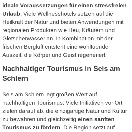
ideale Voraussetzungen für einen stressfreien
Urlaub
. Viele Wellnesshotels setzen auf die
Heilkraft der Natur und bieten Anwendungen mit
regionalen Produkten wie Heu, Kräutern und
Gletscherwasser an. In Kombination mit der
frischen Bergluft entsteht eine wohltuende
Auszeit, die Körper und Geist regeneriert.
Nachhaltiger Tourismus in Seis am
Schlern
Seis am Schlern legt großen Wert auf
nachhaltigen Tourismus. Viele Initiativen vor Ort
zielen darauf ab, die einzigartige Natur und Kultur
zu bewahren und gleichzeitig
einen sanften
Tourismus zu fördern
. Die Region setzt auf