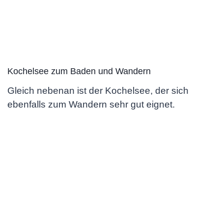
Kochelsee zum Baden und Wandern
Gleich nebenan ist der Kochelsee, der sich
ebenfalls zum Wandern sehr gut eignet.