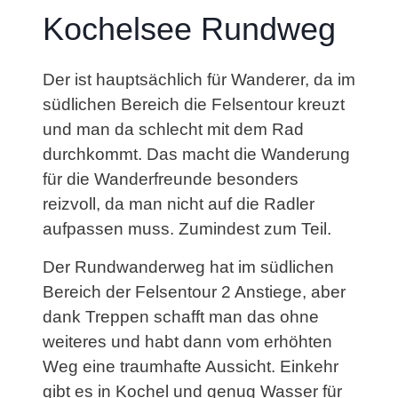
Kochelsee Rundweg
Der ist hauptsächlich für Wanderer, da im
südlichen Bereich die Felsentour kreuzt
und man da schlecht mit dem Rad
durchkommt. Das macht die Wanderung
für die Wanderfreunde besonders
reizvoll, da man nicht auf die Radler
aufpassen muss. Zumindest zum Teil.
Der Rundwanderweg hat im südlichen
Bereich der Felsentour 2 Anstiege, aber
dank Treppen schafft man das ohne
weiteres und habt dann vom erhöhten
Weg eine traumhafte Aussicht. Einkehr
gibt es in Kochel und genug Wasser für