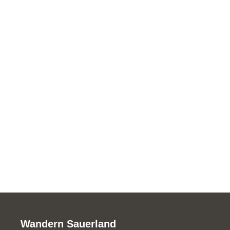
Wandern Sauerland