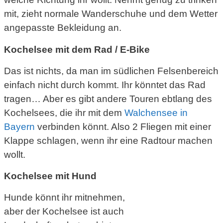
mit, zieht normale Wanderschuhe und dem Wetter
angepasste Bekleidung an.
Kochelsee mit dem Rad / E-Bike
Das ist nichts, da man im südlichen Felsenbereich
einfach nicht durch kommt. Ihr könntet das Rad
tragen… Aber es gibt andere Touren ebtlang des
Kochelsees, die ihr mit dem
Walchensee in
Bayern
verbinden könnt. Also 2 Fliegen mit einer
Klappe schlagen, wenn ihr eine Radtour machen
wollt.
Kochelsee mit Hund
Hunde könnt ihr mitnehmen,
aber der Kochelsee ist auch