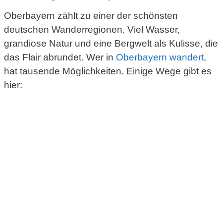
Oberbayern zählt zu einer der schönsten
deutschen Wanderregionen. Viel Wasser,
grandiose Natur und eine Bergwelt als Kulisse, die
das Flair abrundet. Wer in
Oberbayern wandert
,
hat tausende Möglichkeiten. Einige Wege gibt es
hier: