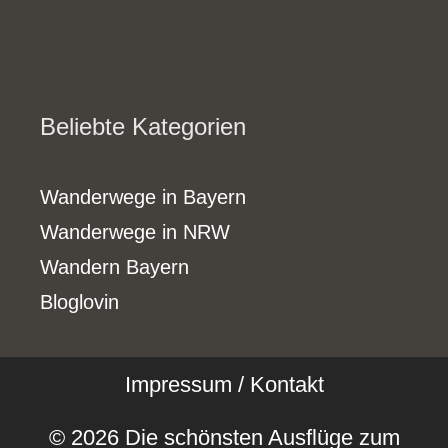
Beliebte Kategorien
Wanderwege in Bayern
Wanderwege in NRW
Wandern Bayern
Bloglovin
Impressum / Kontakt
© 2026 Die schönsten Ausflüge zum