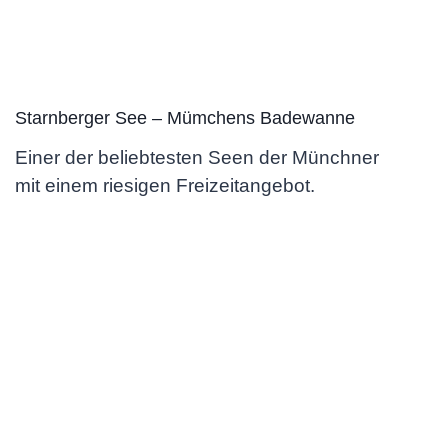
Starnberger See – Mümchens Badewanne
Einer der beliebtesten Seen der Münchner
mit einem riesigen Freizeitangebot.