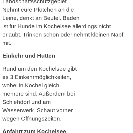
Landschaftsschutzgebiet.
Nehmt eure Pfötchen an die
Leine, denkt an Beutel. Baden
ist für Hunde im Kochelsee allerdings nicht
erlaubt. Trinken schon oder nehmt kleinen Napf
mit.
Einkehr und Hütten
Rund um den Kochelsee gibt
es 3 Einkehrmöglichkeiten,
wobei in Kochel gleich
mehrere sind. Außerdem bei
Schlehdorf und am
Wasserwerk. Schaut vorher
wegen Öffnungszeiten.
Anfahrt zum Kochelsee