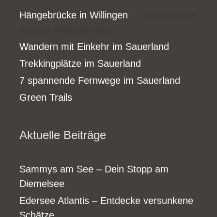
Hängebrücke in Willingen
– Deutschlands
längste Hängebrücke
Wandern mit Einkehr im Sauerland
Trekkingplätze im Sauerland
7 spannende Fernwege im Sauerland
Green Trails
Aktuelle Beiträge
Sammys am See – Dein Stopp am
Diemelsee
Edersee Atlantis – Entdecke versunkene
Schätze