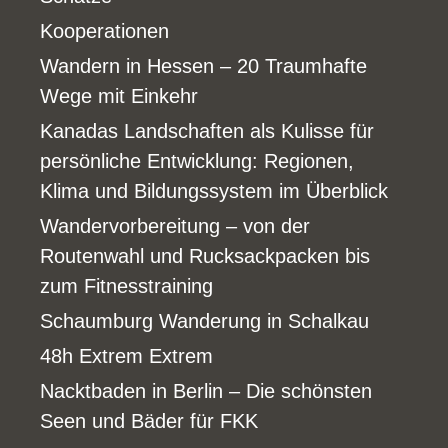
Kooperationen
Wandern in Hessen – 20 Traumhafte
Wege mit Einkehr
Kanadas Landschaften als Kulisse für
persönliche Entwicklung: Regionen,
Klima und Bildungssystem im Überblick
Wandervorbereitung – von der
Routenwahl und Rucksackpacken bis
zum Fitnesstraining
Schaumburg Wanderung in Schalkau
48h Extrem Extrem
Nacktbaden in Berlin – Die schönsten
Seen und Bäder für FKK