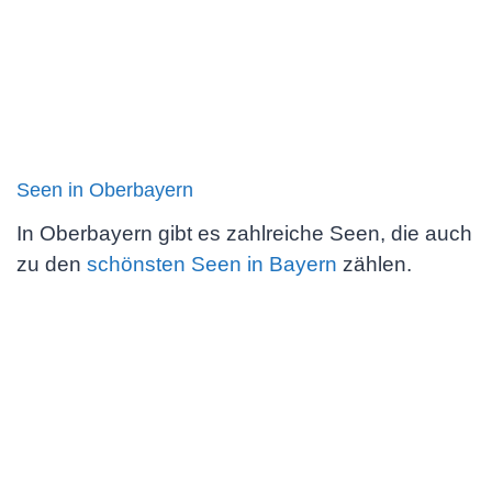
Seen in Oberbayern
In Oberbayern gibt es zahlreiche Seen, die auch
zu den
schönsten Seen in Bayern
zählen.