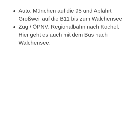
Auto: München auf die 95 und Abfahrt
Großweil auf die B11 bis zum Walchensee
Zug / ÖPNV: Regionalbahn nach Kochel.
Hier geht es auch mit dem Bus nach
Walchensee,