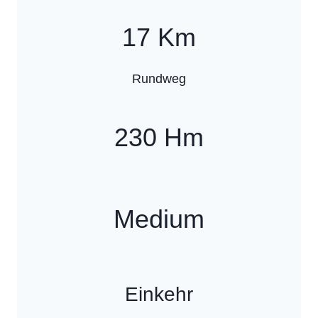
17 Km
Rundweg
230 Hm
Medium
Einkehr