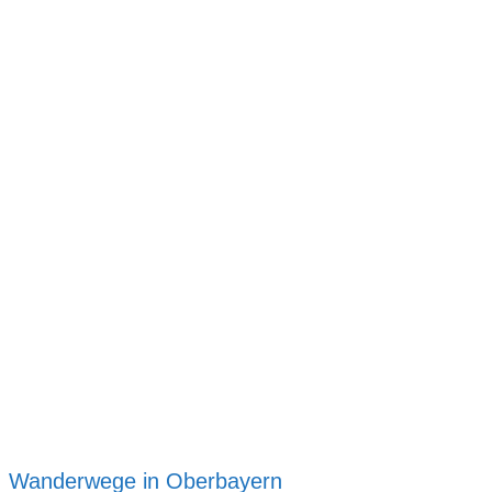
Wanderwege in Oberbayern