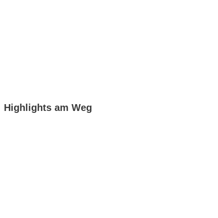
Highlights am Weg