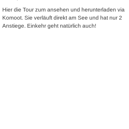
Hier die Tour zum ansehen und herunterladen via
Komoot. Sie verläuft direkt am See und hat nur 2
Anstiege. Einkehr geht natürlich auch!