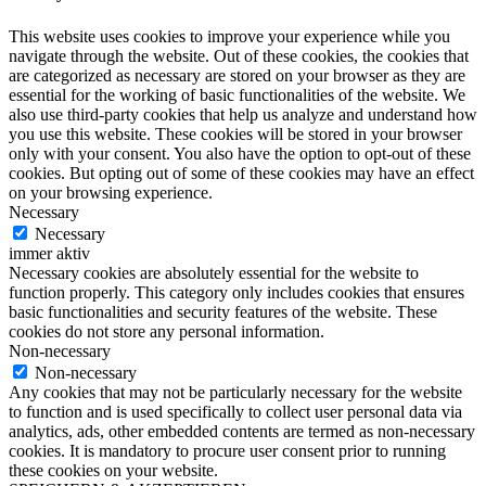
This website uses cookies to improve your experience while you
navigate through the website. Out of these cookies, the cookies that
are categorized as necessary are stored on your browser as they are
essential for the working of basic functionalities of the website. We
also use third-party cookies that help us analyze and understand how
you use this website. These cookies will be stored in your browser
only with your consent. You also have the option to opt-out of these
cookies. But opting out of some of these cookies may have an effect
on your browsing experience.
Necessary
Necessary
immer aktiv
Necessary cookies are absolutely essential for the website to
function properly. This category only includes cookies that ensures
basic functionalities and security features of the website. These
cookies do not store any personal information.
Non-necessary
Non-necessary
Any cookies that may not be particularly necessary for the website
to function and is used specifically to collect user personal data via
analytics, ads, other embedded contents are termed as non-necessary
cookies. It is mandatory to procure user consent prior to running
these cookies on your website.