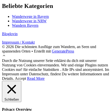
Beliebte Kategorien
Wanderwege in Bayern
Wanderwege in NRW
Wandern Bayern
Bloglovin
Impressum / Kontakt
© 2026 Die schönsten Ausflüge zum Wandern, an Seen und
spannenden Orten
• Erstellt mit
GeneratePress
Durch die Nutzung unserer Seite erklärst du dich mit unserer
Nutzung von Cookies einverstanden. Wir und einige Plugins nutzen
Cookies nur! für einfache Statistiken . Alle IPs sind anonymisiert. Im
Impressum unter Datenschutz, findest Du weitere Informationen und
Details.
Accept
Read More
Schließen
Privacy Overview