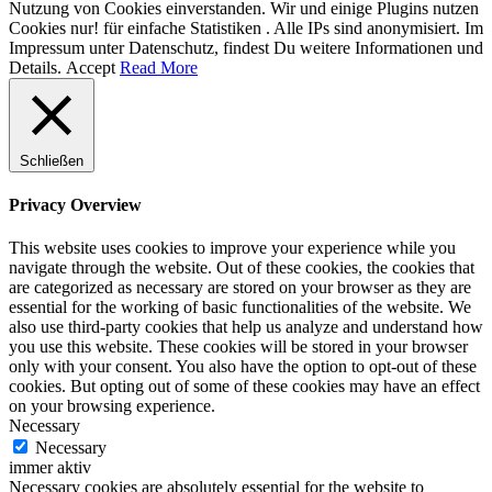
Nutzung von Cookies einverstanden. Wir und einige Plugins nutzen
Cookies nur! für einfache Statistiken . Alle IPs sind anonymisiert. Im
Impressum unter Datenschutz, findest Du weitere Informationen und
Details.
Accept
Read More
Schließen
Privacy Overview
This website uses cookies to improve your experience while you
navigate through the website. Out of these cookies, the cookies that
are categorized as necessary are stored on your browser as they are
essential for the working of basic functionalities of the website. We
also use third-party cookies that help us analyze and understand how
you use this website. These cookies will be stored in your browser
only with your consent. You also have the option to opt-out of these
cookies. But opting out of some of these cookies may have an effect
on your browsing experience.
Necessary
Necessary
immer aktiv
Necessary cookies are absolutely essential for the website to