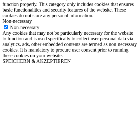
function properly. This category only includes cookies that ensures
basic functionalities and security features of the website. These
cookies do not store any personal information.
Non-necessary
Non-necessary
Any cookies that may not be particularly necessary for the website
to function and is used specifically to collect user personal data via
analytics, ads, other embedded contents are termed as non-necessary
cookies. It is mandatory to procure user consent prior to running
these cookies on your website.
SPEICHERN & AKZEPTIEREN