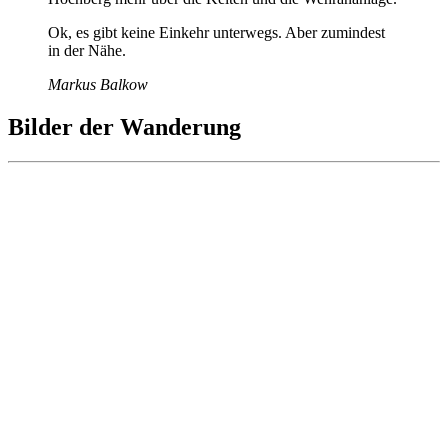
Ok, es gibt keine Einkehr unterwegs. Aber zumindest
in der Nähe.
Markus Balkow
Bilder der Wanderung