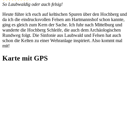
So Laubwaldig oder auch felsig!
Heute führe ich euch auf keltischen Spuren über den Hochberg und
da ich die eindrucksvollen Felsen am Hartmannshof schon kannte,
ging es gleich zum Kern der Sache. Ich fuhr nach Mittelburg und
wanderte die Hochberg Schleife, die auch dem Archäologischen
Rundweg folgt. Die Sinfonie aus Laubwald und Felsen hat auch
schon die Kelten zu einer Wehranlage inspiriert. Also kommt mal
mit!
Karte mit GPS