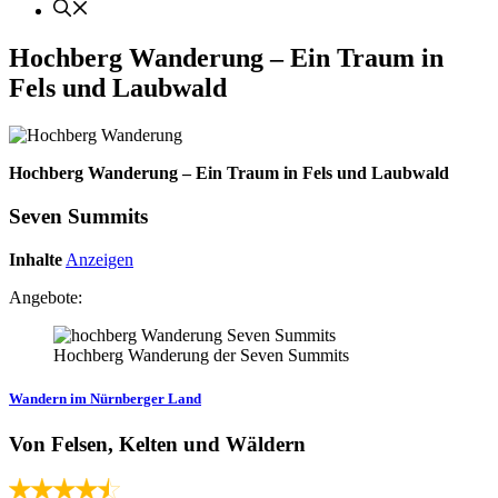
Hochberg Wanderung – Ein Traum in
Fels und Laubwald
Hochberg Wanderung – Ein Traum in Fels und Laubwald
Seven Summits
Inhalte
Anzeigen
Angebote:
Hochberg Wanderung der Seven Summits
Wandern im Nürnberger Land
Von Felsen, Kelten und Wäldern