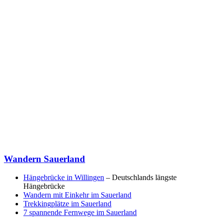
Wandern Sauerland
Hängebrücke in Willingen
– Deutschlands längste
Hängebrücke
Wandern mit Einkehr im Sauerland
Trekkingplätze im Sauerland
7 spannende Fernwege im Sauerland