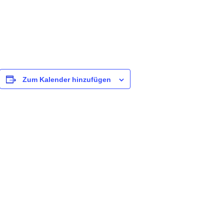
Zum Kalender hinzufügen