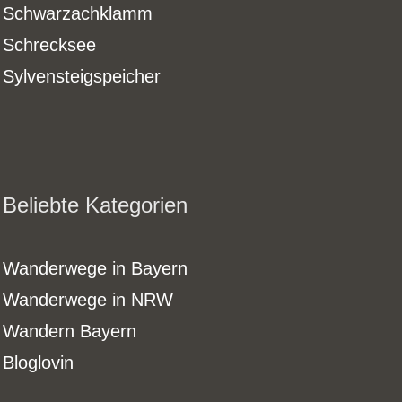
Schwarzachklamm
Schrecksee
Sylvensteigspeicher
Beliebte Kategorien
Wanderwege in Bayern
Wanderwege in NRW
Wandern Bayern
Bloglovin