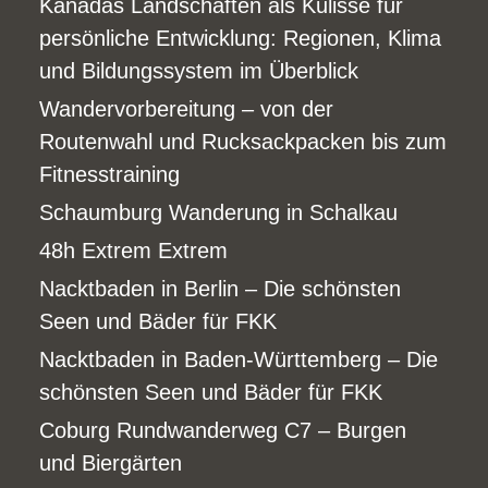
Kanadas Landschaften als Kulisse für
persönliche Entwicklung: Regionen, Klima
und Bildungssystem im Überblick
Wandervorbereitung – von der
Routenwahl und Rucksackpacken bis zum
Fitnesstraining
Schaumburg Wanderung in Schalkau
48h Extrem Extrem
Nacktbaden in Berlin – Die schönsten
Seen und Bäder für FKK
Nacktbaden in Baden-Württemberg – Die
schönsten Seen und Bäder für FKK
Coburg Rundwanderweg C7 – Burgen
und Biergärten