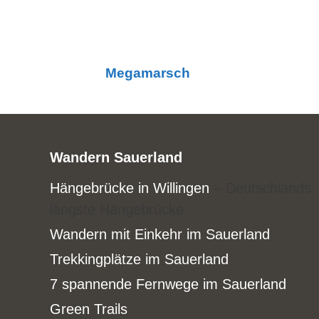
Megamarsch
Wandern Sauerland
Hängebrücke in Willingen
– Deutschlands
längste Hängebrücke
Wandern mit Einkehr im Sauerland
Trekkingplätze im Sauerland
7 spannende Fernwege im Sauerland
Green Trails