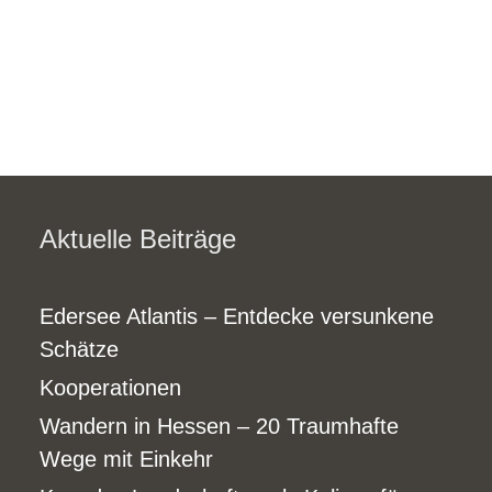
Aktuelle Beiträge
Edersee Atlantis – Entdecke versunkene
Schätze
Kooperationen
Wandern in Hessen – 20 Traumhafte
Wege mit Einkehr