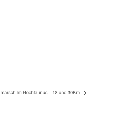
gmarsch im Hochtaunus – 18 und 30Km