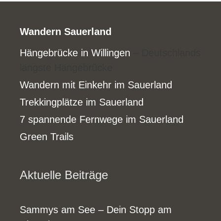
Wandern Sauerland
Hängebrücke in Willingen
– Deutschlands
längste Hängebrücke
Wandern mit Einkehr im Sauerland
Trekkingplätze im Sauerland
7 spannende Fernwege im Sauerland
Green Trails
Aktuelle Beiträge
Sammys am See – Dein Stopp am