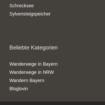
Schrecksee
Sylvensteigspeicher
Beliebte Kategorien
Wanderwege in Bayern
Wanderwege in NRW
Wandern Bayern
Bloglovin