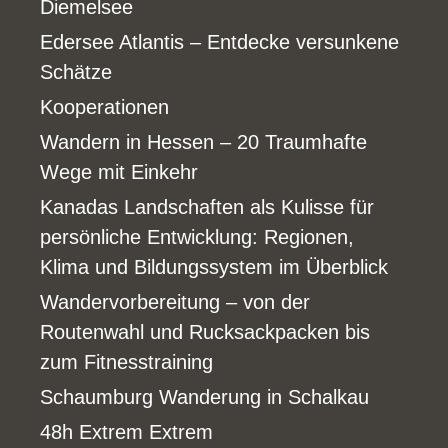
Diemelsee
Edersee Atlantis – Entdecke versunkene
Schätze
Kooperationen
Wandern in Hessen – 20 Traumhafte
Wege mit Einkehr
Kanadas Landschaften als Kulisse für
persönliche Entwicklung: Regionen,
Klima und Bildungssystem im Überblick
Wandervorbereitung – von der
Routenwahl und Rucksackpacken bis
zum Fitnesstraining
Schaumburg Wanderung in Schalkau
48h Extrem Extrem