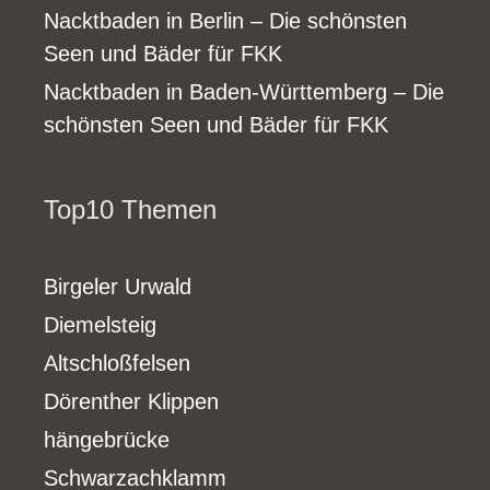
Nacktbaden in Berlin – Die schönsten
Seen und Bäder für FKK
Nacktbaden in Baden-Württemberg – Die
schönsten Seen und Bäder für FKK
Top10 Themen
Birgeler Urwald
Diemelsteig
Altschloßfelsen
Dörenther Klippen
hängebrücke
Schwarzachklamm