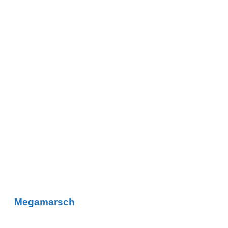
Megamarsch