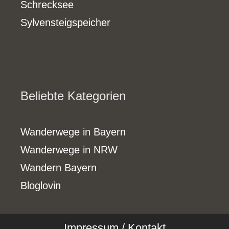
Schrecksee
Sylvensteigspeicher
Beliebte Kategorien
Wanderwege in Bayern
Wanderwege in NRW
Wandern Bayern
Bloglovin
Impressum / Kontakt