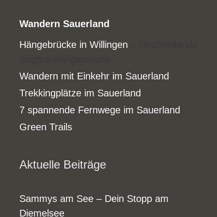
Wandern Sauerland
Hängebrücke in Willingen
– Deutschlands
längste Hängebrücke
Wandern mit Einkehr im Sauerland
Trekkingplätze im Sauerland
7 spannende Fernwege im Sauerland
Green Trails
Aktuelle Beiträge
Sammys am See – Dein Stopp am
Diemelsee