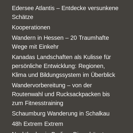
Edersee Atlantis – Entdecke versunkene
Schätze
Kooperationen
Wandern in Hessen – 20 Traumhafte
Wege mit Einkehr
Kanadas Landschaften als Kulisse für
persönliche Entwicklung: Regionen,
Klima und Bildungssystem im Überblick
Wandervorbereitung – von der
Routenwahl und Rucksackpacken bis
zum Fitnesstraining
Schaumburg Wanderung in Schalkau
48h Extrem Extrem