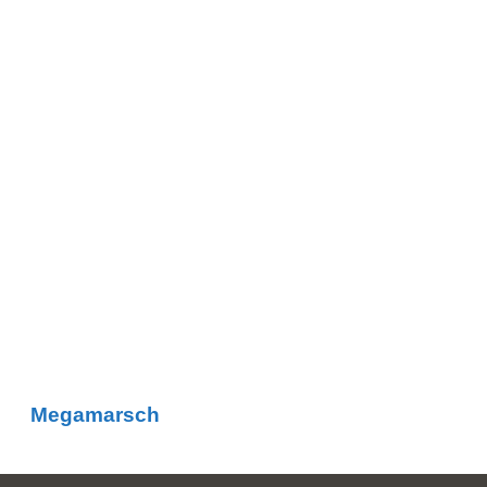
Megamarsch