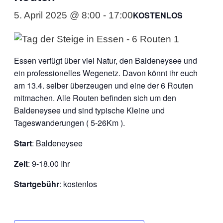
KOSTENLOS
5. April 2025 @ 8:00
-
17:00
Essen verfügt über viel Natur, den Baldeneysee und
ein professionelles Wegenetz. Davon könnt ihr euch
am 13.4. selber überzeugen und eine der 6 Routen
mitmachen. Alle Routen befinden sich um den
Baldeneysee und sind typische Kleine und
Tageswanderungen ( 5-26Km ).
Start
: Baldeneysee
Zeit
: 9-18.00 Ihr
Startgebühr
: kostenlos