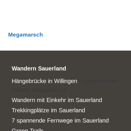
Megamarsch
Wandern Sauerland
Hängebrücke in Willingen
– Deutschlands
längste Hängebrücke
Wandern mit Einkehr im Sauerland
Trekkingplätze im Sauerland
7 spannende Fernwege im Sauerland
Green Trails