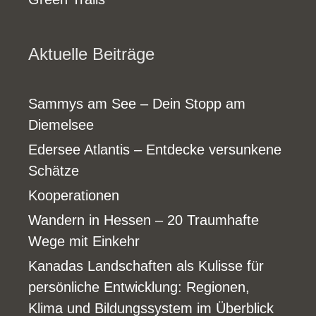
Aktuelle Beiträge
Sammys am See – Dein Stopp am
Diemelsee
Edersee Atlantis – Entdecke versunkene
Schätze
Kooperationen
Wandern in Hessen – 20 Traumhafte
Wege mit Einkehr
Kanadas Landschaften als Kulisse für
persönliche Entwicklung: Regionen,
Klima und Bildungssystem im Überblick