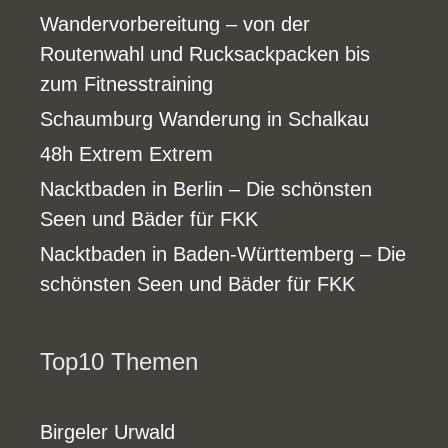
Wandervorbereitung – von der
Routenwahl und Rucksackpacken bis
zum Fitnesstraining
Schaumburg Wanderung in Schalkau
48h Extrem Extrem
Nacktbaden in Berlin – Die schönsten
Seen und Bäder für FKK
Nacktbaden in Baden-Württemberg – Die
schönsten Seen und Bäder für FKK
Top10 Themen
Birgeler Urwald