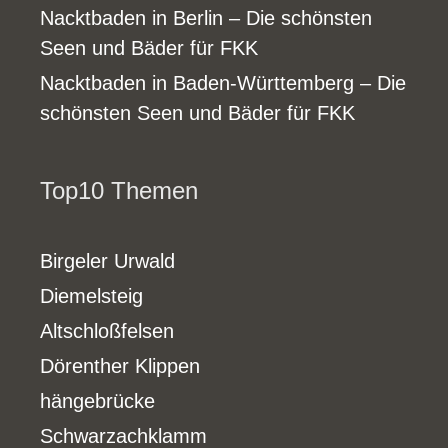
Nacktbaden in Berlin – Die schönsten
Seen und Bäder für FKK
Nacktbaden in Baden-Württemberg – Die
schönsten Seen und Bäder für FKK
Top10 Themen
Birgeler Urwald
Diemelsteig
Altschloßfelsen
Dörenther Klippen
hängebrücke
Schwarzachklamm