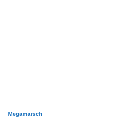
Megamarsch