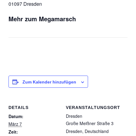
01097 Dresden
Mehr zum Megamarsch
Zum Kalender hinzufügen
DETAILS
VERANSTALTUNGSORT
Dresden
Datum:
Große Meißner Straße 3
März 7
Dresden
,
Deutschland
Zeit: