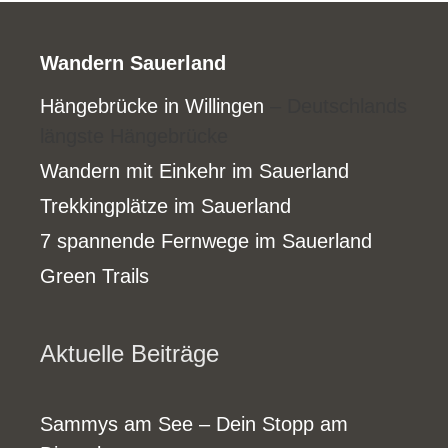
Wandern Sauerland
Hängebrücke in Willingen
– Deutschlands
längste Hängebrücke
Wandern mit Einkehr im Sauerland
Trekkingplätze im Sauerland
7 spannende Fernwege im Sauerland
Green Trails
Aktuelle Beiträge
Sammys am See – Dein Stopp am