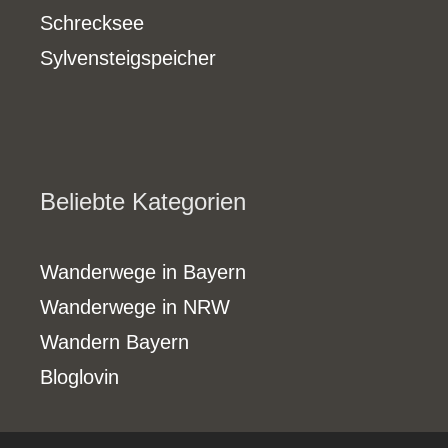
Schrecksee
Sylvensteigspeicher
Beliebte Kategorien
Wanderwege in Bayern
Wanderwege in NRW
Wandern Bayern
Bloglovin