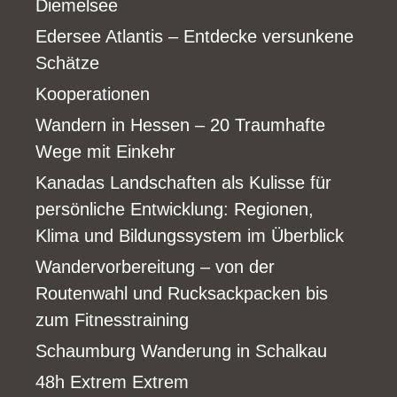
Diemelsee
Edersee Atlantis – Entdecke versunkene
Schätze
Kooperationen
Wandern in Hessen – 20 Traumhafte
Wege mit Einkehr
Kanadas Landschaften als Kulisse für
persönliche Entwicklung: Regionen,
Klima und Bildungssystem im Überblick
Wandervorbereitung – von der
Routenwahl und Rucksackpacken bis
zum Fitnesstraining
Schaumburg Wanderung in Schalkau
48h Extrem Extrem