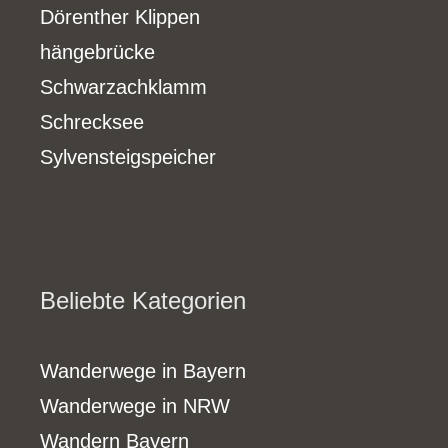
Dörenther Klippen
hängebrücke
Schwarzachklamm
Schrecksee
Sylvensteigspeicher
Beliebte Kategorien
Wanderwege in Bayern
Wanderwege in NRW
Wandern Bayern