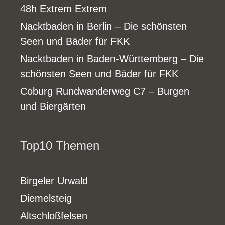
48h Extrem Extrem
Nacktbaden in Berlin – Die schönsten
Seen und Bäder für FKK
Nacktbaden in Baden-Württemberg – Die
schönsten Seen und Bäder für FKK
Coburg Rundwanderweg C7 – Burgen
und Biergärten
Top10 Themen
Birgeler Urwald
Diemelsteig
Altschloßfelsen