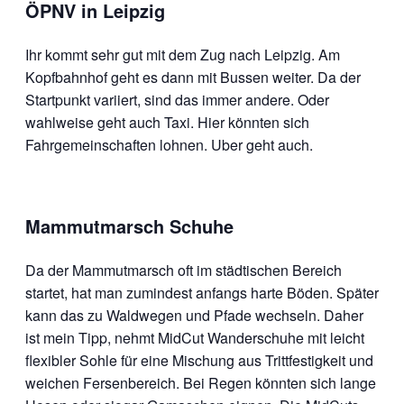
ÖPNV in Leipzig
Ihr kommt sehr gut mit dem Zug nach Leipzig. Am
Kopfbahnhof geht es dann mit Bussen weiter. Da der
Startpunkt variiert, sind das immer andere. Oder
wahlweise geht auch Taxi. Hier könnten sich
Fahrgemeinschaften lohnen. Uber geht auch.
Mammutmarsch Schuhe
Da der Mammutmarsch oft im städtischen Bereich
startet, hat man zumindest anfangs harte Böden. Später
kann das zu Waldwegen und Pfade wechseln. Daher
ist mein Tipp, nehmt MidCut Wanderschuhe mit leicht
flexibler Sohle für eine Mischung aus Trittfestigkeit und
weichen Fersenbereich. Bei Regen könnten sich lange