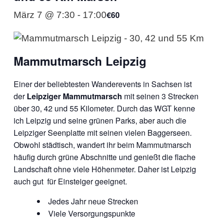
€60
März 7 @ 7:30
-
17:00
Mammutmarsch Leipzig
Einer der beliebtesten Wanderevents in Sachsen ist
der
Leipziger Mammutmarsch
mit seinen 3 Strecken
über 30, 42 und 55 Kilometer. Durch das WGT kenne
ich Leipzig und seine grünen Parks, aber auch die
Leipziger Seenplatte mit seinen vielen Baggerseen.
Obwohl städtisch, wandert ihr beim Mammutmarsch
häufig durch grüne Abschnitte und genießt die flache
Landschaft ohne viele Höhenmeter. Daher ist Leipzig
auch gut für Einsteiger geeignet.
Jedes Jahr neue Strecken
Viele Versorgungspunkte