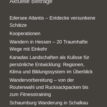
Aktuelle Beiträge
Edersee Atlantis – Entdecke versunkene
Schätze
Kooperationen
Wandern in Hessen – 20 Traumhafte
Wege mit Einkehr
Kanadas Landschaften als Kulisse für
persönliche Entwicklung: Regionen,
Klima und Bildungssystem im Überblick
Wandervorbereitung – von der
Routenwahl und Rucksackpacken bis
zum Fitnesstraining
Schaumburg Wanderung in Schalkau