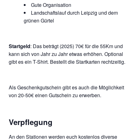
Gute Organisation
Landschaftslauf durch Leipzig und dem
grünen Gürtel
Startgeld
: Das beträgt (2025) 70€ für die 55Km und
kann sich von Jahr zu Jahr etwas erhöhen. Optional
gibt es ein T-Shirt. Bestellt die Startkarten rechtzeitig.
Als Geschenkgutschein gibt es auch die Möglichkeit
von 20-50€ einen Gutschein zu erwerben.
Verpflegung
An den Stationen werden euch kostenlos diverse