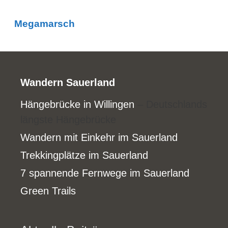
Megamarsch
Wandern Sauerland
Hängebrücke in Willingen
– Deutschlands
längste Hängebrücke
Wandern mit Einkehr im Sauerland
Trekkingplätze im Sauerland
7 spannende Fernwege im Sauerland
Green Trails