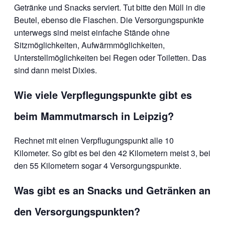
Getränke und Snacks serviert. Tut bitte den Müll in die
Beutel, ebenso die Flaschen. Die Versorgungspunkte
unterwegs sind meist einfache Stände ohne
Sitzmöglichkeiten, Aufwärmmöglichkeiten,
Unterstellmöglichkeiten bei Regen oder Toiletten. Das
sind dann meist Dixies.
Wie viele Verpflegungspunkte gibt es
beim Mammutmarsch in Leipzig?
Rechnet mit einen Verpflugungspunkt alle 10
Kilometer. So gibt es bei den 42 Kilometern meist 3, bei
den 55 Kilometern sogar 4 Versorgungspunkte.
Was gibt es an Snacks und Getränken an
den Versorgungspunkten?