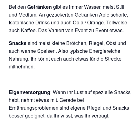
Bei den
Getränken
gibt es immer Wasser, meist Still
und Medium. An gezuckerten Getränken Apfelschorle,
Isotonische Drinks und auch Cola / Orange. Teilweise
auch Kaffee. Das Variiert von Event zu Event etwas.
Snacks
sind meist kleine Brötchen, Riegel, Obst und
auch warme Speisen. Also typische Energiereiche
Nahrung. Ihr könnt euch auch etwas für die Strecke
mitnehmen.
Eigenversorgung
: Wenn ihr Lust auf spezielle Snacks
habt, nehmt etwas mit. Gerade bei
Ernährungsproblemen sind eigene Riegel und Snacks
besser geeignet, da ihr wisst, was ihr vertragt.