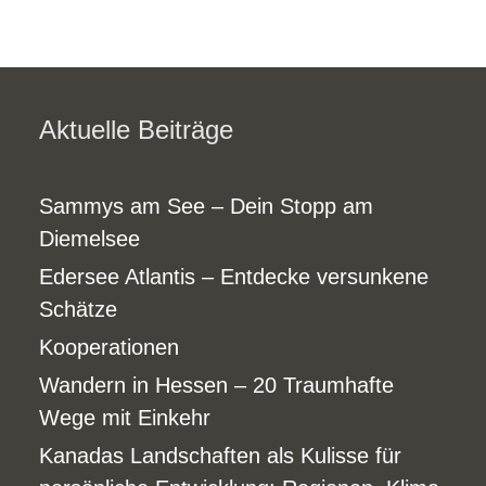
Aktuelle Beiträge
Sammys am See – Dein Stopp am
Diemelsee
Edersee Atlantis – Entdecke versunkene
Schätze
Kooperationen
Wandern in Hessen – 20 Traumhafte
Wege mit Einkehr
Kanadas Landschaften als Kulisse für