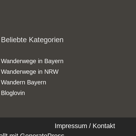
Beliebte Kategorien
Wanderwege in Bayern
Wanderwege in NRW
Wandern Bayern
Bloglovin
Impressum / Kontakt
ellt mit
GeneratePress