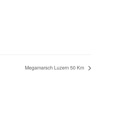
Megamarsch Luzern 50 Km