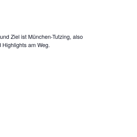
d Ziel ist München-Tutzing, also
d Highlights am Weg.