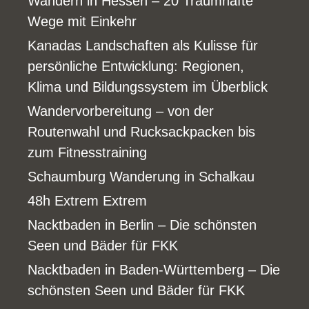
Wandern in Hessen – 20 Traumhafte
Wege mit Einkehr
Kanadas Landschaften als Kulisse für
persönliche Entwicklung: Regionen,
Klima und Bildungssystem im Überblick
Wandervorbereitung – von der
Routenwahl und Rucksackpacken bis
zum Fitnesstraining
Schaumburg Wanderung in Schalkau
48h Extrem Extrem
Nacktbaden in Berlin – Die schönsten
Seen und Bäder für FKK
Nacktbaden in Baden-Württemberg – Die
schönsten Seen und Bäder für FKK