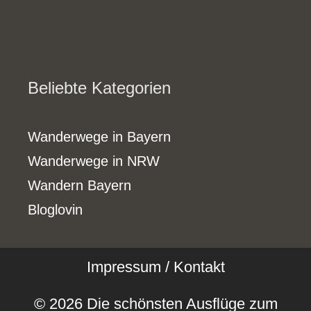
Beliebte Kategorien
Wanderwege in Bayern
Wanderwege in NRW
Wandern Bayern
Bloglovin
Impressum / Kontakt
© 2026 Die schönsten Ausflüge zum