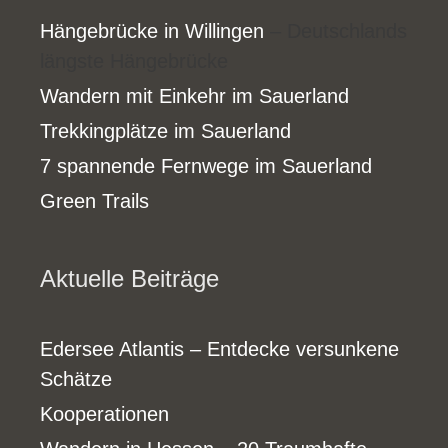
Hängebrücke in Willingen
– Deutschlands
längste Hängebrücke
Wandern mit Einkehr im Sauerland
Trekkingplätze im Sauerland
7 spannende Fernwege im Sauerland
Green Trails
Aktuelle Beiträge
Edersee Atlantis – Entdecke versunkene
Schätze
Kooperationen