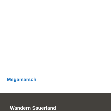
Megamarsch
Wandern Sauerland