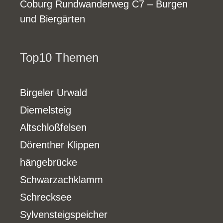
Coburg Rundwanderweg C7 – Burgen
und Biergärten
Top10 Themen
Birgeler Urwald
Diemelsteig
Altschloßfelsen
Dörenther Klippen
hängebrücke
Schwarzachklamm
Schrecksee
Sylvensteigspeicher