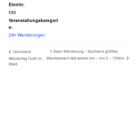
Eintritt:
€80
Veranstaltungskategori
e:
24h Wanderungen
7-Seen-Wanderung – Sachsens größtes
Grenzland-
Wanderevent lädt wieder ein – von 2 – 100Km
Wandertag Furth im
Wald