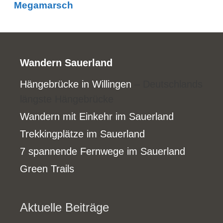
Megamarsch
Wandern Sauerland
Hängebrücke in Willingen
– Deutschlands
längste Hängebrücke
Wandern mit Einkehr im Sauerland
Trekkingplätze im Sauerland
7 spannende Fernwege im Sauerland
Green Trails
Aktuelle Beiträge