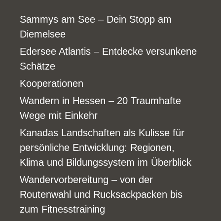
Sammys am See – Dein Stopp am
Diemelsee
Edersee Atlantis – Entdecke versunkene
Schätze
Kooperationen
Wandern in Hessen – 20 Traumhafte
Wege mit Einkehr
Kanadas Landschaften als Kulisse für
persönliche Entwicklung: Regionen,
Klima und Bildungssystem im Überblick
Wandervorbereitung – von der
Routenwahl und Rucksackpacken bis
zum Fitnesstraining