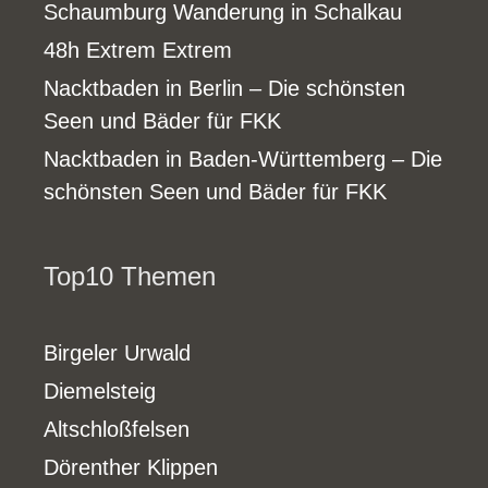
Schaumburg Wanderung in Schalkau
48h Extrem Extrem
Nacktbaden in Berlin – Die schönsten
Seen und Bäder für FKK
Nacktbaden in Baden-Württemberg – Die
schönsten Seen und Bäder für FKK
Top10 Themen
Birgeler Urwald
Diemelsteig
Altschloßfelsen
Dörenther Klippen