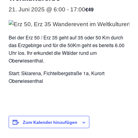
€49
21. Juni 2025 @ 6:00
-
17:00
Bei der Erz 50 / Erz 35 geht auf 35 oder 50 Km durch
das Erzgebirge und für die 50Km geht es bereits 6.00
Uhr los. Ihr erkundet die Wälder rund um
Oberwiesenthal.
Start: Skiarena, Fichtelbergstraße 1a, Kurort
Oberwiesenthal
Zum Kalender hinzufügen