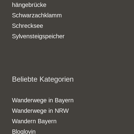
hängebrücke
Schwarzachklamm
Schrecksee
Sylvensteigspeicher
Beliebte Kategorien
Wanderwege in Bayern
Wanderwege in NRW
Wandern Bayern
Bloglovin