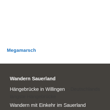
Megamarsch
Wandern Sauerland
Hängebrücke in Willingen
– Deutschlands
längste Hängebrücke
Wandern mit Einkehr im Sauerland