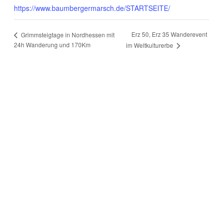
https://www.baumbergermarsch.de/STARTSEITE/
Erz 50, Erz 35 Wanderevent
Grimmsteigtage in Nordhessen mit
24h Wanderung und 170Km
im Weltkulturerbe