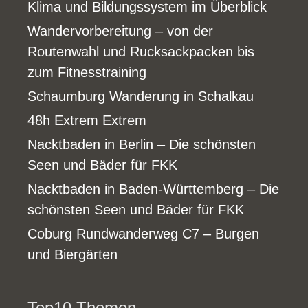
Klima und Bildungssystem im Überblick
Wandervorbereitung – von der
Routenwahl und Rucksackpacken bis
zum Fitnesstraining
Schaumburg Wanderung in Schalkau
48h Extrem Extrem
Nacktbaden in Berlin – Die schönsten
Seen und Bäder für FKK
Nacktbaden in Baden-Württemberg – Die
schönsten Seen und Bäder für FKK
Coburg Rundwanderweg C7 – Burgen
und Biergärten
Top10 Themen