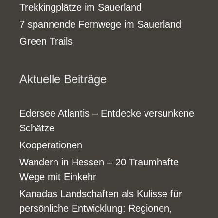
Trekkingplätze im Sauerland
7 spannende Fernwege im Sauerland
Green Trails
Aktuelle Beiträge
Edersee Atlantis – Entdecke versunkene
Schätze
Kooperationen
Wandern in Hessen – 20 Traumhafte
Wege mit Einkehr
Kanadas Landschaften als Kulisse für
persönliche Entwicklung: Regionen,