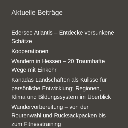
Aktuelle Beiträge
Edersee Atlantis – Entdecke versunkene
Schätze
Kooperationen
Wandern in Hessen – 20 Traumhafte
Wege mit Einkehr
Kanadas Landschaften als Kulisse für
persönliche Entwicklung: Regionen,
Klima und Bildungssystem im Überblick
Wandervorbereitung – von der
Routenwahl und Rucksackpacken bis
zum Fitnesstraining