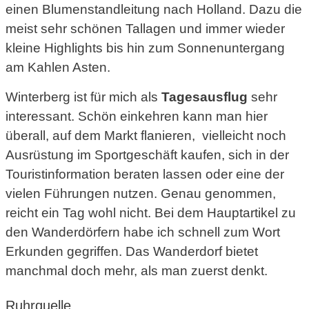
einen Blumenstandleitung nach Holland. Dazu die
meist sehr schönen Tallagen und immer wieder
kleine Highlights bis hin zum Sonnenuntergang
am Kahlen Asten.
Winterberg ist für mich als
Tagesausflug
sehr
interessant. Schön einkehren kann man hier
überall, auf dem Markt flanieren, vielleicht noch
Ausrüstung im Sportgeschäft kaufen, sich in der
Touristinformation beraten lassen oder eine der
vielen Führungen nutzen. Genau genommen,
reicht ein Tag wohl nicht. Bei dem Hauptartikel zu
den Wanderdörfern habe ich schnell zum Wort
Erkunden gegriffen. Das Wanderdorf bietet
manchmal doch mehr, als man zuerst denkt.
Ruhrquelle