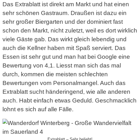
Das Extrablatt ist direkt am Markt und hat einen
sehr schönen Gastraum. Draußen ist dazu ein
sehr großer Biergarten und der dominiert fast
schon den Markt, nicht zuletzt, weil es dort wirklich
viele Gäste gab. Das wirkt gleich lebendig und
auch die Kellner haben mit Spaß serviert. Das
Essen ist sehr gut und man hat bei Google eine
Bewertung von 4,1. Liesst man sich das mal
durch, kommen die meisten schlechten
Bewertungen vom Personalmangel. Auch das
Extrablatt sucht händeringend, wie alle anderen
auch. Habt einfach etwas Geduld. Geschmacklich
lohnt es sich auf alle Fälle.
Extrablatt – Sehr beliebt!