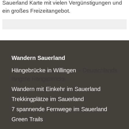
Sauerland Karte mit vielen Vergünstigungen und
ein großes Freizeitangebot.
Wandern Sauerland
Hängebrücke in Willingen
– Deutschlands
längste Hängebrücke
Wandern mit Einkehr im Sauerland
Trekkingplätze im Sauerland
7 spannende Fernwege im Sauerland
Green Trails