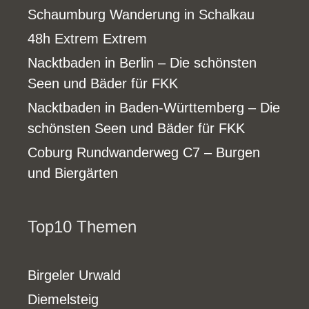
Schaumburg Wanderung in Schalkau
48h Extrem Extrem
Nacktbaden in Berlin – Die schönsten
Seen und Bäder für FKK
Nacktbaden in Baden-Württemberg – Die
schönsten Seen und Bäder für FKK
Coburg Rundwanderweg C7 – Burgen
und Biergärten
Top10 Themen
Birgeler Urwald
Diemelsteig