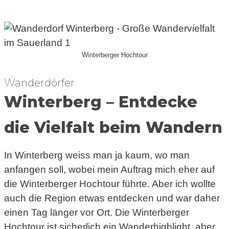
Winterberger Hochtour
Wanderdörfer
Winterberg – Entdecke
die Vielfalt beim Wandern
In Winterberg weiss man ja kaum, wo man
anfangen soll, wobei mein Auftrag mich eher auf
die Winterberger Hochtour führte. Aber ich wollte
auch die Region etwas entdecken und war daher
einen Tag länger vor Ort. Die Winterberger
Hochtour ist sicherlich ein Wanderhighlight, aber