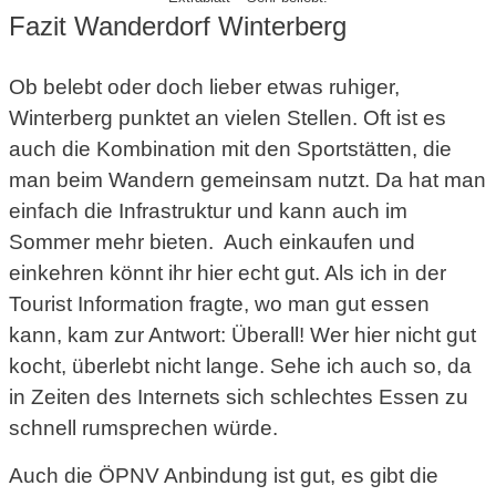
Fazit Wanderdorf Winterberg
Ob belebt oder doch lieber etwas ruhiger,
Winterberg punktet an vielen Stellen. Oft ist es
auch die Kombination mit den Sportstätten, die
man beim Wandern gemeinsam nutzt. Da hat man
einfach die Infrastruktur und kann auch im
Sommer mehr bieten. Auch einkaufen und
einkehren könnt ihr hier echt gut. Als ich in der
Tourist Information fragte, wo man gut essen
kann, kam zur Antwort: Überall! Wer hier nicht gut
kocht, überlebt nicht lange. Sehe ich auch so, da
in Zeiten des Internets sich schlechtes Essen zu
schnell rumsprechen würde.
Auch die ÖPNV Anbindung ist gut, es gibt die