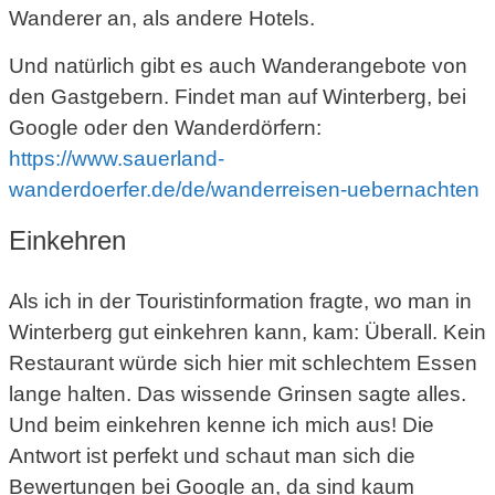
Wanderer an, als andere Hotels.
Und natürlich gibt es auch Wanderangebote von
den Gastgebern. Findet man auf Winterberg, bei
Google oder den Wanderdörfern:
https://www.sauerland-
wanderdoerfer.de/de/wanderreisen-uebernachten
Einkehren
Als ich in der Touristinformation fragte, wo man in
Winterberg gut einkehren kann, kam: Überall. Kein
Restaurant würde sich hier mit schlechtem Essen
lange halten. Das wissende Grinsen sagte alles.
Und beim einkehren kenne ich mich aus! Die
Antwort ist perfekt und schaut man sich die
Bewertungen bei Google an, da sind kaum