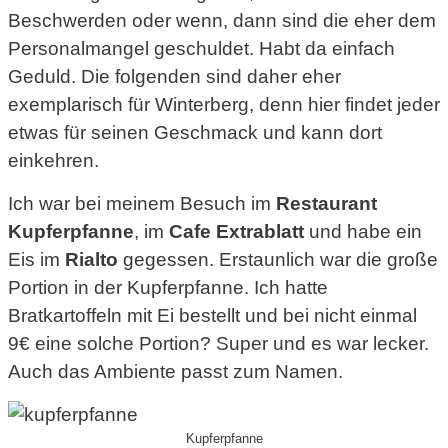
Beschwerden oder wenn, dann sind die eher dem
Personalmangel geschuldet. Habt da einfach
Geduld. Die folgenden sind daher eher
exemplarisch für Winterberg, denn hier findet jeder
etwas für seinen Geschmack und kann dort
einkehren.
Ich war bei meinem Besuch im
Restaurant
Kupferpfanne
, im
Cafe Extrablatt
und habe ein
Eis im
Rialto
gegessen. Erstaunlich war die große
Portion in der Kupferpfanne. Ich hatte
Bratkartoffeln mit Ei bestellt und bei nicht einmal
9€ eine solche Portion? Super und es war lecker.
Auch das Ambiente passt zum Namen.
Kupferpfanne