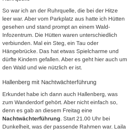
So war ich an der Ruhrquelle, die bei der Hitze
leer war. Aber vom Parkplatz aus hatte ich Hütten
gesehen und stand prompt an einem Wald-
Infozentrum. Die Hütten waren unterschiedlich
verbiunden. Mal ein Steg, ein Tau oder
Hängebrücke. Das hat etwas Spielcharme und
dürfte Kindern gefallen. Aber es geht hier auch um
den Wald und wie nützlich er ist.
Hallenberg mit Nachtwächterführung
Erkundet habe ich dann auch Hallenberg, was
zum Wanderdorf gehört. Aber nicht einfach so,
denn es gab an diesem Freitag eine
Nachtwächterführung
. Start 21.00 Uhr bei
Dunkelheit, was der passende Rahmen war. Laila