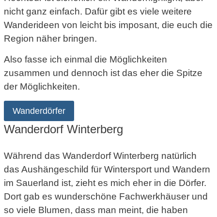
nicht ganz einfach. Dafür gibt es viele weitere
Wanderideen von leicht bis imposant, die euch die
Region näher bringen.
Also fasse ich einmal die Möglichkeiten
zusammen und dennoch ist das eher die Spitze
der Möglichkeiten.
Wanderdörfer
Wanderdorf Winterberg
Während das Wanderdorf Winterberg natürlich
das Aushängeschild für Wintersport und Wandern
im Sauerland ist, zieht es mich eher in die Dörfer.
Dort gab es wunderschöne Fachwerkhäuser und
so viele Blumen, dass man meint, die haben