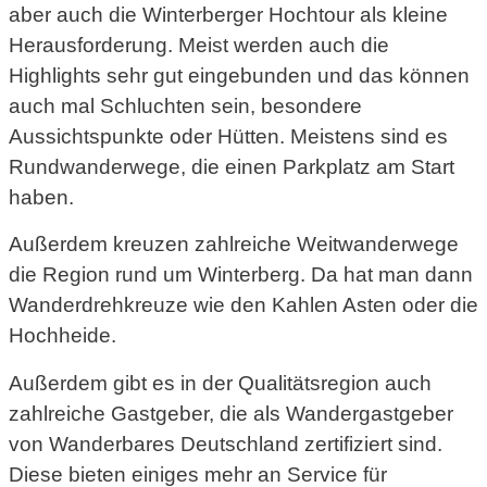
aber auch die Winterberger Hochtour als kleine
Herausforderung. Meist werden auch die
Highlights sehr gut eingebunden und das können
auch mal Schluchten sein, besondere
Aussichtspunkte oder Hütten. Meistens sind es
Rundwanderwege, die einen Parkplatz am Start
haben.
Außerdem kreuzen zahlreiche Weitwanderwege
die Region rund um Winterberg. Da hat man dann
Wanderdrehkreuze wie den Kahlen Asten oder die
Hochheide.
Außerdem gibt es in der Qualitätsregion auch
zahlreiche Gastgeber, die als Wandergastgeber
von Wanderbares Deutschland zertifiziert sind.
Diese bieten einiges mehr an Service für