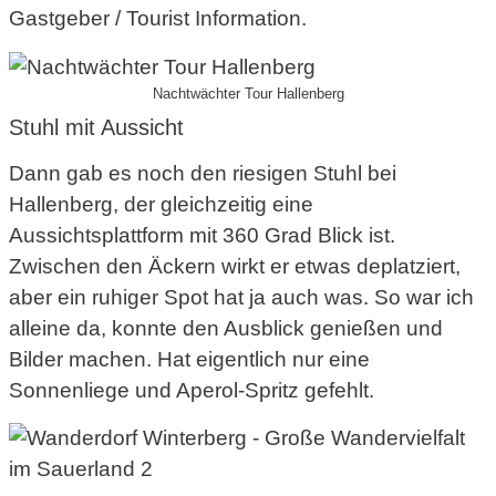
Gastgeber / Tourist Information.
Nachtwächter Tour Hallenberg
Stuhl mit Aussicht
Dann gab es noch den riesigen Stuhl bei
Hallenberg, der gleichzeitig eine
Aussichtsplattform mit 360 Grad Blick ist.
Zwischen den Äckern wirkt er etwas deplatziert,
aber ein ruhiger Spot hat ja auch was. So war ich
alleine da, konnte den Ausblick genießen und
Bilder machen. Hat eigentlich nur eine
Sonnenliege und Aperol-Spritz gefehlt.