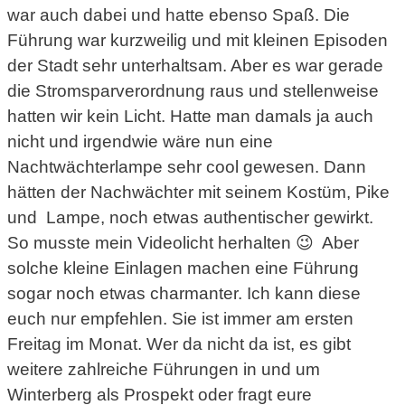
war auch dabei und hatte ebenso Spaß. Die
Führung war kurzweilig und mit kleinen Episoden
der Stadt sehr unterhaltsam. Aber es war gerade
die Stromsparverordnung raus und stellenweise
hatten wir kein Licht. Hatte man damals ja auch
nicht und irgendwie wäre nun eine
Nachtwächterlampe sehr cool gewesen. Dann
hätten der Nachwächter mit seinem Kostüm, Pike
und Lampe, noch etwas authentischer gewirkt.
So musste mein Videolicht herhalten 😉 Aber
solche kleine Einlagen machen eine Führung
sogar noch etwas charmanter. Ich kann diese
euch nur empfehlen. Sie ist immer am ersten
Freitag im Monat. Wer da nicht da ist, es gibt
weitere zahlreiche Führungen in und um
Winterberg als Prospekt oder fragt eure