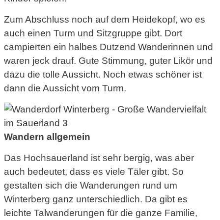
Zum Abschluss noch auf dem Heidekopf, wo es
auch einen Turm und Sitzgruppe gibt. Dort
campierten ein halbes Dutzend Wanderinnen und
waren jeck drauf. Gute Stimmung, guter Likör und
dazu die tolle Aussicht. Noch etwas schöner ist
dann die Aussicht vom Turm.
Wandern allgemein
Das Hochsauerland ist sehr bergig, was aber
auch bedeutet, dass es viele Täler gibt. So
gestalten sich die Wanderungen rund um
Winterberg ganz unterschiedlich. Da gibt es
leichte Talwanderungen für die ganze Familie,