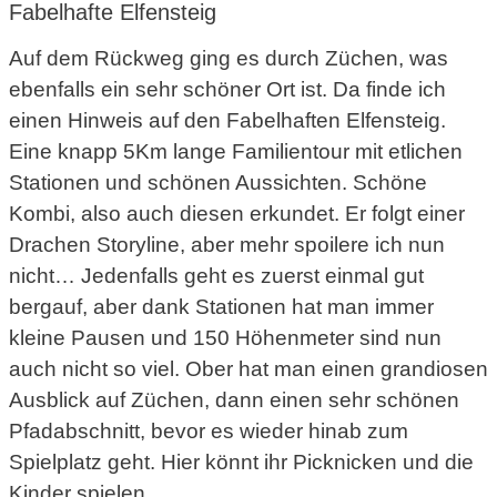
Fabelhafte Elfensteig
Auf dem Rückweg ging es durch Züchen, was
ebenfalls ein sehr schöner Ort ist. Da finde ich
einen Hinweis auf den Fabelhaften Elfensteig.
Eine knapp 5Km lange Familientour mit etlichen
Stationen und schönen Aussichten. Schöne
Kombi, also auch diesen erkundet. Er folgt einer
Drachen Storyline, aber mehr spoilere ich nun
nicht… Jedenfalls geht es zuerst einmal gut
bergauf, aber dank Stationen hat man immer
kleine Pausen und 150 Höhenmeter sind nun
auch nicht so viel. Ober hat man einen grandiosen
Ausblick auf Züchen, dann einen sehr schönen
Pfadabschnitt, bevor es wieder hinab zum
Spielplatz geht. Hier könnt ihr Picknicken und die
Kinder spielen.