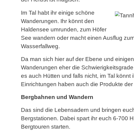
Im Tal habt ihr einige schöne
Wanderungen. Ihr könnt den
Haldensee umrunden, zum Höfer
See wandern oder macht einen Ausflug zum
Wasserfallweg.
Da man sich hier auf der Ebene und einigen
Wanderungen eher die Schwierigkeitsgrade l
es auch Hütten und falls nicht, im Tal könnt
Einrichtungen haben auch die Produkte der
Bergbahnen und Wandern
Das sind die Lebensadern und bringen euch
Bergstationen. Dabei spart ihr euch 6-700 H
Bergtouren starten.