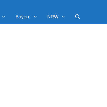
Bayern
NRW