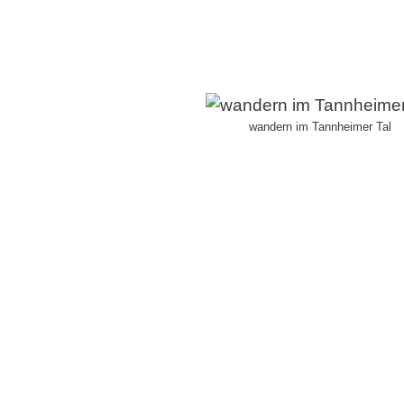
wandern im Tannheimer Tal