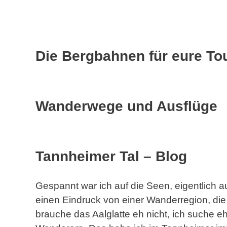
Die Bergbahnen für eure To
Wanderwege und Ausflüge
Tannheimer Tal – Blog
Gespannt war ich auf die Seen, eigentlich
einen Eindruck von einer Wanderregion, die
brauche das Aalglatte eh nicht, ich suche 