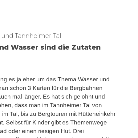
 und Tannheimer Tal
nd Wasser sind die Zutaten
ing es ja eher um das Thema Wasser und
an schon 3 Karten für die Bergbahnen
uch mal länger. Es hat sich gelohnt und
sehen, dass man im Tannheimer Tal von
im Tal, bis zu Bergtouren mit Hütteneinkehr
. Selbst für Kinder gibt es Themenwege
d oder einen riesigen Hut. Drei