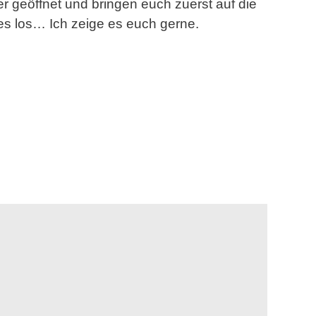
 geöffnet und bringen euch zuerst auf die
s los… Ich zeige es euch gerne.