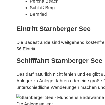
Percha Beach
Schloß Berg
Bernried
Eintritt Starnberger See
Die Badestrände sind weitgehend kostenfrei
5€ Eintritt.
Schifffahrt Starnberger See
Das darf natürlich nicht fehlen und es gibt 
Anleger zu Anleger fahren oder eine große 
unterschiedliche Wanderungen machen und T
Die Anlegestellen: