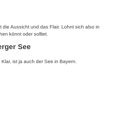
 die Aussicht und das Flair. Lohnt sich also in
en könnt oder solltet.
erger See
. Klar, ist ja auch der See in Bayern.