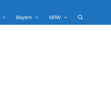
Bayern
NRW