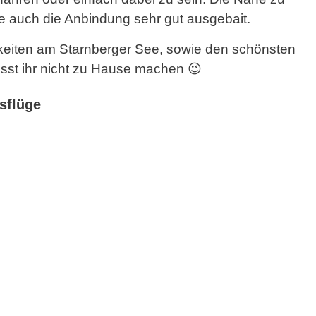
e auch die Anbindung sehr gut ausgebait.
chkeiten am Starnberger See, sowie den schönsten
sst ihr nicht zu Hause machen 😉
sflüge