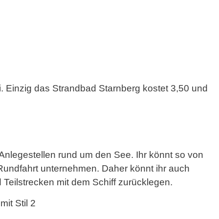
. Einzig das Strandbad Starnberg kostet 3,50 und
8 Anlegestellen rund um den See. Ihr könnt so von
Rundfahrt unternehmen. Daher könnt ihr auch
eilstrecken mit dem Schiff zurücklegen.