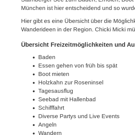
München ist hier entscheidend und so wurd
Hier gibt es eine Übersicht über die Mögli
Wanderideen in der Region. Chicki Micki mü
Übersicht Freizeitmöglichkeiten und Au
Baden
Essen gehen von früh bis spät
Boot mieten
Holzkahn zur Roseninsel
Tagesausflug
Seebad mit Hallenbad
Schifffahrt
Diverse Partys und Live Events
Angeln
Wandern