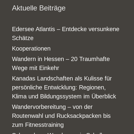
Aktuelle Beiträge
Edersee Atlantis – Entdecke versunkene
Schätze
Kooperationen
Wandern in Hessen – 20 Traumhafte
Wege mit Einkehr
Kanadas Landschaften als Kulisse für
persönliche Entwicklung: Regionen,
Klima und Bildungssystem im Überblick
Wandervorbereitung – von der
Routenwahl und Rucksackpacken bis
zum Fitnesstraining