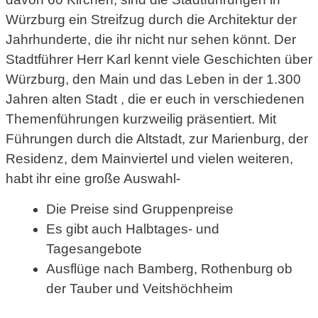
Würzburg ein Streifzug durch die Architektur der
Jahrhunderte, die ihr nicht nur sehen könnt. Der
Stadtführer Herr Karl kennt viele Geschichten über
Würzburg, den Main und das Leben in der 1.300
Jahren alten Stadt , die er euch in verschiedenen
Themenführungen kurzweilig präsentiert. Mit
Führungen durch die Altstadt, zur Marienburg, der
Residenz, dem Mainviertel und vielen weiteren,
habt ihr eine große Auswahl-
Die Preise sind Gruppenpreise
Es gibt auch Halbtages- und
Tagesangebote
Ausflüge nach Bamberg, Rothenburg ob
der Tauber und Veitshöchheim