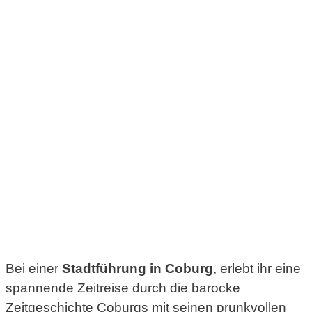
Bei einer
Stadtführung in Coburg
, erlebt ihr eine
spannende Zeitreise durch die barocke
Zeitgeschichte Coburgs mit seinen prunkvollen