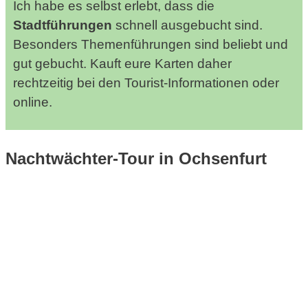
Ich habe es selbst erlebt, dass die
Stadtführungen
schnell ausgebucht sind.
Besonders Themenführungen sind beliebt und
gut gebucht. Kauft eure Karten daher
rechtzeitig bei den Tourist-Informationen oder
online.
Nachtwächter-Tour in Ochsenfurt