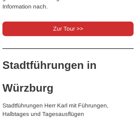
Information nach.
Zur Tour >>
Stadtführungen in
Würzburg
Stadtführungen Herr Karl mit Führungen,
Halbtages und Tagesausflügen