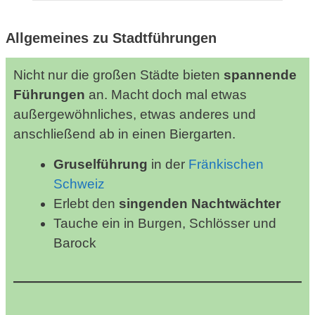
Allgemeines zu Stadtführungen
Nicht nur die großen Städte bieten
spannende
Führungen
an. Macht doch mal etwas
außergewöhnliches, etwas anderes und
anschließend ab in einen Biergarten.
Gruselführung
in der
Fränkischen
Schweiz
Erlebt den
singenden Nachtwächter
Tauche ein in Burgen, Schlösser und
Barock