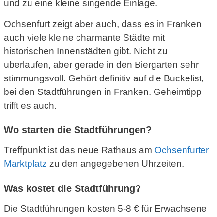
und zu eine kleine singende Einlage.
Ochsenfurt zeigt aber auch, dass es in Franken
auch viele kleine charmante Städte mit
historischen Innenstädten gibt. Nicht zu
überlaufen, aber gerade in den Biergärten sehr
stimmungsvoll. Gehört definitiv auf die Buckelist,
bei den Stadtführungen in Franken. Geheimtipp
trifft es auch.
Wo starten die Stadtführungen?
Treffpunkt ist das neue Rathaus am
Ochsenfurter
Marktplatz
zu den angegebenen Uhrzeiten.
Was kostet die Stadtführung?
Die Stadtführungen kosten 5-8 € für Erwachsene