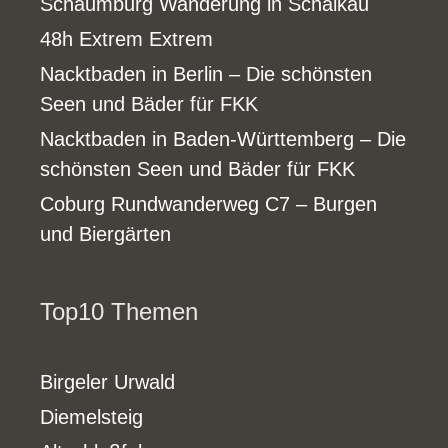
Schaumburg Wanderung in Schalkau
48h Extrem Extrem
Nacktbaden in Berlin – Die schönsten
Seen und Bäder für FKK
Nacktbaden in Baden-Württemberg – Die
schönsten Seen und Bäder für FKK
Coburg Rundwanderweg C7 – Burgen
und Biergärten
Top10 Themen
Birgeler Urwald
Diemelsteig