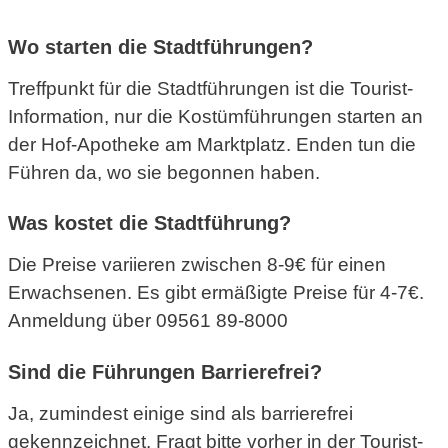
Wo starten die Stadtführungen?
Treffpunkt für die Stadtführungen ist die Tourist-
Information, nur die Kostümführungen starten an
der Hof-Apotheke am Marktplatz. Enden tun die
Führen da, wo sie begonnen haben.
Was kostet die Stadtführung?
Die Preise variieren zwischen 8-9€ für einen
Erwachsenen. Es gibt ermäßigte Preise für 4-7€.
Anmeldung über 09561 89-8000
Sind die Führungen Barrierefrei?
Ja, zumindest einige sind als barrierefrei
gekennzeichnet. Fragt bitte vorher in der Tourist-