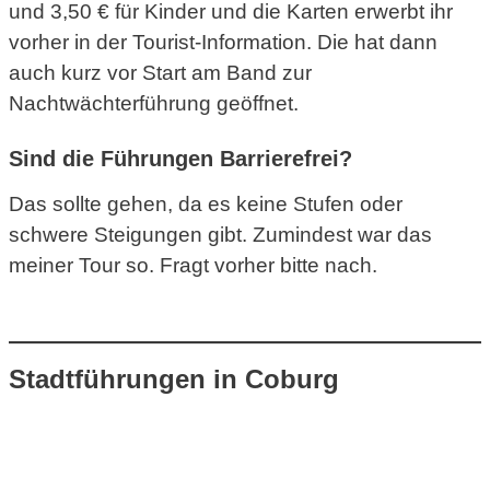
und 3,50 € für Kinder und die Karten erwerbt ihr
vorher in der Tourist-Information. Die hat dann
auch kurz vor Start am Band zur
Nachtwächterführung geöffnet.
Sind die Führungen Barrierefrei?
Das sollte gehen, da es keine Stufen oder
schwere Steigungen gibt. Zumindest war das
meiner Tour so. Fragt vorher bitte nach.
Stadtführungen in Coburg