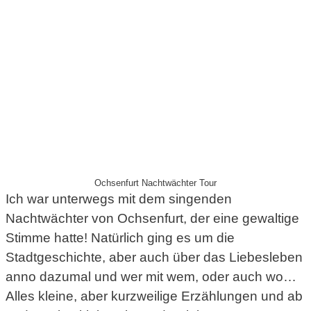
Ochsenfurt Nachtwächter Tour
Ich war unterwegs mit dem singenden
Nachtwächter von Ochsenfurt, der eine gewaltige
Stimme hatte! Natürlich ging es um die
Stadtgeschichte, aber auch über das Liebesleben
anno dazumal und wer mit wem, oder auch wo…
Alles kleine, aber kurzweilige Erzählungen und ab