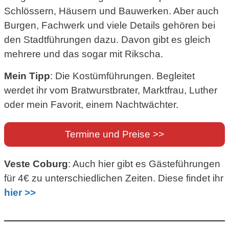
Schlössern, Häusern und Bauwerken. Aber auch
Burgen, Fachwerk und viele Details gehören bei
den Stadtführungen dazu. Davon gibt es gleich
mehrere und das sogar mit Rikscha.
Mein Tipp
: Die Kostümführungen. Begleitet
werdet ihr vom Bratwurstbrater, Marktfrau, Luther
oder mein Favorit, einem Nachtwächter.
Termine und Preise >>
Veste Coburg
: Auch hier gibt es Gästeführungen
für 4€ zu unterschiedlichen Zeiten. Diese findet ihr
hier >>