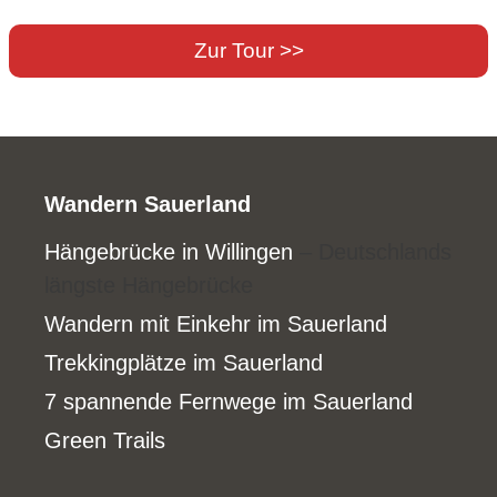
Zur Tour >>
Wandern Sauerland
Hängebrücke in Willingen
– Deutschlands
längste Hängebrücke
Wandern mit Einkehr im Sauerland
Trekkingplätze im Sauerland
7 spannende Fernwege im Sauerland
Green Trails