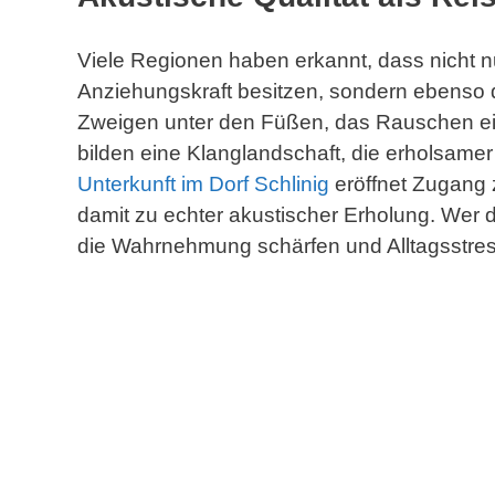
Viele Regionen haben erkannt, dass nicht 
Anziehungskraft besitzen, sondern ebenso
Zweigen unter den Füßen, das Rauschen ei
bilden eine Klanglandschaft, die erholsamer
Unterkunft im Dorf Schlinig
eröffnet Zugang z
damit zu echter akustischer Erholung. Wer do
die Wahrnehmung schärfen und Alltagsstress