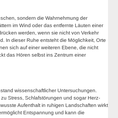
äuschen, sondern die Wahrnehmung der
tern im Wind oder das entfernte Läuten einer
rücken werden, wenn sie nicht von Verkehr
d. In dieser Ruhe entsteht die Möglichkeit, Orte
en sich auf einer weiteren Ebene, die nicht
ückt das Hören selbst ins Zentrum einer
tand wissenschaftlicher Untersuchungen.
zu Stress, Schlafstörungen und sogar Herz-
wusste Aufenthalt in ruhigen Landschaften wirkt
 ermöglicht Entspannung und kann die