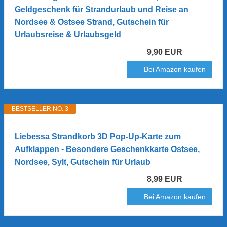
Geldgeschenk für Strandurlaub und Reise an
Nordsee & Ostsee Strand, Gutschein für
Urlaubsreise & Urlaubsgeld
9,90 EUR
Bei Amazon kaufen
BESTSELLER NO. 3
Liebessa Strandkorb 3D Pop-Up-Karte zum
Aufklappen - Besondere Geschenkkarte Ostsee,
Nordsee, Sylt, Gutschein für Urlaub
8,99 EUR
Bei Amazon kaufen