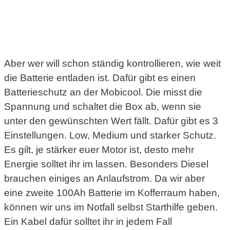
Aber wer will schon ständig kontrollieren, wie weit
die Batterie entladen ist. Dafür gibt es einen
Batterieschutz an der Mobicool. Die misst die
Spannung und schaltet die Box ab, wenn sie
unter den gewünschten Wert fällt. Dafür gibt es 3
Einstellungen. Low, Medium und starker Schutz.
Es gilt, je stärker euer Motor ist, desto mehr
Energie solltet ihr im lassen. Besonders Diesel
brauchen einiges an Anlaufstrom. Da wir aber
eine zweite 100Ah Batterie im Kofferraum haben,
können wir uns im Notfall selbst Starthilfe geben.
Ein Kabel dafür solltet ihr in jedem Fall