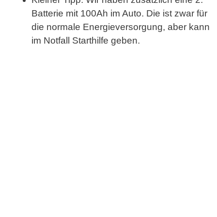
Batterie mit 100Ah im Auto. Die ist zwar für
die normale Energieversorgung, aber kann
im Notfall Starthilfe geben.