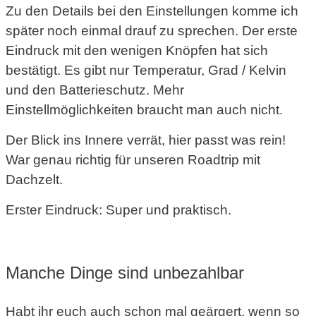
Zu den Details bei den Einstellungen komme ich
später noch einmal drauf zu sprechen. Der erste
Eindruck mit den wenigen Knöpfen hat sich
bestätigt. Es gibt nur Temperatur, Grad / Kelvin
und den Batterieschutz. Mehr
Einstellmöglichkeiten braucht man auch nicht.
Der Blick ins Innere verrät, hier passt was rein!
War genau richtig für unseren Roadtrip mit
Dachzelt.
Erster Eindruck: Super und praktisch.
Manche Dinge sind unbezahlbar
Habt ihr euch auch schon mal geärgert, wenn so