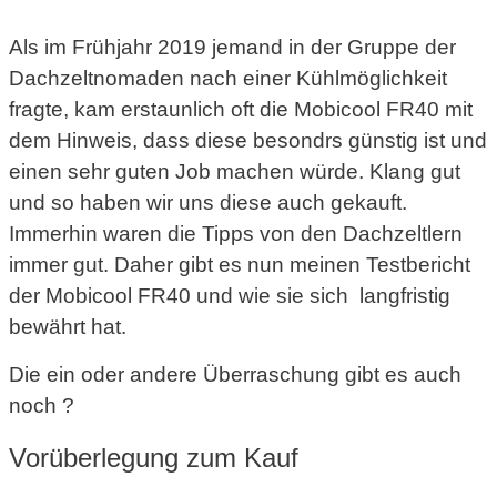
Als im Frühjahr 2019 jemand in der Gruppe der
Dachzeltnomaden nach einer Kühlmöglichkeit
fragte, kam erstaunlich oft die Mobicool FR40 mit
dem Hinweis, dass diese besondrs günstig ist und
einen sehr guten Job machen würde. Klang gut
und so haben wir uns diese auch gekauft.
Immerhin waren die Tipps von den Dachzeltlern
immer gut. Daher gibt es nun meinen Testbericht
der Mobicool FR40 und wie sie sich langfristig
bewährt hat.
Die ein oder andere Überraschung gibt es auch
noch ?
Vorüberlegung zum Kauf