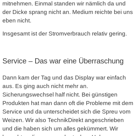
mitnehmen. Einmal standen wir nämlich da und
der Dicke sprang nicht an. Medium reichte bei uns
eben nicht.
Insgesamt ist der Stromverbrauch relativ gering.
Service – Das war eine Überraschung
Dann kam der Tag und das Display war einfach
aus. Es ging auch nicht mehr an.
Sicherungswechsel half nicht. Bei günstigen
Produkten hat man dann oft die Probleme mit dem
Service und da unterscheidet sich die Spreu vom
Weizen. Wir also TechnikDirekt angeschrieben
und die haben sich um alles gekümmert. Wir