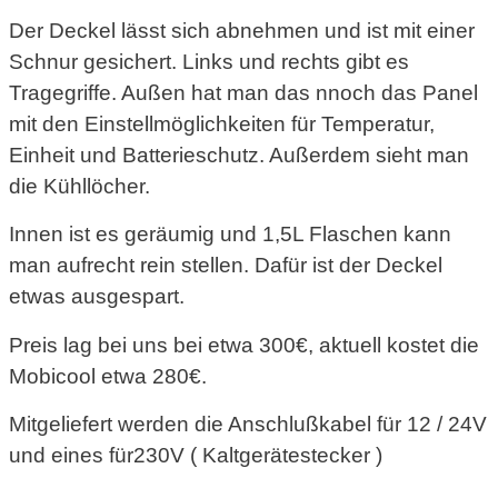
Der Deckel lässt sich abnehmen und ist mit einer
Schnur gesichert. Links und rechts gibt es
Tragegriffe. Außen hat man das nnoch das Panel
mit den Einstellmöglichkeiten für Temperatur,
Einheit und Batterieschutz. Außerdem sieht man
die Kühllöcher.
Innen ist es geräumig und 1,5L Flaschen kann
man aufrecht rein stellen. Dafür ist der Deckel
etwas ausgespart.
Preis lag bei uns bei etwa 300€, aktuell kostet die
Mobicool etwa 280€.
Mitgeliefert werden die Anschlußkabel für 12 / 24V
und eines für230V ( Kaltgerätestecker )