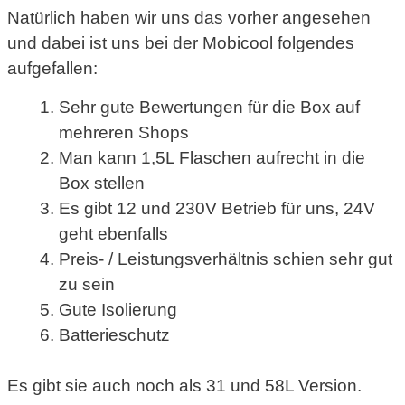
Natürlich haben wir uns das vorher angesehen
und dabei ist uns bei der Mobicool folgendes
aufgefallen:
Sehr gute Bewertungen für die Box auf
mehreren Shops
Man kann 1,5L Flaschen aufrecht in die
Box stellen
Es gibt 12 und 230V Betrieb für uns, 24V
geht ebenfalls
Preis- / Leistungsverhältnis schien sehr gut
zu sein
Gute Isolierung
Batterieschutz
Es gibt sie auch noch als 31 und 58L Version.