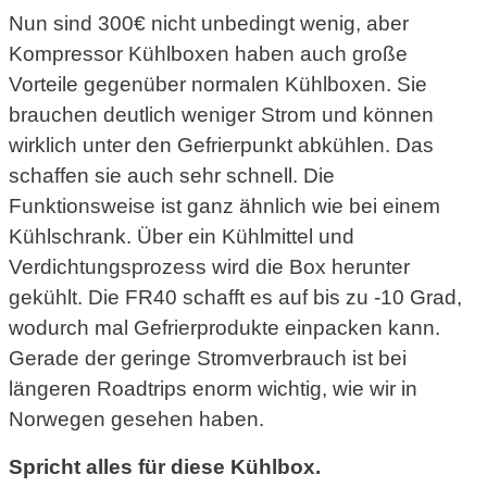
Nun sind 300€ nicht unbedingt wenig, aber
Kompressor Kühlboxen haben auch große
Vorteile gegenüber normalen Kühlboxen. Sie
brauchen deutlich weniger Strom und können
wirklich unter den Gefrierpunkt abkühlen. Das
schaffen sie auch sehr schnell. Die
Funktionsweise ist ganz ähnlich wie bei einem
Kühlschrank. Über ein Kühlmittel und
Verdichtungsprozess wird die Box herunter
gekühlt. Die FR40 schafft es auf bis zu -10 Grad,
wodurch mal Gefrierprodukte einpacken kann.
Gerade der geringe Stromverbrauch ist bei
längeren Roadtrips enorm wichtig, wie wir in
Norwegen gesehen haben.
Spricht alles für diese Kühlbox.