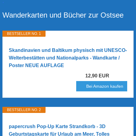
.
Wanderkarten und Bücher zur Ostsee
BESTSELLER NO. 1
Skandinavien und Baltikum physisch mit UNESCO-
Welterbestätten und Nationalparks - Wandkarte /
Poster NEUE AUFLAGE
12,90 EUR
Bei Amazon kaufen
BESTSELLER NO. 2
papercrush Pop-Up Karte Strandkorb - 3D
Geburtstagskarte für Urlaub am Meer, Tolles