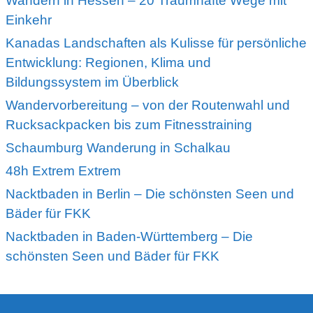
Wandern in Hessen – 20 Traumhafte Wege mit
Einkehr
Kanadas Landschaften als Kulisse für persönliche
Entwicklung: Regionen, Klima und
Bildungssystem im Überblick
Wandervorbereitung – von der Routenwahl und
Rucksackpacken bis zum Fitnesstraining
Schaumburg Wanderung in Schalkau
48h Extrem Extrem
Nacktbaden in Berlin – Die schönsten Seen und
Bäder für FKK
Nacktbaden in Baden-Württemberg – Die
schönsten Seen und Bäder für FKK