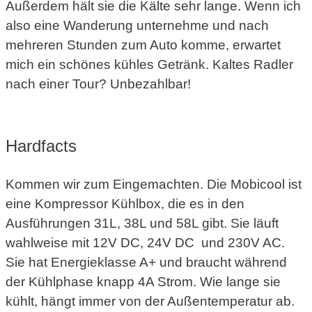
Außerdem hält sie die Kälte sehr lange. Wenn ich
also eine Wanderung unternehme und nach
mehreren Stunden zum Auto komme, erwartet
mich ein schönes kühles Getränk. Kaltes Radler
nach einer Tour? Unbezahlbar!
Hardfacts
Kommen wir zum Eingemachten. Die Mobicool ist
eine Kompressor Kühlbox, die es in den
Ausführungen 31L, 38L und 58L gibt. Sie läuft
wahlweise mit 12V DC, 24V DC und 230V AC.
Sie hat Energieklasse A+ und braucht während
der Kühlphase knapp 4A Strom. Wie lange sie
kühlt, hängt immer von der Außentemperatur ab.