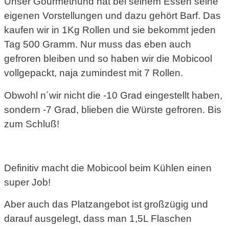
Unser Gourmethund hat bei seinem Essen seine
eigenen Vorstellungen und dazu gehört Barf. Das
kaufen wir in 1Kg Rollen und sie bekommt jeden
Tag 500 Gramm. Nur muss das eben auch
gefroren bleiben und so haben wir die Mobicool
vollgepackt, naja zumindest mit 7 Rollen.
Obwohl n´wir nicht die -10 Grad eingestellt haben,
sondern -7 Grad, blieben die Würste gefroren. Bis
zum Schluß!
Definitiv macht die Mobicool beim Kühlen einen
super Job!
Aber auch das Platzangebot ist großzügig und
darauf ausgelegt, dass man 1,5L Flaschen