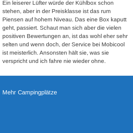
Ein leiserer Lüfter würde der Kühlbox schon
stehen, aber in der Preisklasse ist das rum
Piensen auf hohem Niveau. Das eine Box kaputt
geht, passiert. Schaut man sich aber die vielen
positiven Bewertungen an, ist das wohl eher sehr
selten und wenn doch, der Service bei Mobicool
ist meisterlich. Ansonsten hält sie, was sie
verspricht und ich fahre nie wieder ohne.
Mehr Campingplätze