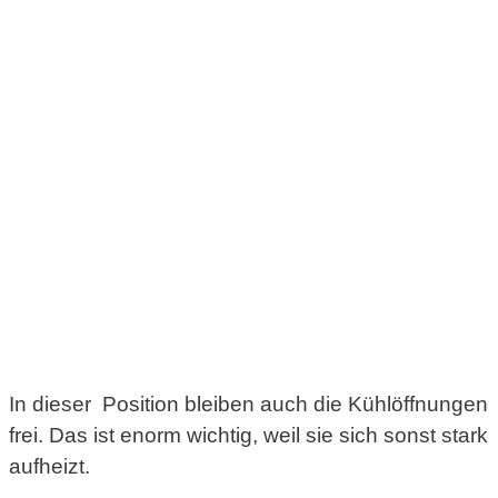
In dieser Position bleiben auch die Kühlöffnungen
frei. Das ist enorm wichtig, weil sie sich sonst stark
aufheizt.