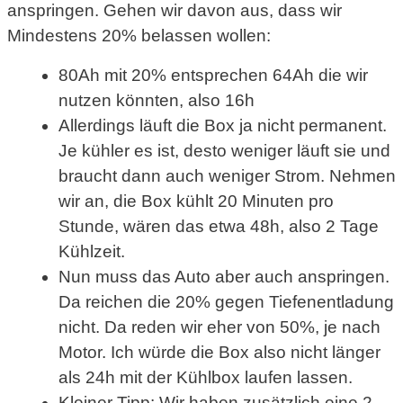
anspringen. Gehen wir davon aus, dass wir
Mindestens 20% belassen wollen:
80Ah mit 20% entsprechen 64Ah die wir
nutzen könnten, also 16h
Allerdings läuft die Box ja nicht permanent.
Je kühler es ist, desto weniger läuft sie und
braucht dann auch weniger Strom. Nehmen
wir an, die Box kühlt 20 Minuten pro
Stunde, wären das etwa 48h, also 2 Tage
Kühlzeit.
Nun muss das Auto aber auch anspringen.
Da reichen die 20% gegen Tiefenentladung
nicht. Da reden wir eher von 50%, je nach
Motor. Ich würde die Box also nicht länger
als 24h mit der Kühlbox laufen lassen.
Kleiner Tipp: Wir haben zusätzlich eine 2.