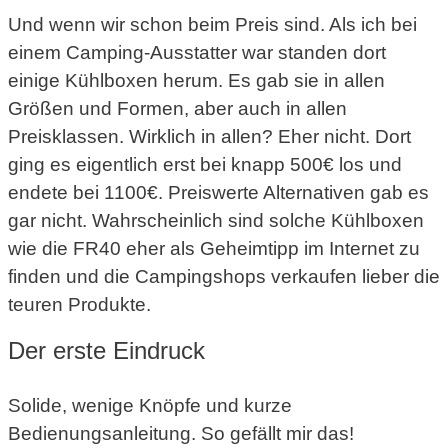
Und wenn wir schon beim Preis sind. Als ich bei
einem Camping-Ausstatter war standen dort
einige Kühlboxen herum. Es gab sie in allen
Größen und Formen, aber auch in allen
Preisklassen. Wirklich in allen? Eher nicht. Dort
ging es eigentlich erst bei knapp 500€ los und
endete bei 1100€. Preiswerte Alternativen gab es
gar nicht. Wahrscheinlich sind solche Kühlboxen
wie die FR40 eher als Geheimtipp im Internet zu
finden und die Campingshops verkaufen lieber die
teuren Produkte.
Der erste Eindruck
Solide, wenige Knöpfe und kurze
Bedienungsanleitung. So gefällt mir das!