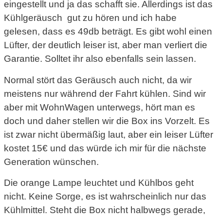
eingestellt und ja das schafft sie. Allerdings ist das
Kühlgeräusch gut zu hören und ich habe
gelesen, dass es 49db beträgt. Es gibt wohl einen
Lüfter, der deutlich leiser ist, aber man verliert die
Garantie. Solltet ihr also ebenfalls sein lassen.
Normal stört das Geräusch auch nicht, da wir
meistens nur während der Fahrt kühlen. Sind wir
aber mit WohnWagen unterwegs, hört man es
doch und daher stellen wir die Box ins Vorzelt. Es
ist zwar nicht übermäßig laut, aber ein leiser Lüfter
kostet 15€ und das würde ich mir für die nächste
Generation wünschen.
Die orange Lampe leuchtet und Kühlbos geht
nicht. Keine Sorge, es ist wahrscheinlich nur das
Kühlmittel. Steht die Box nicht halbwegs gerade,