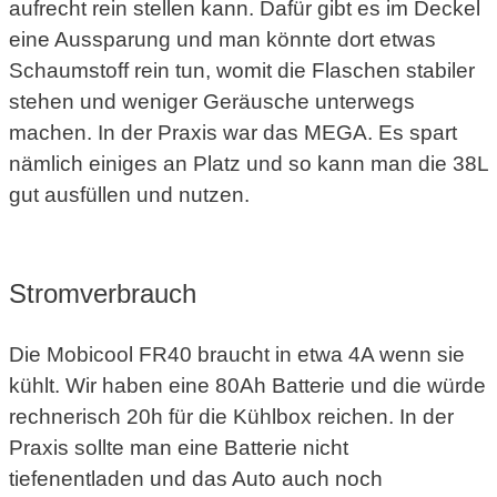
aufrecht rein stellen kann. Dafür gibt es im Deckel
eine Aussparung und man könnte dort etwas
Schaumstoff rein tun, womit die Flaschen stabiler
stehen und weniger Geräusche unterwegs
machen. In der Praxis war das MEGA. Es spart
nämlich einiges an Platz und so kann man die 38L
gut ausfüllen und nutzen.
Stromverbrauch
Die Mobicool FR40 braucht in etwa 4A wenn sie
kühlt. Wir haben eine 80Ah Batterie und die würde
rechnerisch 20h für die Kühlbox reichen. In der
Praxis sollte man eine Batterie nicht
tiefenentladen und das Auto auch noch