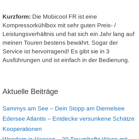
Kurzform:
Die Mobicool FR ist eine
Kompressorkühlbox mit sehr guten Preis- /
Leistungsverhältnis und hat sich ein Jahr lang auf
meinen Touren bestens bewährt. Sogar der
Service ist hervorragend! Es gibt sie in 3
Ausführungen und ist einfach in der Bedienung.
Aktuelle Beiträge
Sammys am See – Dein Stopp am Diemelsee
Edersee Atlantis – Entdecke versunkene Schätze
Kooperationen