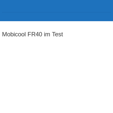
Mobicool FR40 im Test