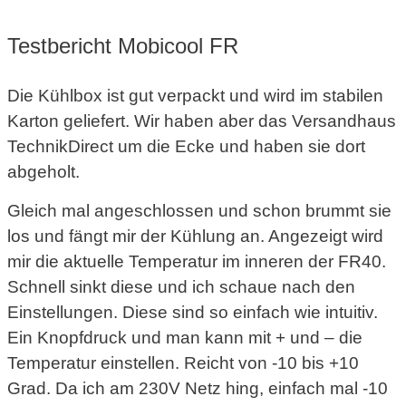
Testbericht Mobicool FR
Die Kühlbox ist gut verpackt und wird im stabilen
Karton geliefert. Wir haben aber das Versandhaus
TechnikDirect um die Ecke und haben sie dort
abgeholt.
Gleich mal angeschlossen und schon brummt sie
los und fängt mir der Kühlung an. Angezeigt wird
mir die aktuelle Temperatur im inneren der FR40.
Schnell sinkt diese und ich schaue nach den
Einstellungen. Diese sind so einfach wie intuitiv.
Ein Knopfdruck und man kann mit + und – die
Temperatur einstellen. Reicht von -10 bis +10
Grad. Da ich am 230V Netz hing, einfach mal -10