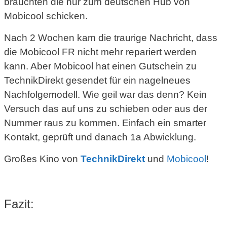
brauchten die nur zum deutschen Hub von
Mobicool schicken.
Nach 2 Wochen kam die traurige Nachricht, dass
die Mobicool FR nicht mehr repariert werden
kann. Aber Mobicool hat einen Gutschein zu
TechnikDirekt gesendet für ein nagelneues
Nachfolgemodell. Wie geil war das denn? Kein
Versuch das auf uns zu schieben oder aus der
Nummer raus zu kommen. Einfach ein smarter
Kontakt, geprüft und danach 1a Abwicklung.
Großes Kino von
TechnikDirekt
und
Mobicool
!
Fazit: