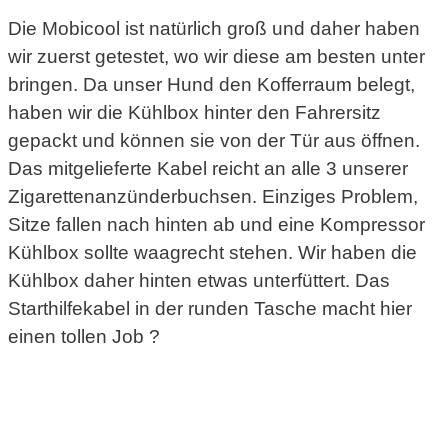
Die Mobicool ist natürlich groß und daher haben
wir zuerst getestet, wo wir diese am besten unter
bringen. Da unser Hund den Kofferraum belegt,
haben wir die Kühlbox hinter den Fahrersitz
gepackt und können sie von der Tür aus öffnen.
Das mitgelieferte Kabel reicht an alle 3 unserer
Zigarettenanzünderbuchsen. Einziges Problem,
Sitze fallen nach hinten ab und eine Kompressor
Kühlbox sollte waagrecht stehen. Wir haben die
Kühlbox daher hinten etwas unterfüttert. Das
Starthilfekabel in der runden Tasche macht hier
einen tollen Job ?