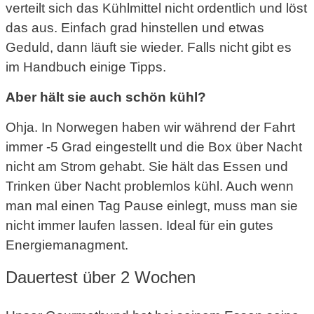
verteilt sich das Kühlmittel nicht ordentlich und löst
das aus. Einfach grad hinstellen und etwas
Geduld, dann läuft sie wieder. Falls nicht gibt es
im Handbuch einige Tipps.
Aber hält sie auch schön kühl?
Ohja. In Norwegen haben wir während der Fahrt
immer -5 Grad eingestellt und die Box über Nacht
nicht am Strom gehabt. Sie hält das Essen und
Trinken über Nacht problemlos kühl. Auch wenn
man mal einen Tag Pause einlegt, muss man sie
nicht immer laufen lassen. Ideal für ein gutes
Energiemanagment.
Dauertest über 2 Wochen