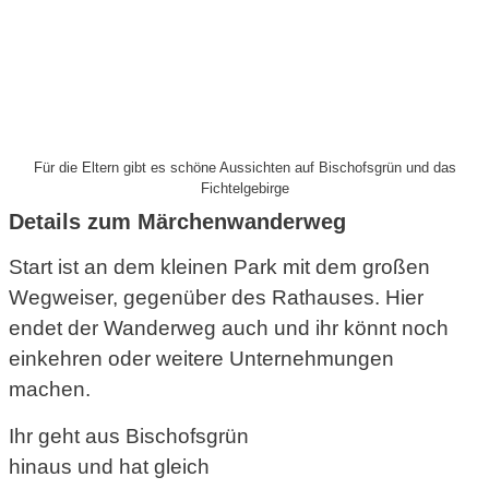
Für die Eltern gibt es schöne Aussichten auf Bischofsgrün und das
Fichtelgebirge
Details zum Märchenwanderweg
Start ist an dem kleinen Park mit dem großen
Wegweiser, gegenüber des Rathauses. Hier
endet der Wanderweg auch und ihr könnt noch
einkehren oder weitere Unternehmungen
machen.
Ihr geht aus Bischofsgrün
hinaus und hat gleich