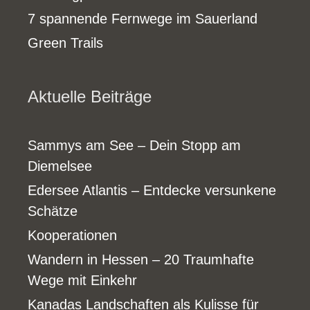
7 spannende Fernwege im Sauerland
Green Trails
Aktuelle Beiträge
Sammys am See – Dein Stopp am
Diemelsee
Edersee Atlantis – Entdecke versunkene
Schätze
Kooperationen
Wandern in Hessen – 20 Traumhafte
Wege mit Einkehr
Kanadas Landschaften als Kulisse für