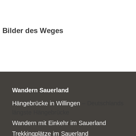
Bilder des Weges
Wandern Sauerland
Hängebrücke in Willingen
– Deutschlands
längste Hängebrücke
Wandern mit Einkehr im Sauerland
Trekkingplätze im Sauerland