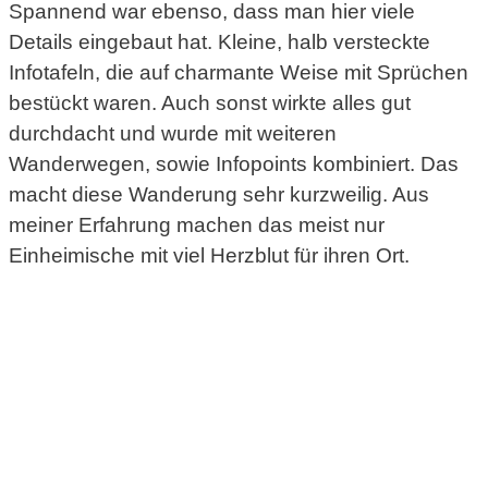
Spannend war ebenso, dass man hier viele
Details eingebaut hat. Kleine, halb versteckte
Infotafeln, die auf charmante Weise mit Sprüchen
bestückt waren. Auch sonst wirkte alles gut
durchdacht und wurde mit weiteren
Wanderwegen, sowie Infopoints kombiniert. Das
macht diese Wanderung sehr kurzweilig. Aus
meiner Erfahrung machen das meist nur
Einheimische mit viel Herzblut für ihren Ort.