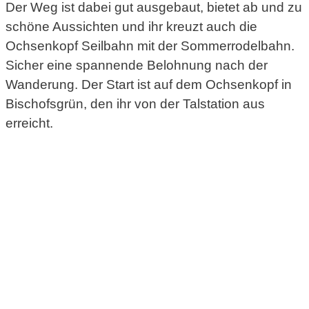
Der Weg ist dabei gut ausgebaut, bietet ab und zu
schöne Aussichten und ihr kreuzt auch die
Ochsenkopf Seilbahn mit der Sommerrodelbahn.
Sicher eine spannende Belohnung nach der
Wanderung. Der Start ist auf dem Ochsenkopf in
Bischofsgrün, den ihr von der Talstation aus
erreicht.