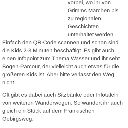
vorbei, wo ihr von
Grimms Märchen bis
zu regionalen
Geschichten
unterhaltet werden.
Einfach den QR-Code scannen und schon sind
die Kids 2-3 Minuten beschäftigt. Es gibt auch
einen Infopoint zum Thema Wasser und ihr seht
Bogen-Parcour, der vielleicht auch etwas für die
größeren Kids ist. Aber bitte verlasst den Weg
nicht.
Oft gibt es dabei auch Sitzbänke oder Infotafeln
von weiteren Wanderwegen. So wandert ihr auch
gleich ein Stück auf dem Fränkischen
Gebirgsweg.