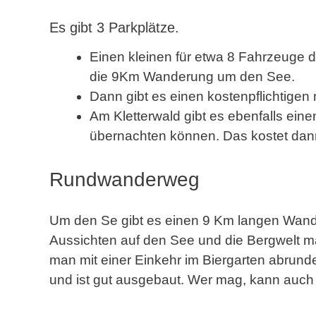
Es gibt 3 Parkplätze.
Einen kleinen für etwa 8 Fahrzeuge der
die 9Km Wanderung um den See.
Dann gibt es einen kostenpflichtigen 
Am Kletterwald gibt es ebenfalls ein
übernachten können. Das kostet dan
Rundwanderweg
Um den Se gibt es einen 9 Km langen Wander
Aussichten auf den See und die Bergwelt 
man mit einer Einkehr im Biergarten abrun
und ist gut ausgebaut. Wer mag, kann auch