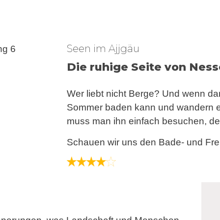
Seen im Ajjgäu
Die ruhige Seite von Nes
Wer liebt nicht Berge? Und wenn da
Sommer baden kann und wandern ebe
muss man ihn einfach besuchen, de
Schauen wir uns den Bade- und Frei