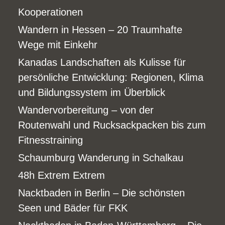
Kooperationen
Wandern in Hessen – 20 Traumhafte
Wege mit Einkehr
Kanadas Landschaften als Kulisse für
persönliche Entwicklung: Regionen, Klima
und Bildungssystem im Überblick
Wandervorbereitung – von der
Routenwahl und Rucksackpacken bis zum
Fitnesstraining
Schaumburg Wanderung in Schalkau
48h Extrem Extrem
Nacktbaden in Berlin – Die schönsten
Seen und Bäder für FKK