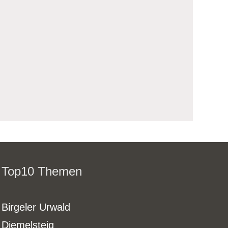
Top10 Themen
Birgeler Urwald
Diemelsteig