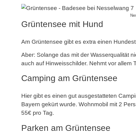
Ne
Grüntensee mit Hund
Am Grüntensee gibt es extra einen Hundestr
Aber: Solange das mit der Wasserqualität nicht
auch auf Hinweisschilder. Nehmt vor allem 
Camping am Grüntensee
Hier gibt es einen gut ausgestatteten Campi
Bayern gekürt wurde. Wohnmobil mit 2 Perso
55€ pro Tag.
Parken am Grüntensee