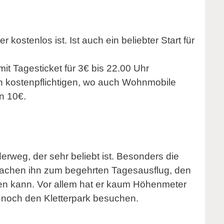
 kostenlos ist. Ist auch ein beliebter Start für
mit Tagesticket für 3€ bis 22.00 Uhr
en kostenpflichtigen, wo auch Wohnmobile
n 10€.
weg, der sehr beliebt ist. Besonders die
machen ihn zum begehrten Tagesausflug, den
den kann. Vor allem hat er kaum Höhenmeter
 noch den Kletterpark besuchen.