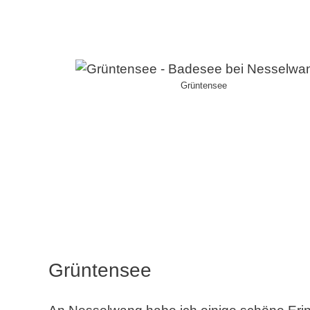
Grüntensee
Grüntensee