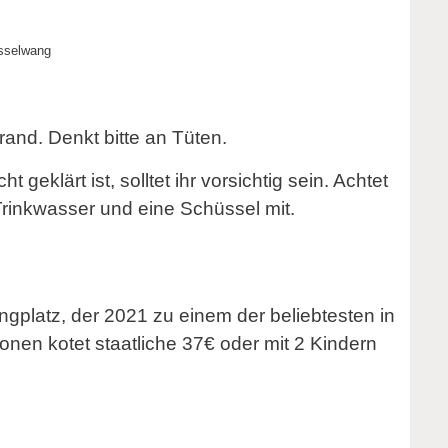
sselwang
and. Denkt bitte an Tüten.
 geklärt ist, solltet ihr vorsichtig sein. Achtet
Trinkwasser und eine Schüssel mit.
ngplatz, der 2021 zu einem der beliebtesten in
nen kotet staatliche 37€ oder mit 2 Kindern