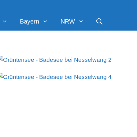
Bayern
NRW