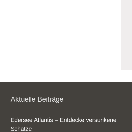
Aktuelle Beiträge
Edersee Atlantis – Entdecke versunkene
Schätze