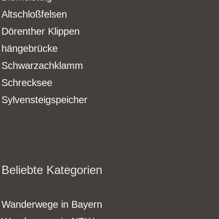
Altschloßfelsen
Dörenther Klippen
hängebrücke
Schwarzachklamm
Schrecksee
Sylvensteigspeicher
Beliebte Kategorien
Wanderwege in Bayern