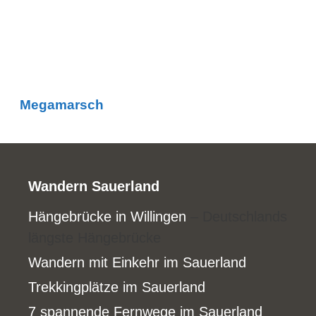
Megamarsch
Wandern Sauerland
Hängebrücke in Willingen
– Deutschlands
längste Hängebrücke
Wandern mit Einkehr im Sauerland
Trekkingplätze im Sauerland
7 spannende Fernwege im Sauerland