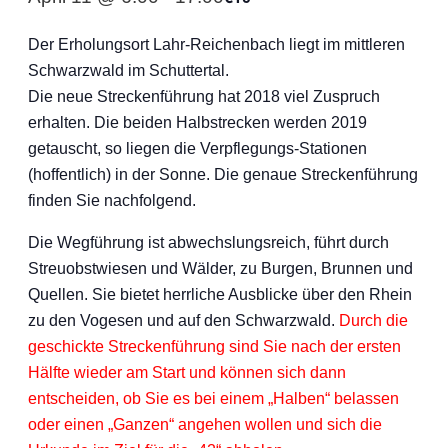
Der Erholungsort Lahr-Reichenbach liegt im mittleren
Schwarzwald im Schuttertal.
Die neue Streckenführung hat 2018 viel Zuspruch
erhalten. Die beiden Halbstrecken werden 2019
getauscht, so liegen die Verpflegungs-Stationen
(hoffentlich) in der Sonne. Die genaue Streckenführung
finden Sie nachfolgend.
Die Wegführung ist abwechslungsreich, führt durch
Streuobstwiesen und Wälder, zu Burgen, Brunnen und
Quellen. Sie bietet herrliche Ausblicke über den Rhein
zu den Vogesen und auf den Schwarzwald.
Durch die
geschickte Streckenführung sind Sie nach der ersten
Hälfte wieder am Start und können sich dann
entscheiden, ob Sie es bei einem „Halben“ belassen
oder einen „Ganzen“ angehen wollen und sich die