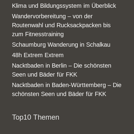
Klima und Bildungssystem im Überblick
Wandervorbereitung – von der
Routenwahl und Rucksackpacken bis
zum Fitnesstraining
Schaumburg Wanderung in Schalkau
48h Extrem Extrem
Nacktbaden in Berlin – Die schönsten
Seen und Bäder für FKK
Nacktbaden in Baden-Württemberg – Die
schönsten Seen und Bäder für FKK
Top10 Themen