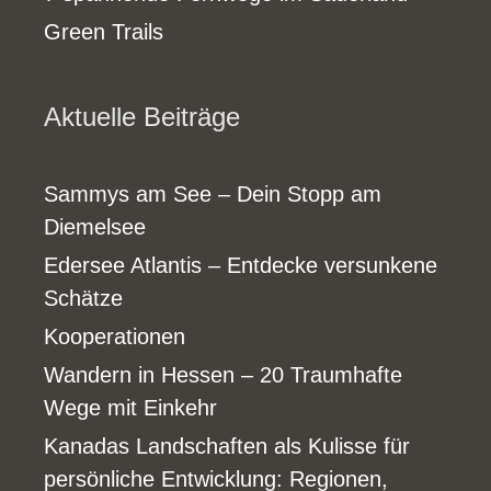
Green Trails
Aktuelle Beiträge
Sammys am See – Dein Stopp am
Diemelsee
Edersee Atlantis – Entdecke versunkene
Schätze
Kooperationen
Wandern in Hessen – 20 Traumhafte
Wege mit Einkehr
Kanadas Landschaften als Kulisse für
persönliche Entwicklung: Regionen,