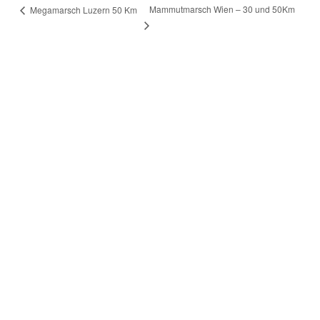
Mammutmarsch Wien – 30 und 50Km
Megamarsch Luzern 50 Km