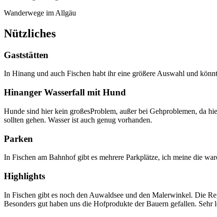
Wanderwege im Allgäu
Nützliches
Gaststätten
In Hinang und auch Fischen habt ihr eine größere Auswahl und könn
Hinanger Wasserfall mit Hund
Hunde sind hier kein großesProblem, außer bei Gehproblemen, da hier 
sollten gehen. Wasser ist auch genug vorhanden.
Parken
In Fischen am Bahnhof gibt es mehrere Parkplätze, ich meine die ware
Highlights
In Fischen gibt es noch den Auwaldsee und den Malerwinkel. Die Re
Besonders gut haben uns die Hofprodukte der Bauern gefallen. Sehr l