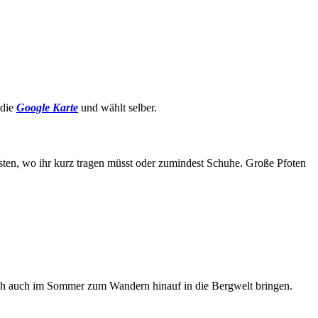
 die
Google Karte
und wählt selber.
osten, wo ihr kurz tragen müsst oder zumindest Schuhe. Große Pfoten
uch auch im Sommer zum Wandern hinauf in die Bergwelt bringen.