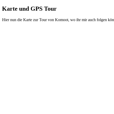
Karte und GPS Tour
Hier nun die Karte zur Tour von Komoot, wo ihr mir auch folgen kön