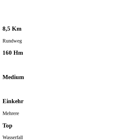
8,5 Km
Rundweg
160 Hm
Medium
Einkehr
Mehrere
Top
Wasserfall