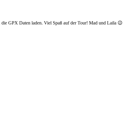
h die GPX Daten laden. Viel Spaß auf der Tour! Mad und Laila 😉