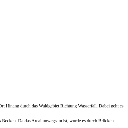
rt Hinang durch das Waldgebiet Richtung Wasserfall. Dabei geht es
das Becken. Da das Areal unwegsam ist, wurde es durch Brücken