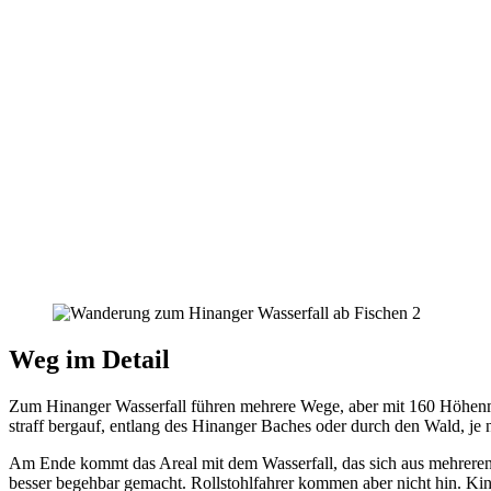
Weg im Detail
Zum Hinanger Wasserfall führen mehrere Wege, aber mit 160 Höhenmet
straff bergauf, entlang des Hinanger Baches oder durch den Wald, 
Am Ende kommt das Areal mit dem Wasserfall, das sich aus mehreren 
besser begehbar gemacht. Rollstohlfahrer kommen aber nicht hin. Ki