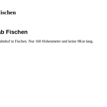
ischen
ab Fischen
ahnhof in Fischen. Nur 160 Hohenmeter und keine 9Km lang.