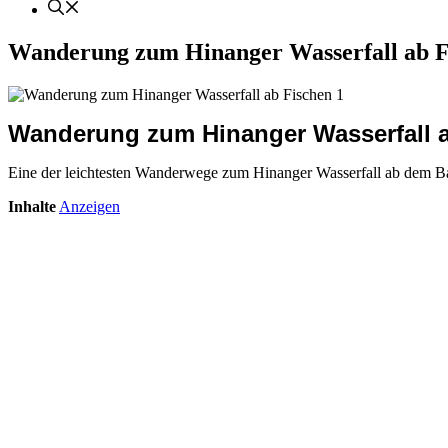
Wanderung zum Hinanger Wasserfall ab F
Wanderung zum Hinanger Wasserfall 
Eine der leichtesten Wanderwege zum Hinanger Wasserfall ab dem B
Inhalte
Anzeigen