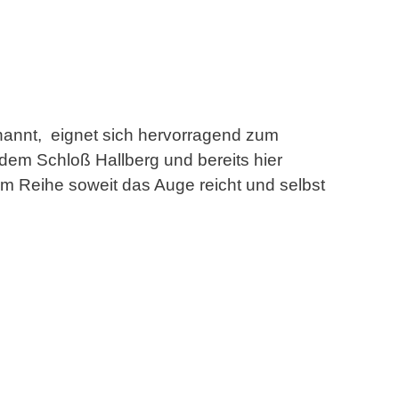
enannt, eignet sich hervorragend zum
dem Schloß Hallberg und bereits hier
um Reihe soweit das Auge reicht und selbst