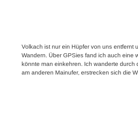
Volkach ist nur ein Hüpfer von uns entfernt
Wandern. Über GPSies fand ich auch eine wi
könnte man einkehren. Ich wanderte durch d
am anderen Mainufer, erstrecken sich die W