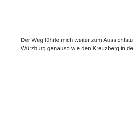
Der Weg führte mich weiter zum Aussichtsturm
Würzburg genauso wie den Kreuzberg in der 