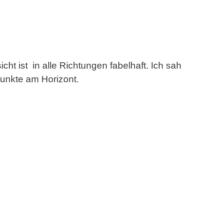
ht ist in alle Richtungen fabelhaft. Ich sah
Punkte am Horizont.