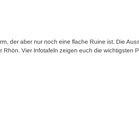
, der aber nur noch eine flache Ruine ist. Die Aussic
Rhön. Vier Infotafeln zeigen euch die wichtigsten 