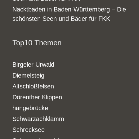
Nacktbaden in Baden-Württemberg – Die
schönsten Seen und Bäder für FKK
Top10 Themen
Birgeler Urwald
Diemelsteig
Altschloßfelsen
Dörenther Klippen
hängebrücke
Schwarzachklamm
Schrecksee