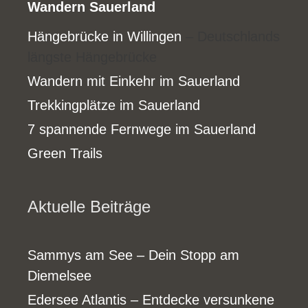
Wandern Sauerland
Hängebrücke in Willingen
– Deutschlands
längste Hängebrücke
Wandern mit Einkehr im Sauerland
Trekkingplätze im Sauerland
7 spannende Fernwege im Sauerland
Green Trails
Aktuelle Beiträge
Sammys am See – Dein Stopp am
Diemelsee
Edersee Atlantis – Entdecke versunkene