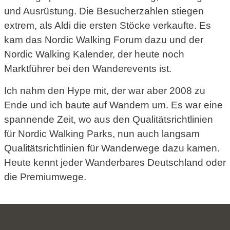
und Ausrüstung. Die Besucherzahlen stiegen
extrem, als Aldi die ersten Stöcke verkaufte. Es
kam das Nordic Walking Forum dazu und der
Nordic Walking Kalender, der heute noch
Marktführer bei den Wanderevents ist.
Ich nahm den Hype mit, der war aber 2008 zu
Ende und ich baute auf Wandern um. Es war eine
spannende Zeit, wo aus den Qualitätsrichtlinien
für Nordic Walking Parks, nun auch langsam
Qualitätsrichtlinien für Wanderwege dazu kamen.
Heute kennt jeder Wanderbares Deutschland oder
die Premiumwege.