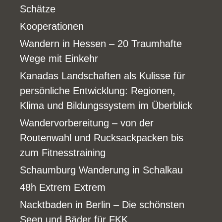
Schätze
Kooperationen
Wandern in Hessen – 20 Traumhafte
Wege mit Einkehr
Kanadas Landschaften als Kulisse für
persönliche Entwicklung: Regionen,
Klima und Bildungssystem im Überblick
Wandervorbereitung – von der
Routenwahl und Rucksackpacken bis
zum Fitnesstraining
Schaumburg Wanderung in Schalkau
48h Extrem Extrem
Nacktbaden in Berlin – Die schönsten
Seen und Bäder für FKK