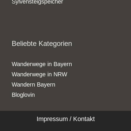
Sylvensteigspeicher
Beliebte Kategorien
Wanderwege in Bayern
Wanderwege in NRW
Wandern Bayern
Bloglovin
Impressum / Kontakt