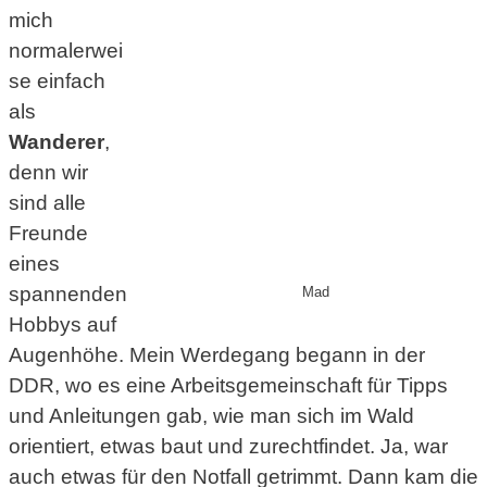
mich
normalerwei
se einfach
als
Wanderer
,
denn wir
sind alle
Freunde
eines
spannenden
Mad
Hobbys auf
Augenhöhe. Mein Werdegang begann in der
DDR, wo es eine Arbeitsgemeinschaft für Tipps
und Anleitungen gab, wie man sich im Wald
orientiert, etwas baut und zurechtfindet. Ja, war
auch etwas für den Notfall getrimmt. Dann kam die