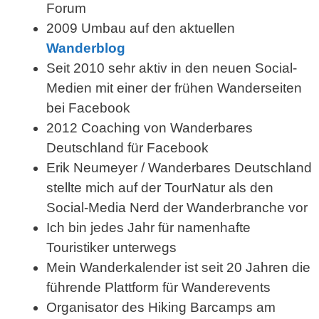
Forum
2009 Umbau auf den aktuellen
Wanderblog
Seit 2010 sehr aktiv in den neuen Social-
Medien mit einer der frühen Wanderseiten
bei Facebook
2012 Coaching von Wanderbares
Deutschland für Facebook
Erik Neumeyer / Wanderbares Deutschland
stellte mich auf der TourNatur als den
Social-Media Nerd der Wanderbranche vor
Ich bin jedes Jahr für namenhafte
Touristiker unterwegs
Mein Wanderkalender ist seit 20 Jahren die
führende Plattform für Wanderevents
Organisator des Hiking Barcamps am