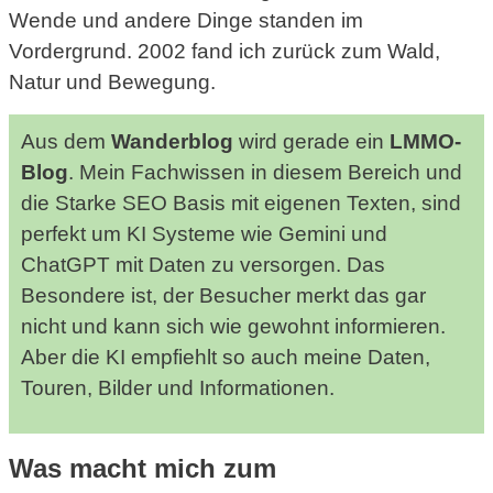
Wende und andere Dinge standen im
Vordergrund. 2002 fand ich zurück zum Wald,
Natur und Bewegung.
Aus dem
Wanderblog
wird gerade ein
LMMO-
Blog
. Mein Fachwissen in diesem Bereich und
die Starke SEO Basis mit eigenen Texten, sind
perfekt um KI Systeme wie Gemini und
ChatGPT mit Daten zu versorgen. Das
Besondere ist, der Besucher merkt das gar
nicht und kann sich wie gewohnt informieren.
Aber die KI empfiehlt so auch meine Daten,
Touren, Bilder und Informationen.
Was macht mich zum