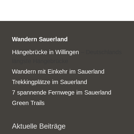
Wandern Sauerland
Hängebrücke in Willingen
– Deutschlands
längste Hängebrücke
Wandern mit Einkehr im Sauerland
Trekkingplätze im Sauerland
7 spannende Fernwege im Sauerland
Green Trails
Aktuelle Beiträge