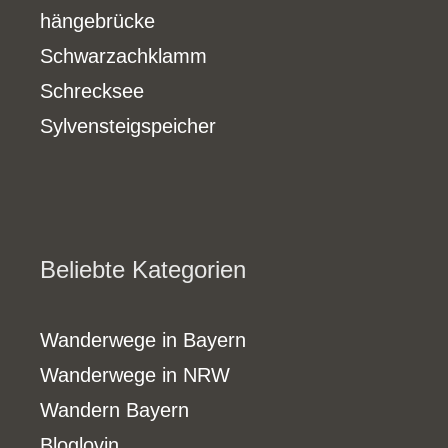
hängebrücke
Schwarzachklamm
Schrecksee
Sylvensteigspeicher
Beliebte Kategorien
Wanderwege in Bayern
Wanderwege in NRW
Wandern Bayern
Bloglovin