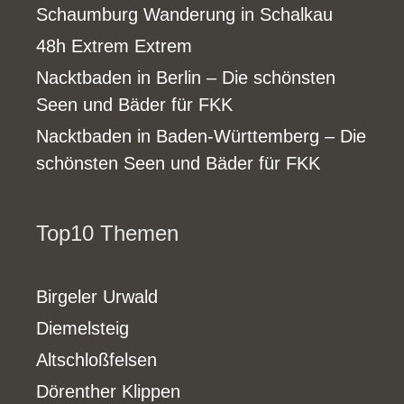
Schaumburg Wanderung in Schalkau
48h Extrem Extrem
Nacktbaden in Berlin – Die schönsten
Seen und Bäder für FKK
Nacktbaden in Baden-Württemberg – Die
schönsten Seen und Bäder für FKK
Top10 Themen
Birgeler Urwald
Diemelsteig
Altschloßfelsen
Dörenther Klippen