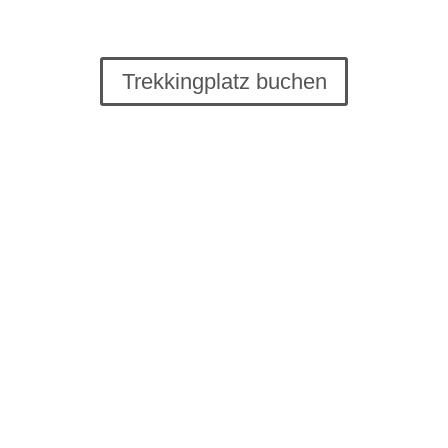
Trekkingplatz buchen