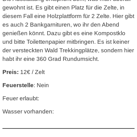
gewohnt ist. Es gibt einen Platz für die Zelte, in
diesem Fall eine Holzplattform für 2 Zelte. Hier gibt
es auch 2 Bankgarnituren, wo ihr den Abend
genießen könnt. Dazu gibt es eine Kompostklo
und bitte Toilettenpapier mitbringen. Es ist keiner
der versteckten Wald Trekkingplätze, sondern hier
habt ihr eine 360 Grad Rundumsicht.
Preis:
12€ / Zelt
Feuerstelle
: Nein
Feuer erlaubt:
Wasser vorhanden: