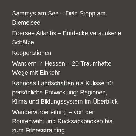
Sammys am See – Dein Stopp am
Diemelsee
Edersee Atlantis – Entdecke versunkene
Schätze
Kooperationen
Wandern in Hessen – 20 Traumhafte
Wege mit Einkehr
Kanadas Landschaften als Kulisse für
persönliche Entwicklung: Regionen,
Klima und Bildungssystem im Überblick
Wandervorbereitung – von der
Routenwahl und Rucksackpacken bis
zum Fitnesstraining