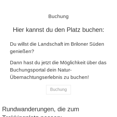
Buchung
Hier kannst du den Platz buchen:
Du willst die Landschaft im Briloner Süden
genießen?
Dann hast du jetzt die Möglichkeit über das
Buchungsportal dein Natur-
Übernachtungserlebnis zu buchen!
Buchung
Rundwanderungen, die zum