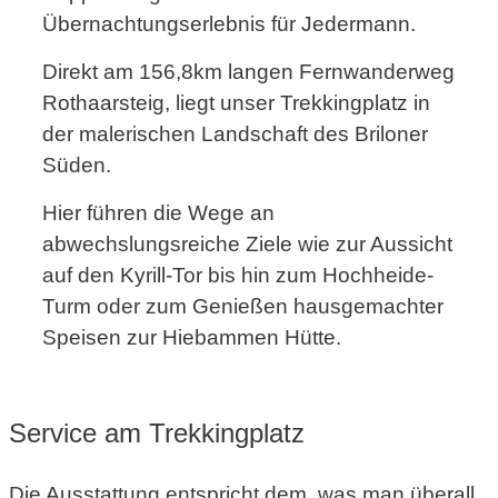
Übernachtungserlebnis für Jedermann.
Direkt am 156,8km langen Fernwanderweg
Rothaarsteig, liegt unser Trekkingplatz in
der malerischen Landschaft des Briloner
Süden.
Hier führen die Wege an
abwechslungsreiche Ziele wie zur Aussicht
auf den Kyrill-Tor bis hin zum Hochheide-
Turm oder zum Genießen hausgemachter
Speisen zur Hiebammen Hütte.
Service am Trekkingplatz
Die Ausstattung entspricht dem, was man überall