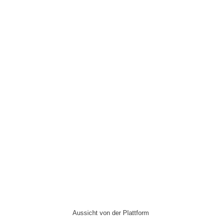
Aussicht von der Plattform