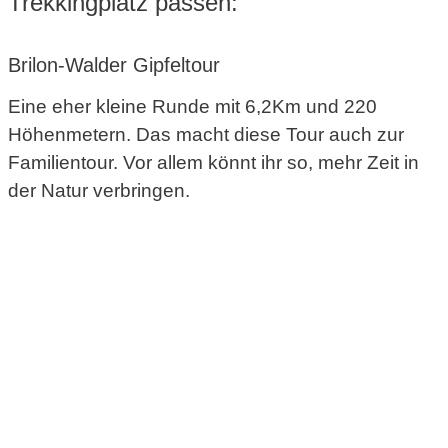
Trekkingplatz passen:
Brilon-Walder Gipfeltour
Eine eher kleine Runde mit 6,2Km und 220
Höhenmetern. Das macht diese Tour auch zur
Familientour. Vor allem könnt ihr so, mehr Zeit in
der Natur verbringen.