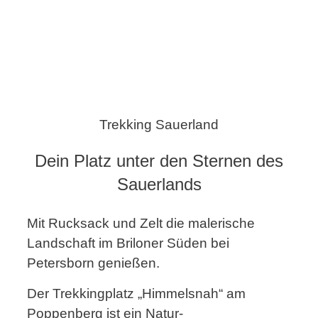
Trekking Sauerland
Dein Platz unter den Sternen des
Sauerlands
Mit Rucksack und Zelt die malerische
Landschaft im Briloner Süden bei
Petersborn genießen.
Der Trekkingplatz „Himmelsnah“ am
Poppenberg ist ein Natur-