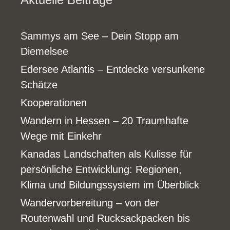
Sammys am See – Dein Stopp am
Diemelsee
Edersee Atlantis – Entdecke versunkene
Schätze
Kooperationen
Wandern in Hessen – 20 Traumhafte
Wege mit Einkehr
Kanadas Landschaften als Kulisse für
persönliche Entwicklung: Regionen,
Klima und Bildungssystem im Überblick
Wandervorbereitung – von der
Routenwahl und Rucksackpacken bis